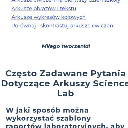
Arkusze obrazów i tekstu
Arkusze wykresów kołowych
Porównaj i skontrastuj arkusze ćwiczeń
Miłego tworzenia!
Często Zadawane Pytania
Dotyczące Arkuszy Scienc
Lab
W jaki sposób można
wykorzystać szablony
raportów laboratoryjnych, aby