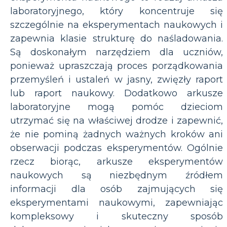
laboratoryjnego, który koncentruje się
szczególnie na eksperymentach naukowych i
zapewnia klasie strukturę do naśladowania.
Są doskonałym narzędziem dla uczniów,
ponieważ upraszczają proces porządkowania
przemyśleń i ustaleń w jasny, zwięzły raport
lub raport naukowy. Dodatkowo arkusze
laboratoryjne mogą pomóc dzieciom
utrzymać się na właściwej drodze i zapewnić,
że nie pominą żadnych ważnych kroków ani
obserwacji podczas eksperymentów. Ogólnie
rzecz biorąc, arkusze eksperymentów
naukowych są niezbędnym źródłem
informacji dla osób zajmujących się
eksperymentami naukowymi, zapewniając
kompleksowy i skuteczny sposób