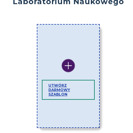
Laboratorium Naukowego
UTWÓRZ
DARMOWY
SZABLON