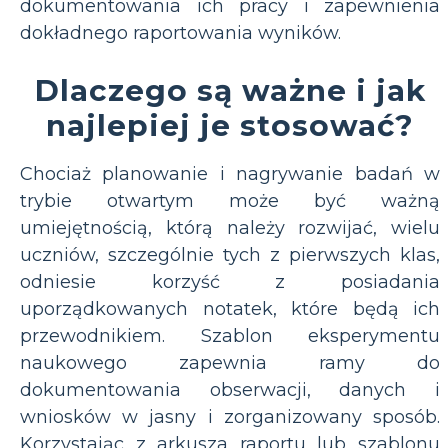
dokumentowania ich pracy i zapewnienia
dokładnego raportowania wyników.
Dlaczego są ważne i jak
najlepiej je stosować?
Chociaż planowanie i nagrywanie badań w
trybie otwartym może być ważną
umiejętnością, którą należy rozwijać, wielu
uczniów, szczególnie tych z pierwszych klas,
odniesie korzyść z posiadania
uporządkowanych notatek, które będą ich
przewodnikiem. Szablon eksperymentu
naukowego zapewnia ramy do
dokumentowania obserwacji, danych i
wniosków w jasny i zorganizowany sposób.
Korzystając z arkusza raportu lub szablonu