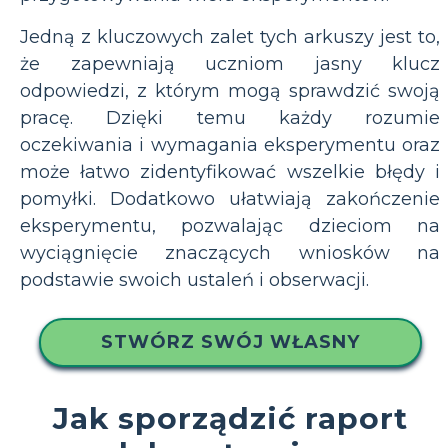
Jedną z kluczowych zalet tych arkuszy jest to,
że zapewniają uczniom jasny klucz
odpowiedzi, z którym mogą sprawdzić swoją
pracę. Dzięki temu każdy rozumie
oczekiwania i wymagania eksperymentu oraz
może łatwo zidentyfikować wszelkie błędy i
pomyłki. Dodatkowo ułatwiają zakończenie
eksperymentu, pozwalając dzieciom na
wyciągnięcie znaczących wniosków na
podstawie swoich ustaleń i obserwacji.
STWÓRZ SWÓJ WŁASNY
Jak sporządzić raport