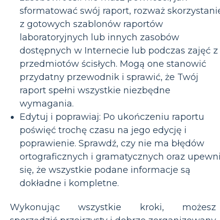
sformatować swój raport, rozważ skorzystani
z gotowych szablonów raportów
laboratoryjnych lub innych zasobów
dostępnych w Internecie lub podczas zajęć z
przedmiotów ścisłych. Mogą one stanowić
przydatny przewodnik i sprawić, że Twój
raport spełni wszystkie niezbędne
wymagania.
Edytuj i poprawiaj: Po ukończeniu raportu
poświęć trochę czasu na jego edycję i
poprawienie. Sprawdź, czy nie ma błędów
ortograficznych i gramatycznych oraz upewni
się, że wszystkie podane informacje są
dokładne i kompletne.
Wykonując wszystkie kroki, możesz