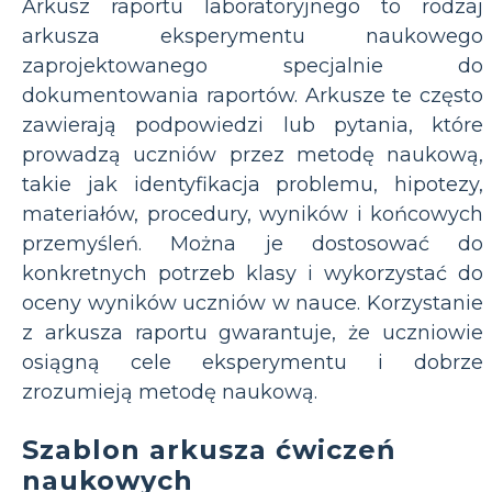
Arkusz raportu laboratoryjnego to rodzaj
arkusza eksperymentu naukowego
zaprojektowanego specjalnie do
dokumentowania raportów. Arkusze te często
zawierają podpowiedzi lub pytania, które
prowadzą uczniów przez metodę naukową,
takie jak identyfikacja problemu, hipotezy,
materiałów, procedury, wyników i końcowych
przemyśleń. Można je dostosować do
konkretnych potrzeb klasy i wykorzystać do
oceny wyników uczniów w nauce. Korzystanie
z arkusza raportu gwarantuje, że uczniowie
osiągną cele eksperymentu i dobrze
zrozumieją metodę naukową.
Szablon arkusza ćwiczeń
naukowych