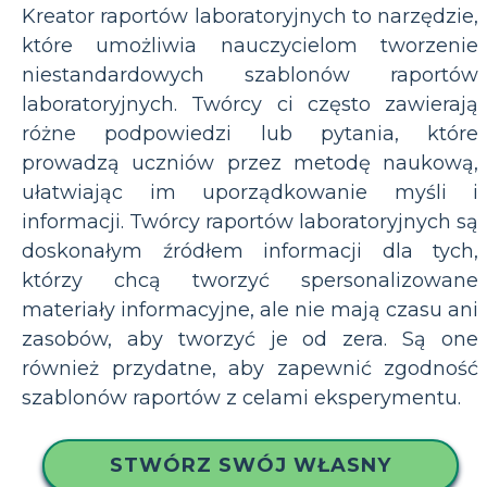
Kreator raportów laboratoryjnych to narzędzie,
które umożliwia nauczycielom tworzenie
niestandardowych szablonów raportów
laboratoryjnych. Twórcy ci często zawierają
różne podpowiedzi lub pytania, które
prowadzą uczniów przez metodę naukową,
ułatwiając im uporządkowanie myśli i
informacji. Twórcy raportów laboratoryjnych są
doskonałym źródłem informacji dla tych,
którzy chcą tworzyć spersonalizowane
materiały informacyjne, ale nie mają czasu ani
zasobów, aby tworzyć je od zera. Są one
również przydatne, aby zapewnić zgodność
szablonów raportów z celami eksperymentu.
STWÓRZ SWÓJ WŁASNY