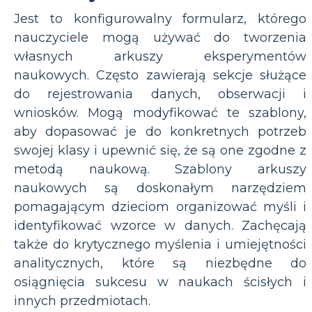
Jest to konfigurowalny formularz, którego
nauczyciele mogą używać do tworzenia
własnych arkuszy eksperymentów
naukowych. Często zawierają sekcje służące
do rejestrowania danych, obserwacji i
wniosków. Mogą modyfikować te szablony,
aby dopasować je do konkretnych potrzeb
swojej klasy i upewnić się, że są one zgodne z
metodą naukową. Szablony arkuszy
naukowych są doskonałym narzędziem
pomagającym dzieciom organizować myśli i
identyfikować wzorce w danych. Zachęcają
także do krytycznego myślenia i umiejętności
analitycznych, które są niezbędne do
osiągnięcia sukcesu w naukach ścisłych i
innych przedmiotach.