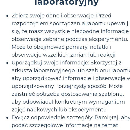
laboratoryjny
Zbierz swoje dane i obserwacje: Przed
rozpoczęciem sporządzania raportu upewnij
się, że masz wszystkie niezbędne informacje 
obserwacje zebrane podczas eksperymentu.
Może to obejmować pomiary, notatki i
obserwacje wszelkich zmian lub reakcji.
Uporządkuj swoje informacje: Skorzystaj z
arkusza laboratoryjnego lub szablonu raportu
aby uporządkować informacje i obserwacje 
uporządkowany i przejrzysty sposób. Może
zaistnieć potrzeba dostosowania szablonu,
aby odpowiadał konkretnym wymaganiom
zajęć naukowych lub eksperymentu.
Dołącz odpowiednie szczegóły: Pamiętaj, ab
podać szczegółowe informacje na temat