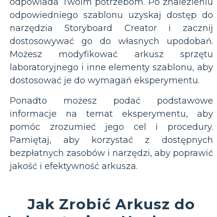
odpowiada Twoim potrzebom. Po znalezieniu
odpowiedniego szablonu uzyskaj dostęp do
narzędzia Storyboard Creator i zacznij
dostosowywać go do własnych upodobań.
Możesz modyfikować arkusz sprzętu
laboratoryjnego i inne elementy szablonu, aby
dostosować je do wymagań eksperymentu.
Ponadto możesz podać podstawowe
informacje na temat eksperymentu, aby
pomóc zrozumieć jego cel i procedury.
Pamiętaj, aby korzystać z dostępnych
bezpłatnych zasobów i narzędzi, aby poprawić
jakość i efektywność arkusza.
Jak Zrobić Arkusz do