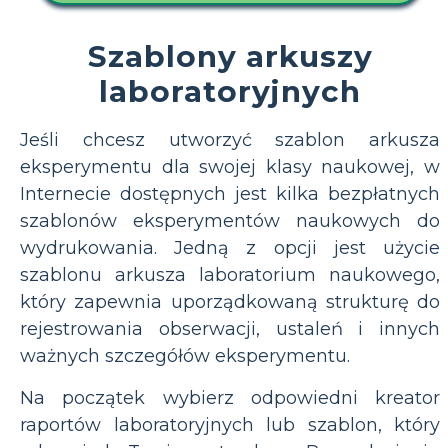
Szablony arkuszy
laboratoryjnych
Jeśli chcesz utworzyć szablon arkusza
eksperymentu dla swojej klasy naukowej, w
Internecie dostępnych jest kilka bezpłatnych
szablonów eksperymentów naukowych do
wydrukowania. Jedną z opcji jest użycie
szablonu arkusza laboratorium naukowego,
który zapewnia uporządkowaną strukturę do
rejestrowania obserwacji, ustaleń i innych
ważnych szczegółów eksperymentu.
Na początek wybierz odpowiedni kreator
raportów laboratoryjnych lub szablon, który