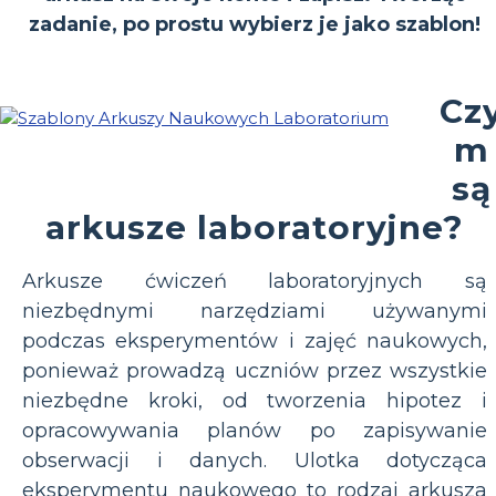
zadanie, po prostu wybierz je jako szablon!
Cz
m
są
arkusze laboratoryjne?
Arkusze ćwiczeń laboratoryjnych są
niezbędnymi narzędziami używanymi
podczas eksperymentów i zajęć naukowych,
ponieważ prowadzą uczniów przez wszystkie
niezbędne kroki, od tworzenia hipotez i
opracowywania planów po zapisywanie
obserwacji i danych. Ulotka dotycząca
eksperymentu naukowego to rodzaj arkusza