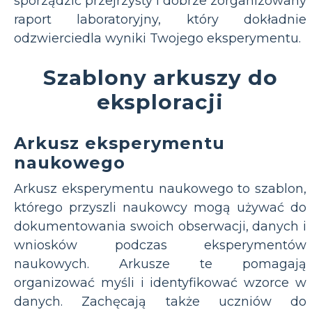
sporządzić przejrzysty i dobrze zorganizowany
raport laboratoryjny, który dokładnie
odzwierciedla wyniki Twojego eksperymentu.
Szablony arkuszy do
eksploracji
Arkusz eksperymentu
naukowego
Arkusz eksperymentu naukowego to szablon,
którego przyszli naukowcy mogą używać do
dokumentowania swoich obserwacji, danych i
wniosków podczas eksperymentów
naukowych. Arkusze te pomagają
organizować myśli i identyfikować wzorce w
danych. Zachęcają także uczniów do