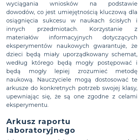
wyciągania wniosków na podstawie
dowodów, co jest umiejętnością kluczową dla
osiągnięcia sukcesu w naukach ścisłych i
innych przedmiotach. Korzystanie z
materiałów informacyjnych dotyczących
eksperymentów naukowych gwarantuje, że
dzieci będą miały uporządkowany schemat,
według którego będą mogły postępować i
będą mogły lepiej zrozumieć metodę
naukową. Nauczyciele mogą dostosować te
arkusze do konkretnych potrzeb swojej klasy,
upewniając się, że są one zgodne z celami
eksperymentu.
Arkusz raportu
laboratoryjnego