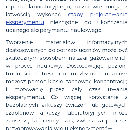
raportu laboratoryjnego, uczniowie mogą z
łatwością wykonać
etapy projektowania
eksperymentu
niezbędne do ukończenia
udanego eksperymentu naukowego.
Tworzenie materiałów informacyjnych
dostosowanych do potrzeb uczniów może być
skutecznym sposobem na zaangażowanie ich
w proces naukowy. Dostosowując poziom
trudności i treść do możliwości uczniów,
możesz pomóc klasie zachować koncentrację
i motywację przez cały czas trwania
eksperymentu. Co więcej, korzystanie z
bezpłatnych arkuszy ćwiczeń lub gotowych
szablonów arkuszy laboratoryjnych może
zaoszczędzić cenny czas, zwłaszcza podczas
przygotowywania wielu eksperymentów.