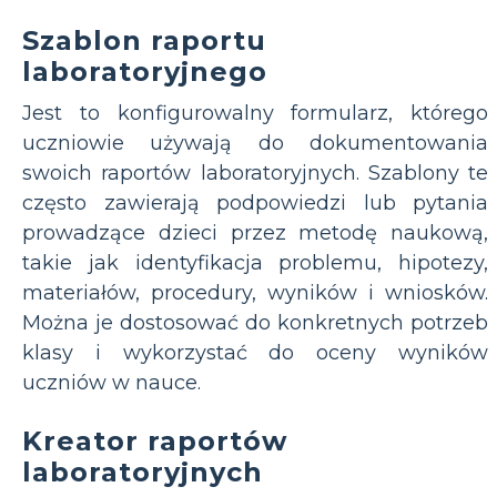
Szablon raportu
laboratoryjnego
Jest to konfigurowalny formularz, którego
uczniowie używają do dokumentowania
swoich raportów laboratoryjnych. Szablony te
często zawierają podpowiedzi lub pytania
prowadzące dzieci przez metodę naukową,
takie jak identyfikacja problemu, hipotezy,
materiałów, procedury, wyników i wniosków.
Można je dostosować do konkretnych potrzeb
klasy i wykorzystać do oceny wyników
uczniów w nauce.
Kreator raportów
laboratoryjnych