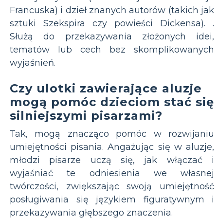
Francuska) i dzieł znanych autorów (takich jak
sztuki Szekspira czy powieści Dickensa). .
Służą do przekazywania złożonych idei,
tematów lub cech bez skomplikowanych
wyjaśnień.
Czy ulotki zawierające aluzje
mogą pomóc dzieciom stać się
silniejszymi pisarzami?
Tak, mogą znacząco pomóc w rozwijaniu
umiejętności pisania. Angażując się w aluzje,
młodzi pisarze uczą się, jak włączać i
wyjaśniać te odniesienia we własnej
twórczości, zwiększając swoją umiejętność
posługiwania się językiem figuratywnym i
przekazywania głębszego znaczenia.