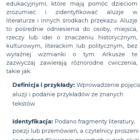
edukacyjnymi, które mają pomóc dzieciom
zrozumieć i zidentyfikować aluzje w
literaturze i innych środkach przekazu. Aluzje
to pośrednie odniesienia do osoby, miejsca,
rzeczy lub idei o znaczeniu historycznym,
kulturowym, literackim lub politycznym, bez
wyraźnej wzmianki o tym. Arkusze te
zazwyczaj zawierają różnorodne ćwiczenia,
takie jak:
Definicja i przykłady:
Wprowadzenie pojęci
aluzji i podanie przykładów ze znanych
tekstów.
Identyfikacja:
Podano fragmenty literatury,
poezji lub przemówień, a czytelnicy proszeni