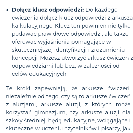
Dołącz klucz odpowiedzi:
Do każdego
ćwiczenia dołącz klucz odpowiedzi z arkusza
kalkulacyjnego. Klucz ten powinien nie tylko
podawać prawidłowe odpowiedzi, ale także
oferować wyjaśnienia pomagające w
skuteczniejszej identyfikacji i zrozumieniu
koncepcji. Możesz utworzyć arkusz ćwiczeń 
odpowiedziami lub bez, w zależności od
celów edukacyjnych.
Te kroki zapewniają, że arkusze ćwiczeń,
niezależnie od tego, czy są to arkusze ćwiczeń
z aluzjami, arkusze aluzji, z których może
korzystać gimnazjum, czy arkusze aluzji dla
szkoły średniej, będą edukacyjne, wciągające i
skuteczne w uczeniu czytelników i pisarzy, jak