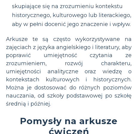
skupiające się na zrozumieniu kontekstu
historycznego, kulturowego lub literackiego,
aby w pełni docenić jego znaczenie i wpływ.
Arkusze te są często wykorzystywane na
zajęciach z języka angielskiego i literatury, aby
poprawić umiejętność czytania ze
zrozumieniem, rozwój charakteru,
umiejętności analityczne oraz wiedzę o
kontekstach kulturowych i historycznych.
Można je dostosować do różnych poziomów
nauczania, od szkoły podstawowej po szkołę
średnią i później.
Pomysły na arkusze
ćwiczeń