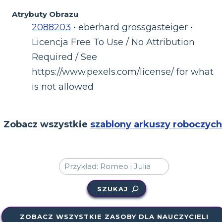
Atrybuty Obrazu
2088203
• eberhard grossgasteiger •
Licencja Free To Use / No Attribution
Required / See
https://www.pexels.com/license/ for what
is not allowed
Zobacz wszystkie
szablony arkuszy roboczych
SZUKAJ
ZOBACZ WSZYSTKIE ZASOBY DLA NAUCZYCIELI