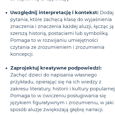
Uwzględnij interpretację i kontekst:
Dodaj
pytania, które zachęcą klasę do wyjaśnienia
znaczenia i znaczenia każdej aluzji, łącząc ją
szerszą historią, postaciami lub symboliką.
Pomaga to w rozwijaniu umiejętności
czytania ze zrozumieniem i zrozumienia
koncepcji.
Zaprojektuj kreatywne podpowiedzi:
Zachęć dzieci do napisania własnego
przykładu, opierając się na ich wiedzy z
zakresu literatury, historii i kultury popularnej
Pomaga to w ćwiczeniu posługiwania się
językiem figuratywnym i zrozumieniu, w jaki
sposób aluzje zwiększają głębię narracji.