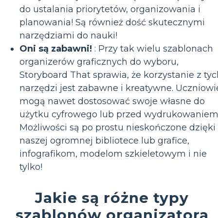
do ustalania priorytetów, organizowania i
planowania! Są również dość skutecznymi
narzędziami do nauki!
Oni są zabawni!
: Przy tak wielu szablonach
organizerów graficznych do wyboru,
Storyboard That sprawia, że korzystanie z tyc
narzędzi jest zabawne i kreatywne. Uczniowi
mogą nawet dostosować swoje własne do
użytku cyfrowego lub przed wydrukowaniem
Możliwości są po prostu nieskończone dzięki
naszej ogromnej bibliotece lub grafice,
infografikom, modelom szkieletowym i nie
tylko!
Jakie są różne typy
szablonów organizatora