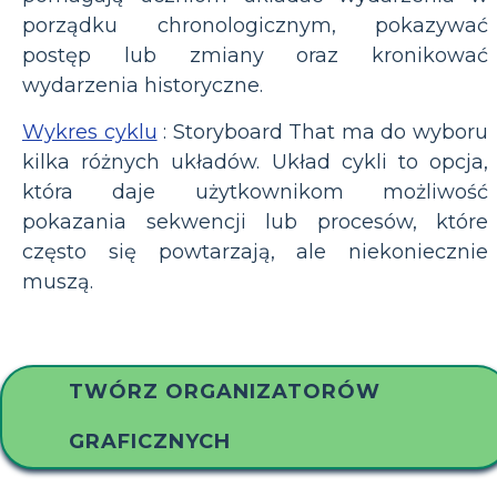
porządku chronologicznym, pokazywać
postęp lub zmiany oraz kronikować
wydarzenia historyczne.
Wykres cyklu
: Storyboard That ma do wyboru
kilka różnych układów. Układ cykli to opcja,
która daje użytkownikom możliwość
pokazania sekwencji lub procesów, które
często się powtarzają, ale niekoniecznie
muszą.
TWÓRZ ORGANIZATORÓW
GRAFICZNYCH