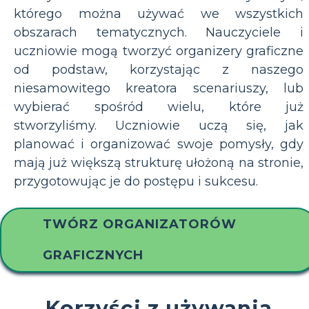
którego można używać we wszystkich
obszarach tematycznych. Nauczyciele i
uczniowie mogą tworzyć organizery graficzne
od podstaw, korzystając z naszego
niesamowitego kreatora scenariuszy, lub
wybierać spośród wielu, które już
stworzyliśmy. Uczniowie uczą się, jak
planować i organizować swoje pomysły, gdy
mają już większą strukturę ułożoną na stronie,
przygotowując je do postępu i sukcesu.
TWÓRZ ORGANIZATORÓW
GRAFICZNYCH
Korzyści z używania