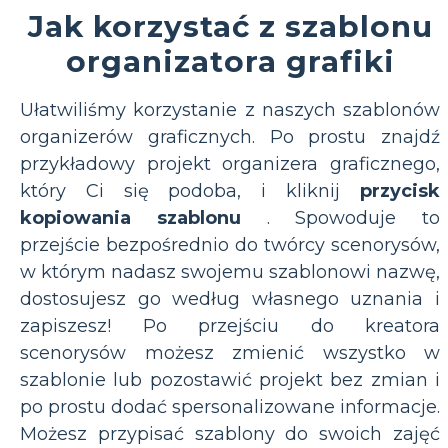
Jak korzystać z szablonu
organizatora grafiki
Ułatwiliśmy korzystanie z naszych szablonów
organizerów graficznych. Po prostu znajdź
przykładowy projekt organizera graficznego,
który Ci się podoba, i kliknij
przycisk
kopiowania szablonu
. Spowoduje to
przejście bezpośrednio do twórcy scenorysów,
w którym nadasz swojemu szablonowi nazwę,
dostosujesz go według własnego uznania i
zapiszesz! Po przejściu do kreatora
scenorysów możesz zmienić wszystko w
szablonie lub pozostawić projekt bez zmian i
po prostu dodać spersonalizowane informacje.
Możesz przypisać szablony do swoich zajęć