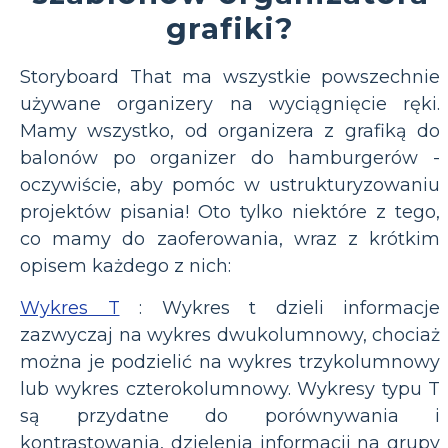
grafiki?
Storyboard That ma wszystkie powszechnie
używane organizery na wyciągnięcie ręki.
Mamy wszystko, od organizera z grafiką do
balonów po organizer do hamburgerów -
oczywiście, aby pomóc w ustrukturyzowaniu
projektów pisania! Oto tylko niektóre z tego,
co mamy do zaoferowania, wraz z krótkim
opisem każdego z nich:
Wykres T
: Wykres t dzieli informacje
zazwyczaj na wykres dwukolumnowy, chociaż
można je podzielić na wykres trzykolumnowy
lub wykres czterokolumnowy. Wykresy typu T
są przydatne do porównywania i
kontrastowania, dzielenia informacji na grupy