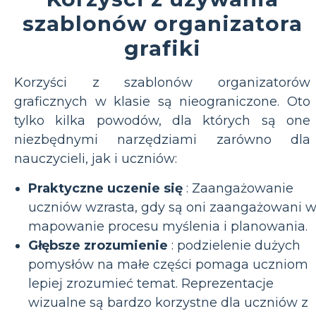
szablonów organizatora
grafiki
Korzyści z szablonów organizatorów
graficznych w klasie są nieograniczone. Oto
tylko kilka powodów, dla których są one
niezbędnymi narzędziami zarówno dla
nauczycieli, jak i uczniów:
Praktyczne uczenie się
: Zaangażowanie
uczniów wzrasta, gdy są oni zaangażowani 
mapowanie procesu myślenia i planowania.
Głębsze zrozumienie
: podzielenie dużych
pomysłów na małe części pomaga uczniom
lepiej zrozumieć temat. Reprezentacje
wizualne są bardzo korzystne dla uczniów z