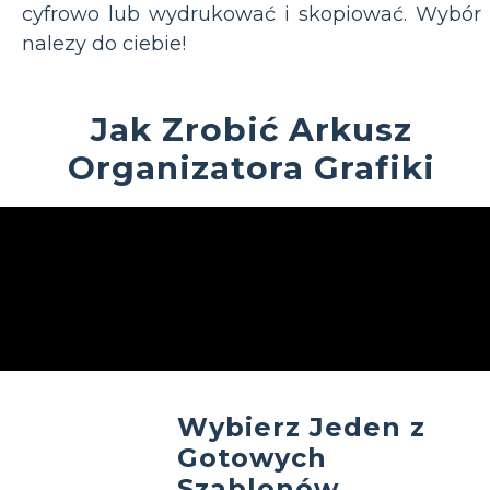
cyfrowo lub wydrukować i skopiować. Wybór
nalezy do ciebie!
Jak Zrobić Arkusz
Organizatora Grafiki
Wybierz Jeden z
Gotowych
Szablonów