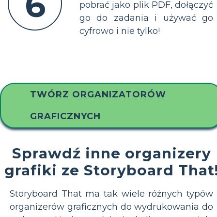
6
pobrać jako plik PDF, dołączyć
go do zadania i używać go
cyfrowo i nie tylko!
TWÓRZ ORGANIZATORÓW
GRAFICZNYCH
Sprawdź inne organizery
grafiki ze Storyboard That
Storyboard That ma tak wiele różnych typów
organizerów graficznych do wydrukowania do