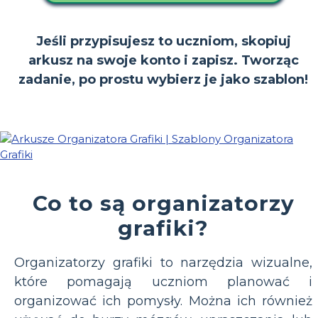
Jeśli przypisujesz to uczniom, skopiuj
arkusz na swoje konto i zapisz. Tworząc
zadanie, po prostu wybierz je jako szablon!
Co to są organizatorzy
grafiki?
Organizatorzy grafiki to narzędzia wizualne,
które pomagają uczniom planować i
organizować ich pomysły. Można ich również