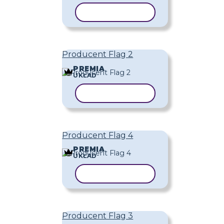
KOPIUJ SZABLON
Producent Flag 2
PREMIA
UKŁAD
KOPIUJ SZABLON
Producent Flag 4
PREMIA
UKŁAD
KOPIUJ SZABLON
Producent Flag 3