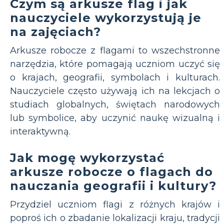
Czym są arkusze flag i jak
nauczyciele wykorzystują je
na zajęciach?
Arkusze robocze z flagami to wszechstronne
narzędzia, które pomagają uczniom uczyć się
o krajach, geografii, symbolach i kulturach.
Nauczyciele często używają ich na lekcjach o
studiach globalnych, świętach narodowych
lub symbolice, aby uczynić naukę wizualną i
interaktywną.
Jak mogę wykorzystać
arkusze robocze o flagach do
nauczania geografii i kultury?
Przydziel uczniom flagi z różnych krajów i
poproś ich o zbadanie lokalizacji kraju, tradycji