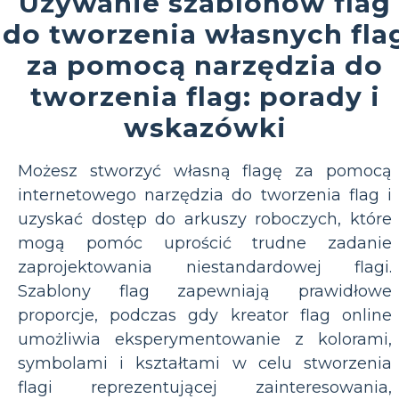
Używanie szablonów flag
do tworzenia własnych fla
za pomocą narzędzia do
tworzenia flag: porady i
wskazówki
Możesz stworzyć własną flagę za pomocą
internetowego narzędzia do tworzenia flag i
uzyskać dostęp do arkuszy roboczych, które
mogą pomóc uprościć trudne zadanie
zaprojektowania niestandardowej flagi.
Szablony flag zapewniają prawidłowe
proporcje, podczas gdy kreator flag online
umożliwia eksperymentowanie z kolorami,
symbolami i kształtami w celu stworzenia
flagi reprezentującej zainteresowania,