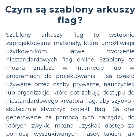
Czym są szablony arkuszy
flag?
Szablony arkuszy flag to wstępnie
zaprojektowane materiały, które umożliwiają
użytkownikom łatwe tworzenie
niestandardowych flag online. Szablony te
można znaleźć w Internecie lub w
programach do projektowania i są często
używane przez osoby prywatne, nauczycieli
lub organizacje, które potrzebują dostępu do
niestandardowego kreatora flag, aby szybko i
skutecznie stworzyć projekt flagi. Są one
generowane za pomocą tych narzędzi, do
których zwykle można uzyskać dostęp za
pomocą wyszukiwanych haseł, takich jak