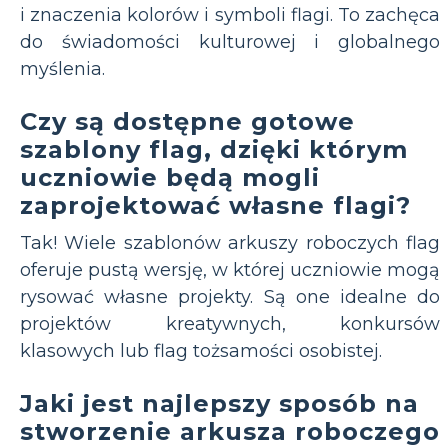
i znaczenia kolorów i symboli flagi. To zachęca
do świadomości kulturowej i globalnego
myślenia.
Czy są dostępne gotowe
szablony flag, dzięki którym
uczniowie będą mogli
zaprojektować własne flagi?
Tak! Wiele szablonów arkuszy roboczych flag
oferuje pustą wersję, w której uczniowie mogą
rysować własne projekty. Są one idealne do
projektów kreatywnych, konkursów
klasowych lub flag tożsamości osobistej.
Jaki jest najlepszy sposób na
stworzenie arkusza roboczego