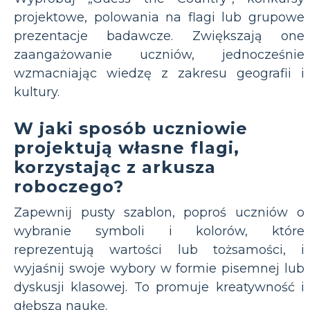
projektowe, polowania na flagi lub grupowe
prezentacje badawcze. Zwiększają one
zaangażowanie uczniów, jednocześnie
wzmacniając wiedzę z zakresu geografii i
kultury.
W jaki sposób uczniowie
projektują własne flagi,
korzystając z arkusza
roboczego?
Zapewnij pusty szablon, poproś uczniów o
wybranie symboli i kolorów, które
reprezentują wartości lub tożsamości, i
wyjaśnij swoje wybory w formie pisemnej lub
dyskusji klasowej. To promuje kreatywność i
głębszą naukę.