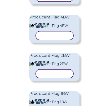
Producent Flag 4BW
PREMIA
UKŁAD
KOPIUJ SZABLON
Producent Flag 2BW
PREMIA
UKŁAD
KOPIUJ SZABLON
Producent Flag 1BW
PREMIA
UKŁAD