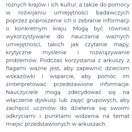
różnych krajów i ich kultur, a także do pomocy
w rozwijaniu umiejętności badawczych
poprzez poproszenie ich o zebranie informacji
o konkretnym kraju. Mogą być również
wykorzystywane do nauczania ważnych
umiejętności, takich jak czytanie mapy,
krytyczne myślenie i rozwiązywanie
problemów. Podczas korzystania z arkuszy z
flagami ważne jest, aby zapewnić dzieciom
wskazówki i wsparcie, aby pomóc im
zinterpretować przedstawione informacje.
Nauczyciele mogą zdecydować się na
włączenie dyskusji lub zajęć grupowych, aby
zachęcić uczniów do dzielenia się swoimi
odkryciami i punktami widzenia na temat
miejsc przedstawionych w arkuszach.