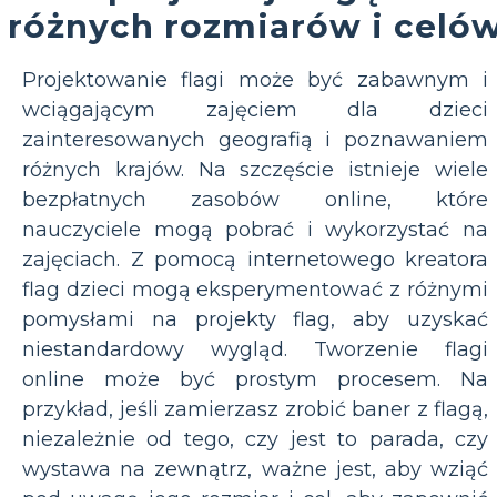
różnych rozmiarów i celó
Projektowanie flagi może być zabawnym i
wciągającym zajęciem dla dzieci
zainteresowanych geografią i poznawaniem
różnych krajów. Na szczęście istnieje wiele
bezpłatnych zasobów online, które
nauczyciele mogą pobrać i wykorzystać na
zajęciach. Z pomocą internetowego kreatora
flag dzieci mogą eksperymentować z różnymi
pomysłami na projekty flag, aby uzyskać
niestandardowy wygląd. Tworzenie flagi
online może być prostym procesem. Na
przykład, jeśli zamierzasz zrobić baner z flagą,
niezależnie od tego, czy jest to parada, czy
wystawa na zewnątrz, ważne jest, aby wziąć