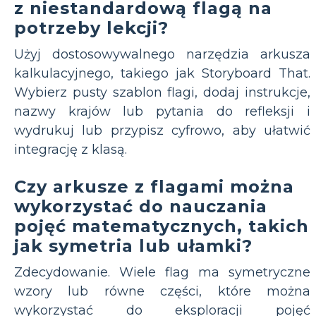
z niestandardową flagą na
potrzeby lekcji?
Użyj dostosowywalnego narzędzia arkusza
kalkulacyjnego, takiego jak Storyboard That.
Wybierz pusty szablon flagi, dodaj instrukcje,
nazwy krajów lub pytania do refleksji i
wydrukuj lub przypisz cyfrowo, aby ułatwić
integrację z klasą.
Czy arkusze z flagami można
wykorzystać do nauczania
pojęć matematycznych, takich
jak symetria lub ułamki?
Zdecydowanie. Wiele flag ma symetryczne
wzory lub równe części, które można
wykorzystać do eksploracji pojęć