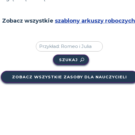
Zobacz wszystkie
szablony arkuszy roboczych
SZUKAJ
ZOBACZ WSZYSTKIE ZASOBY DLA NAUCZYCIELI