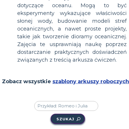
dotyczące oceanu. Mogą to być
eksperymenty wykazujące właściwości
słonej wody, budowanie modeli stref
oceanicznych, a nawet proste projekty,
takie jak tworzenie dioramy oceanicznej.
Zajęcia te usprawniają naukę poprzez
dostarczanie praktycznych doświadczeń
związanych z treścią arkusza ćwiczeń.
Zobacz wszystkie
szablony arkuszy roboczych
SZUKAJ