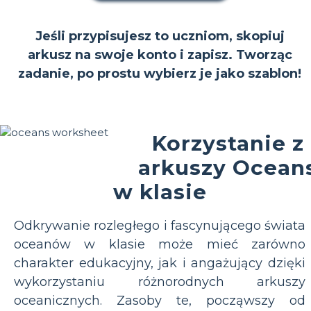
Jeśli przypisujesz to uczniom, skopiuj
arkusz na swoje konto i zapisz. Tworząc
zadanie, po prostu wybierz je jako szablon!
Korzystanie z
arkuszy Ocean
w klasie
Odkrywanie rozległego i fascynującego świata
oceanów w klasie może mieć zarówno
charakter edukacyjny, jak i angażujący dzięki
wykorzystaniu różnorodnych arkuszy
oceanicznych. Zasoby te, począwszy od