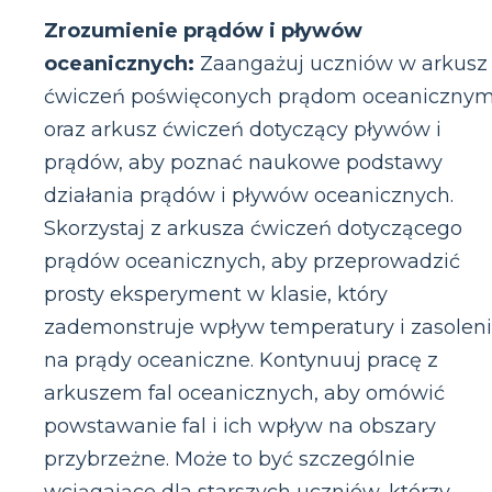
Zrozumienie prądów i pływów
oceanicznych:
Zaangażuj uczniów w arkusz
ćwiczeń poświęconych prądom oceaniczny
oraz arkusz ćwiczeń dotyczący pływów i
prądów, aby poznać naukowe podstawy
działania prądów i pływów oceanicznych.
Skorzystaj z arkusza ćwiczeń dotyczącego
prądów oceanicznych, aby przeprowadzić
prosty eksperyment w klasie, który
zademonstruje wpływ temperatury i zasolen
na prądy oceaniczne. Kontynuuj pracę z
arkuszem fal oceanicznych, aby omówić
powstawanie fal i ich wpływ na obszary
przybrzeżne. Może to być szczególnie