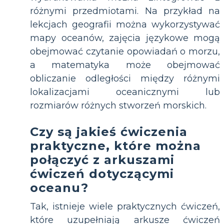
różnymi przedmiotami. Na przykład na
lekcjach geografii można wykorzystywać
mapy oceanów, zajęcia językowe mogą
obejmować czytanie opowiadań o morzu,
a matematyka może obejmować
obliczanie odległości między różnymi
lokalizacjami oceanicznymi lub
rozmiarów różnych stworzeń morskich.
Czy są jakieś ćwiczenia
praktyczne, które można
połączyć z arkuszami
ćwiczeń dotyczącymi
oceanu?
Tak, istnieje wiele praktycznych ćwiczeń,
które uzupełniają arkusze ćwiczeń