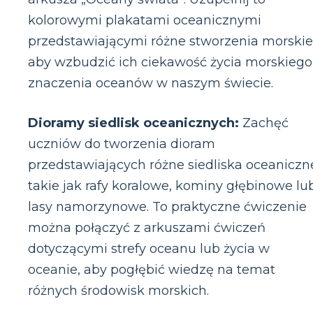
kolorowymi plakatami oceanicznymi
przedstawiającymi różne stworzenia morskie
aby wzbudzić ich ciekawość życia morskiego 
znaczenia oceanów w naszym świecie.
Dioramy siedlisk oceanicznych:
Zachęć
uczniów do tworzenia dioram
przedstawiających różne siedliska oceaniczn
takie jak rafy koralowe, kominy głębinowe lu
lasy namorzynowe. To praktyczne ćwiczenie
można połączyć z arkuszami ćwiczeń
dotyczącymi strefy oceanu lub życia w
oceanie, aby pogłębić wiedzę na temat
różnych środowisk morskich.