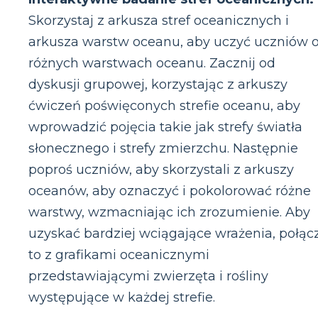
Skorzystaj z arkusza stref oceanicznych i
arkusza warstw oceanu, aby uczyć uczniów 
różnych warstwach oceanu. Zacznij od
dyskusji grupowej, korzystając z arkuszy
ćwiczeń poświęconych strefie oceanu, aby
wprowadzić pojęcia takie jak strefy światła
słonecznego i strefy zmierzchu. Następnie
poproś uczniów, aby skorzystali z arkuszy
oceanów, aby oznaczyć i pokolorować różne
warstwy, wzmacniając ich zrozumienie. Aby
uzyskać bardziej wciągające wrażenia, połąc
to z grafikami oceanicznymi
przedstawiającymi zwierzęta i rośliny
występujące w każdej strefie.