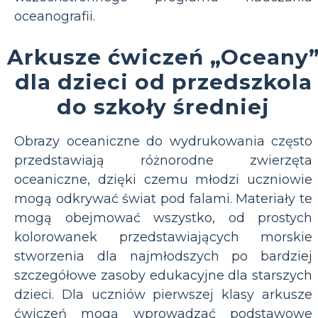
oceanografii.
Arkusze ćwiczeń „Oceany
dla dzieci od przedszkola
do szkoły średniej
Obrazy oceaniczne do wydrukowania często
przedstawiają różnorodne zwierzęta
oceaniczne, dzięki czemu młodzi uczniowie
mogą odkrywać świat pod falami. Materiały te
mogą obejmować wszystko, od prostych
kolorowanek przedstawiających morskie
stworzenia dla najmłodszych po bardziej
szczegółowe zasoby edukacyjne dla starszych
dzieci. Dla uczniów pierwszej klasy arkusze
ćwiczeń mogą wprowadzać podstawowe