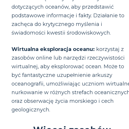
dotyczących oceanów, aby przedstawić
podstawowe informacje i fakty. Działanie to
zachęca do krytycznego myślenia i
świadomości kwestii środowiskowych.
Wirtualna eksploracja oceanu:
korzystaj z
zasobów online lub narzędzi rzeczywistości
wirtualnej, aby eksplorować ocean. Może to
być fantastyczne uzupełnienie arkuszy
oceanografii, umożliwiając uczniom wirtualn
nurkowanie w różnych strefach oceanicznyc
oraz obserwację życia morskiego i cech
geologicznych.