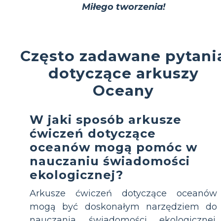
Miłego tworzenia!
Często zadawane pytani
dotyczące arkuszy
Oceany
W jaki sposób arkusze
ćwiczeń dotyczące
oceanów mogą pomóc w
nauczaniu świadomości
ekologicznej?
Arkusze ćwiczeń dotyczące oceanów
mogą być doskonałym narzędziem do
nauczania świadomości ekologicznej.