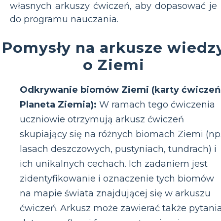
własnych arkuszy ćwiczeń, aby dopasować je
do programu nauczania.
Pomysły na arkusze wiedz
o Ziemi
Odkrywanie biomów Ziemi (karty ćwiczeń
Planeta Ziemia):
W ramach tego ćwiczenia
uczniowie otrzymują arkusz ćwiczeń
skupiający się na różnych biomach Ziemi (np
lasach deszczowych, pustyniach, tundrach) i
ich unikalnych cechach. Ich zadaniem jest
zidentyfikowanie i oznaczenie tych biomów
na mapie świata znajdującej się w arkuszu
ćwiczeń. Arkusz może zawierać także pytani