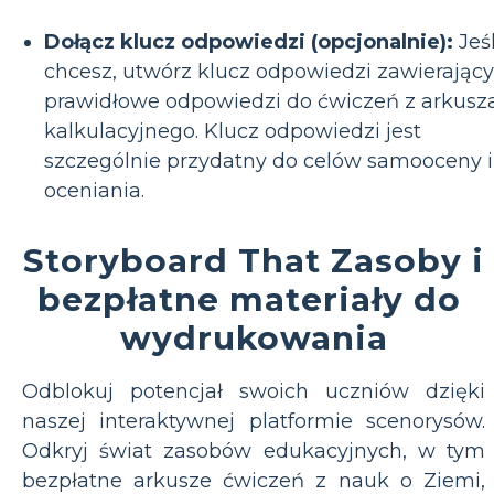
Dołącz klucz odpowiedzi (opcjonalnie):
Jeśl
chcesz, utwórz klucz odpowiedzi zawierający
prawidłowe odpowiedzi do ćwiczeń z arkusz
kalkulacyjnego. Klucz odpowiedzi jest
szczególnie przydatny do celów samooceny i
oceniania.
Storyboard That Zasoby i
bezpłatne materiały do ​​
wydrukowania
Odblokuj potencjał swoich uczniów dzięki
naszej interaktywnej platformie scenorysów.
Odkryj świat zasobów edukacyjnych, w tym
bezpłatne arkusze ćwiczeń z nauk o Ziemi,