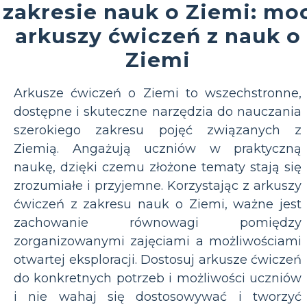
zakresie nauk o Ziemi: mo
arkuszy ćwiczeń z nauk o
Ziemi
Arkusze ćwiczeń o Ziemi to wszechstronne,
dostępne i skuteczne narzędzia do nauczania
szerokiego zakresu pojęć związanych z
Ziemią. Angażują uczniów w praktyczną
naukę, dzięki czemu złożone tematy stają się
zrozumiałe i przyjemne. Korzystając z arkuszy
ćwiczeń z zakresu nauk o Ziemi, ważne jest
zachowanie równowagi pomiędzy
zorganizowanymi zajęciami a możliwościami
otwartej eksploracji. Dostosuj arkusze ćwiczeń
do konkretnych potrzeb i możliwości uczniów
i nie wahaj się dostosowywać i tworzyć