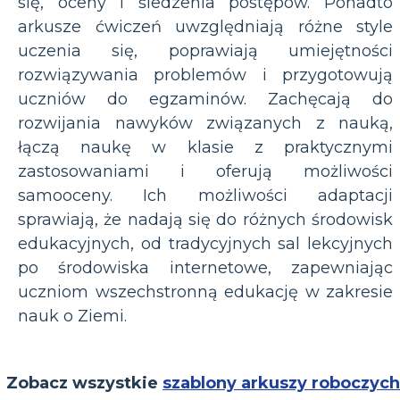
się, oceny i śledzenia postępów. Ponadto
arkusze ćwiczeń uwzględniają różne style
uczenia się, poprawiają umiejętności
rozwiązywania problemów i przygotowują
uczniów do egzaminów. Zachęcają do
rozwijania nawyków związanych z nauką,
łączą naukę w klasie z praktycznymi
zastosowaniami i oferują możliwości
samooceny. Ich możliwości adaptacji
sprawiają, że nadają się do różnych środowisk
edukacyjnych, od tradycyjnych sal lekcyjnych
po środowiska internetowe, zapewniając
uczniom wszechstronną edukację w zakresie
nauk o Ziemi.
Zobacz wszystkie
szablony arkuszy roboczych