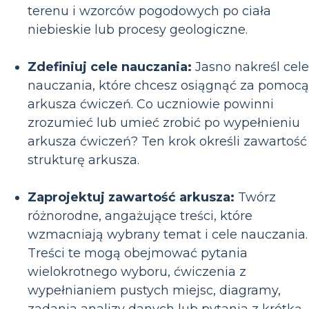
terenu i wzorców pogodowych po ciała
niebieskie lub procesy geologiczne.
Zdefiniuj cele nauczania:
Jasno nakreśl cele
nauczania, które chcesz osiągnąć za pomocą
arkusza ćwiczeń. Co uczniowie powinni
zrozumieć lub umieć zrobić po wypełnieniu
arkusza ćwiczeń? Ten krok określi zawartość 
strukturę arkusza.
Zaprojektuj zawartość arkusza:
Twórz
różnorodne, angażujące treści, które
wzmacniają wybrany temat i cele nauczania.
Treści te mogą obejmować pytania
wielokrotnego wyboru, ćwiczenia z
wypełnianiem pustych miejsc, diagramy,