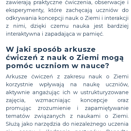
zawierają praktyczne ćwiczenia, obserwacje i
eksperymenty, które zachęcają uczniów do
odkrywania koncepcji nauk o Ziemi i interakcji
z nimi, dzięki czemu nauka jest bardziej
interaktywna i zapadająca w pamięć.
W jaki sposób arkusze
ćwiczeń z nauk o Ziemi mogą
pomóc uczniom w nauce?
Arkusze ćwiczeń z zakresu nauk o Ziemi
korzystnie wpływają na naukę uczniów,
aktywnie angażując ich w ustrukturyzowane
zajęcia, wzmacniając koncepcje oraz
promując zrozumienie i zapamiętywanie
tematów związanych z naukami o Ziemi.
Służą jako narzędzia do niezależnego uczenia