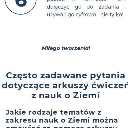
dołączyć go do zadania i
używać go cyfrowo i nie tylko!
Miłego tworzenia!
Często zadawane pytania
dotyczące arkuszy ćwicze
z nauk o Ziemi
Jakie rodzaje tematów z
zakresu nauk o Ziemi można