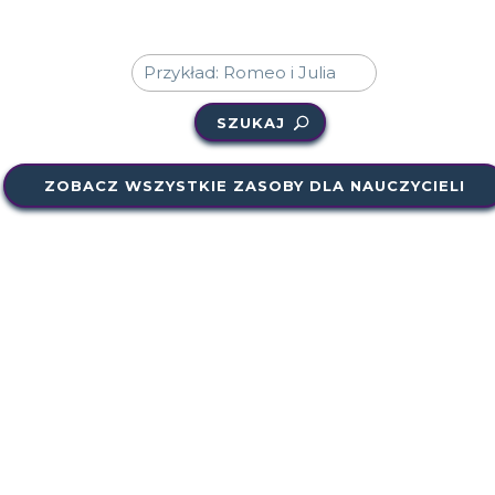
SZUKAJ
ZOBACZ WSZYSTKIE ZASOBY DLA NAUCZYCIELI