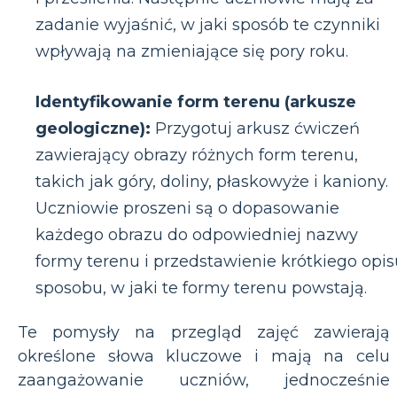
zadanie wyjaśnić, w jaki sposób te czynniki
wpływają na zmieniające się pory roku.
Identyfikowanie form terenu (arkusze
geologiczne):
Przygotuj arkusz ćwiczeń
zawierający obrazy różnych form terenu,
takich jak góry, doliny, płaskowyże i kaniony.
Uczniowie proszeni są o dopasowanie
każdego obrazu do odpowiedniej nazwy
formy terenu i przedstawienie krótkiego opis
sposobu, w jaki te formy terenu powstają.
Te pomysły na przegląd zajęć zawierają
określone słowa kluczowe i mają na celu
zaangażowanie uczniów, jednocześnie