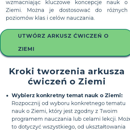
wzmacniając kluczowe koncepcje nauk o
Ziemi. Można je dostosować do różnych
poziomów klas i celów nauczania.
UTWÓRZ ARKUSZ ĆWICZEŃ O
ZIEMI
Kroki tworzenia arkusza
ćwiczeń o Ziemi
Wybierz konkretny temat nauk o Ziemi:
Rozpocznij od wyboru konkretnego tematu
nauk o Ziemi, który jest zgodny z Twoim
programem nauczania lub celami lekcji. Moż
to dotyczyć wszystkiego, od ukształtowania