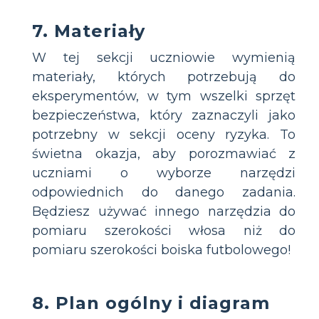
7. Materiały
W tej sekcji uczniowie wymienią
materiały, których potrzebują do
eksperymentów, w tym wszelki sprzęt
bezpieczeństwa, który zaznaczyli jako
potrzebny w sekcji oceny ryzyka. To
świetna okazja, aby porozmawiać z
uczniami o wyborze narzędzi
odpowiednich do danego zadania.
Będziesz używać innego narzędzia do
pomiaru szerokości włosa niż do
pomiaru szerokości boiska futbolowego!
8. Plan ogólny i diagram