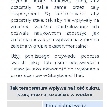
czynniki, które naukowcy chcą, aby
pozostały takie same przez cały
eksperyment. Są kontrolowane, aby
pozostały stałe, tak aby nie wpływały na
zmienną zależną. Kontrolowanie ich
pozwala naukowcom zobaczyć, jak
zmienna niezależna wpływa na zmienną
zależną w grupie eksperymentalnej.
Użyj poniższego przykładu podczas
swoich lekcji lub usuń odpowiedzi i
ustaw je jako aktywność do wykonania
przez uczniów w Storyboard That.
Jak temperatura wpływa na ilość cukru,
którą można rozpuścić w wodzie
Temperatura wody