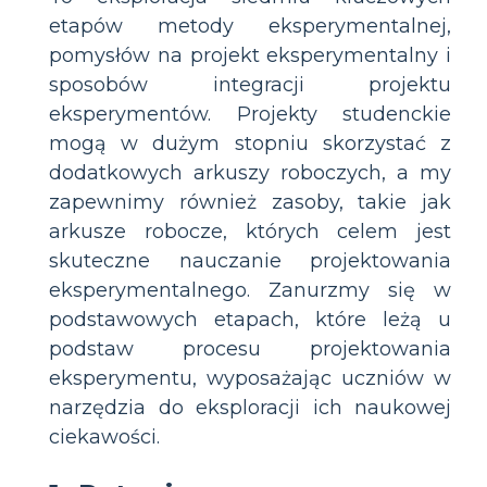
etapów metody eksperymentalnej,
pomysłów na projekt eksperymentalny i
sposobów integracji projektu
eksperymentów. Projekty studenckie
mogą w dużym stopniu skorzystać z
dodatkowych arkuszy roboczych, a my
zapewnimy również zasoby, takie jak
arkusze robocze, których celem jest
skuteczne nauczanie projektowania
eksperymentalnego. Zanurzmy się w
podstawowych etapach, które leżą u
podstaw procesu projektowania
eksperymentu, wyposażając uczniów w
narzędzia do eksploracji ich naukowej
ciekawości.