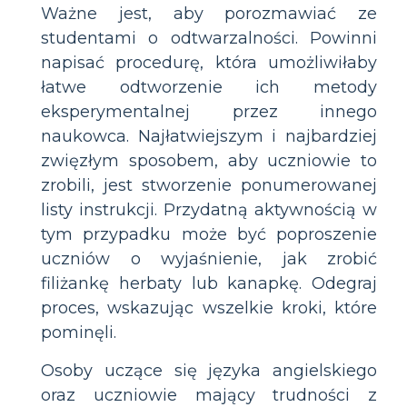
Ważne jest, aby porozmawiać ze
studentami o odtwarzalności. Powinni
napisać procedurę, która umożliwiłaby
łatwe odtworzenie ich metody
eksperymentalnej przez innego
naukowca. Najłatwiejszym i najbardziej
zwięzłym sposobem, aby uczniowie to
zrobili, jest stworzenie ponumerowanej
listy instrukcji. Przydatną aktywnością w
tym przypadku może być poproszenie
uczniów o wyjaśnienie, jak zrobić
filiżankę herbaty lub kanapkę. Odegraj
proces, wskazując wszelkie kroki, które
pominęli.
Osoby uczące się języka angielskiego
oraz uczniowie mający trudności z