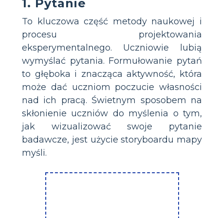
1. Pytanie
To kluczowa część metody naukowej i
procesu projektowania
eksperymentalnego. Uczniowie lubią
wymyślać pytania. Formułowanie pytań
to głęboka i znacząca aktywność, która
może dać uczniom poczucie własności
nad ich pracą. Świetnym sposobem na
skłonienie uczniów do myślenia o tym,
jak wizualizować swoje pytanie
badawcze, jest użycie storyboardu mapy
myśli.