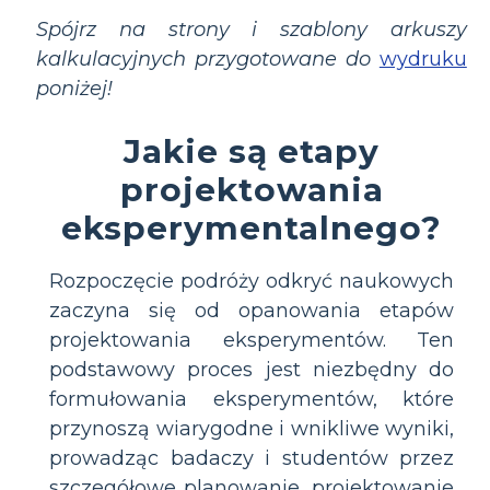
Spójrz na strony i szablony arkuszy
kalkulacyjnych przygotowane do
wydruku
poniżej!
Jakie są etapy
projektowania
eksperymentalnego?
Rozpoczęcie podróży odkryć naukowych
zaczyna się od opanowania etapów
projektowania eksperymentów. Ten
podstawowy proces jest niezbędny do
formułowania eksperymentów, które
przynoszą wiarygodne i wnikliwe wyniki,
prowadząc badaczy i studentów przez
szczegółowe planowanie, projektowanie