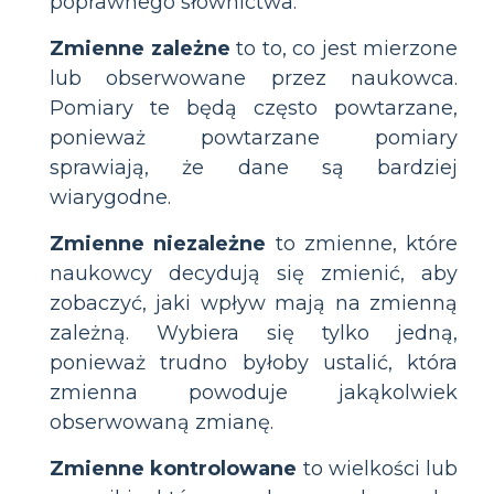
poprawnego słownictwa.
Zmienne zależne
to to, co jest mierzone
lub obserwowane przez naukowca.
Pomiary te będą często powtarzane,
ponieważ powtarzane pomiary
sprawiają, że dane są bardziej
wiarygodne.
Zmienne niezależne
to zmienne, które
naukowcy decydują się zmienić, aby
zobaczyć, jaki wpływ mają na zmienną
zależną. Wybiera się tylko jedną,
ponieważ trudno byłoby ustalić, która
zmienna powoduje jakąkolwiek
obserwowaną zmianę.
Zmienne kontrolowane
to wielkości lub