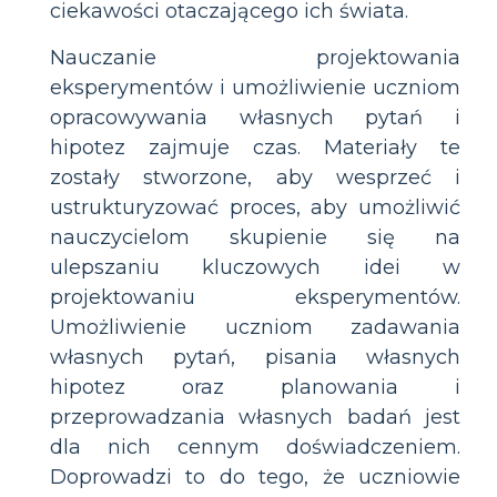
ciekawości otaczającego ich świata.
Nauczanie projektowania
eksperymentów i umożliwienie uczniom
opracowywania własnych pytań i
hipotez zajmuje czas. Materiały te
zostały stworzone, aby wesprzeć i
ustrukturyzować proces, aby umożliwić
nauczycielom skupienie się na
ulepszaniu kluczowych idei w
projektowaniu eksperymentów.
Umożliwienie uczniom zadawania
własnych pytań, pisania własnych
hipotez oraz planowania i
przeprowadzania własnych badań jest
dla nich cennym doświadczeniem.
Doprowadzi to do tego, że uczniowie