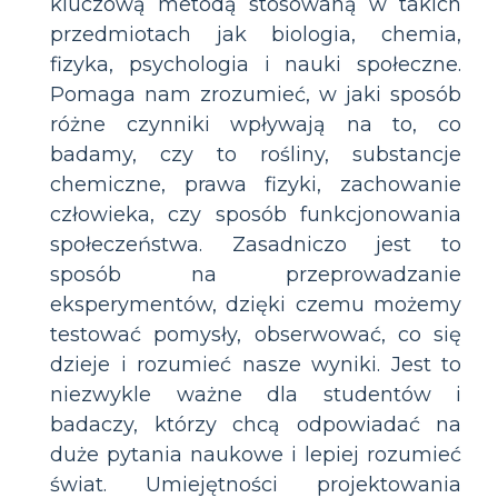
kluczową metodą stosowaną w takich
przedmiotach jak biologia, chemia,
fizyka, psychologia i nauki społeczne.
Pomaga nam zrozumieć, w jaki sposób
różne czynniki wpływają na to, co
badamy, czy to rośliny, substancje
chemiczne, prawa fizyki, zachowanie
człowieka, czy sposób funkcjonowania
społeczeństwa. Zasadniczo jest to
sposób na przeprowadzanie
eksperymentów, dzięki czemu możemy
testować pomysły, obserwować, co się
dzieje i rozumieć nasze wyniki. Jest to
niezwykle ważne dla studentów i
badaczy, którzy chcą odpowiadać na
duże pytania naukowe i lepiej rozumieć
świat. Umiejętności projektowania