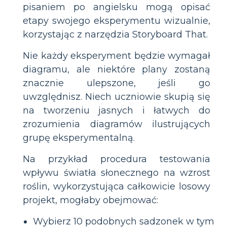
pisaniem po angielsku mogą opisać
etapy swojego eksperymentu wizualnie,
korzystając z narzędzia Storyboard That.
Nie każdy eksperyment będzie wymagał
diagramu, ale niektóre plany zostaną
znacznie ulepszone, jeśli go
uwzględnisz. Niech uczniowie skupią się
na tworzeniu jasnych i łatwych do
zrozumienia diagramów ilustrujących
grupę eksperymentalną.
Na przykład procedura testowania
wpływu światła słonecznego na wzrost
roślin, wykorzystująca całkowicie losowy
projekt, mogłaby obejmować:
Wybierz 10 podobnych sadzonek w tym