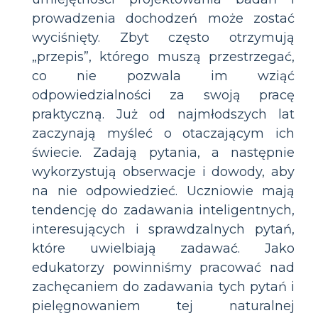
prowadzenia dochodzeń może zostać
wyciśnięty. Zbyt często otrzymują
„przepis”, którego muszą przestrzegać,
co nie pozwala im wziąć
odpowiedzialności za swoją pracę
praktyczną. Już od najmłodszych lat
zaczynają myśleć o otaczającym ich
świecie. Zadają pytania, a następnie
wykorzystują obserwacje i dowody, aby
na nie odpowiedzieć. Uczniowie mają
tendencję do zadawania inteligentnych,
interesujących i sprawdzalnych pytań,
które uwielbiają zadawać. Jako
edukatorzy powinniśmy pracować nad
zachęcaniem do zadawania tych pytań i
pielęgnowaniem tej naturalnej