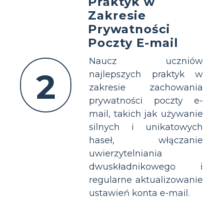
Praktyk w
Zakresie
Prywatności
Poczty E-mail
Naucz uczniów
2
najlepszych praktyk w
zakresie zachowania
prywatności poczty e-
mail, takich jak używanie
silnych i unikatowych
haseł, włączanie
uwierzytelniania
dwuskładnikowego i
regularne aktualizowanie
ustawień konta e-mail.