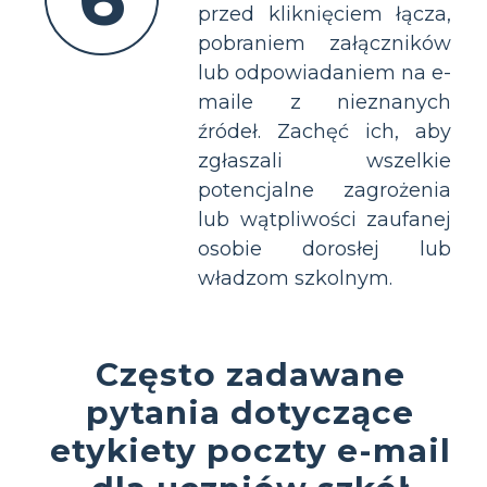
przed kliknięciem łącza,
pobraniem załączników
lub odpowiadaniem na e-
maile z nieznanych
źródeł. Zachęć ich, aby
zgłaszali wszelkie
potencjalne zagrożenia
lub wątpliwości zaufanej
osobie dorosłej lub
władzom szkolnym.
Często zadawane
pytania dotyczące
etykiety poczty e-mail