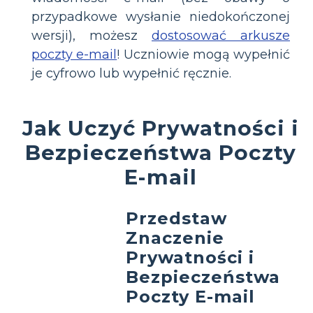
przypadkowe wysłanie niedokończonej
wersji), możesz
dostosować arkusze
poczty e-mail
! Uczniowie mogą wypełnić
je cyfrowo lub wypełnić ręcznie.
Jak Uczyć Prywatności i
Bezpieczeństwa Poczty
E-mail
Przedstaw
Znaczenie
Prywatności i
Bezpieczeństwa
Poczty E-mail