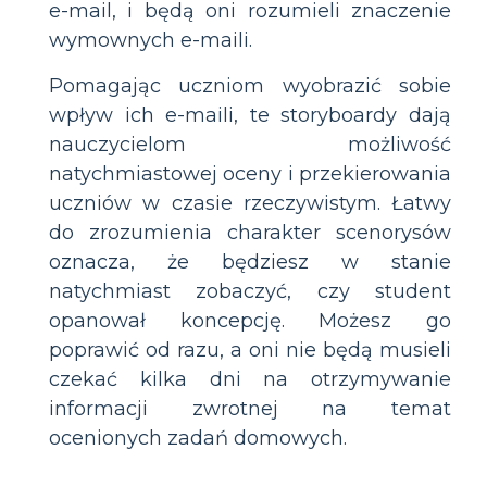
e-mail, i będą oni rozumieli znaczenie
wymownych e-maili.
Pomagając uczniom wyobrazić sobie
wpływ ich e-maili, te storyboardy dają
nauczycielom możliwość
natychmiastowej oceny i przekierowania
uczniów w czasie rzeczywistym. Łatwy
do zrozumienia charakter scenorysów
oznacza, że będziesz w stanie
natychmiast zobaczyć, czy student
opanował koncepcję. Możesz go
poprawić od razu, a oni nie będą musieli
czekać kilka dni na otrzymywanie
informacji zwrotnej na temat
ocenionych zadań domowych.