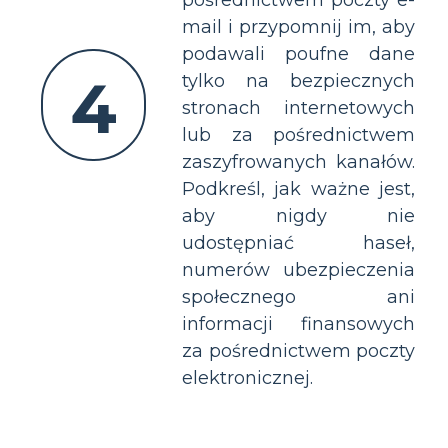
mail i przypomnij im, aby
podawali poufne dane
4
tylko na bezpiecznych
stronach internetowych
lub za pośrednictwem
zaszyfrowanych kanałów.
Podkreśl, jak ważne jest,
aby nigdy nie
udostępniać haseł,
numerów ubezpieczenia
społecznego ani
informacji finansowych
za pośrednictwem poczty
elektronicznej.