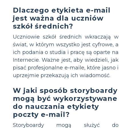
Dlaczego etykieta e-mail
jest ważna dla uczniów
szkół średnich?
Uczniowie szkół średnich wkraczają w
świat, w którym wszystko jest cyfrowe, a
ich podania o studia i pracę są oparte na
Internecie. Ważne jest, aby wiedzieli, jak
pisać profesjonalne e-maile, które jasno i
uprzejmie przekazują ich wiadomość.
W jaki sposób storyboardy
mogą być wykorzystywane
do nauczania etykiety
poczty e-mail?
Storyboardy mogą służyć do