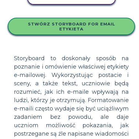
STWÓRZ STORYBOARD FOR EMAIL
ETYKIETA
Storyboard to doskonały sposób na
poznanie i omówienie właściwej etykiety
e-mailowej. Wykorzystując postacie i
sceny, a także tekst, uczniowie będą
rozumieć, jak ich e-maile wpływają na
ludzi, którzy je otrzymują. Formatowanie
e-maili często wydaje się być uciążliwym
zadaniem bez powodu, ale daje
uczniom możliwość pokazania, jak
postrzegane są źle napisane wiadomości