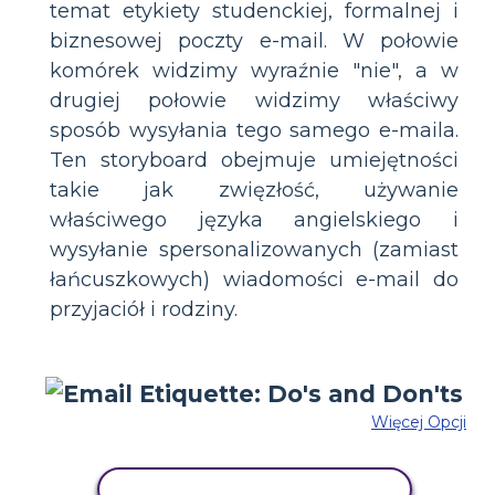
temat etykiety studenckiej, formalnej i
biznesowej poczty e-mail. W połowie
komórek widzimy wyraźnie "nie", a w
drugiej połowie widzimy właściwy
sposób wysyłania tego samego e-maila.
Ten storyboard obejmuje umiejętności
takie jak zwięzłość, używanie
właściwego języka angielskiego i
wysyłanie spersonalizowanych (zamiast
łańcuszkowych) wiadomości e-mail do
przyjaciół i rodziny.
Więcej Opcji
SKOPIUJ TEN SCENARIUSZ