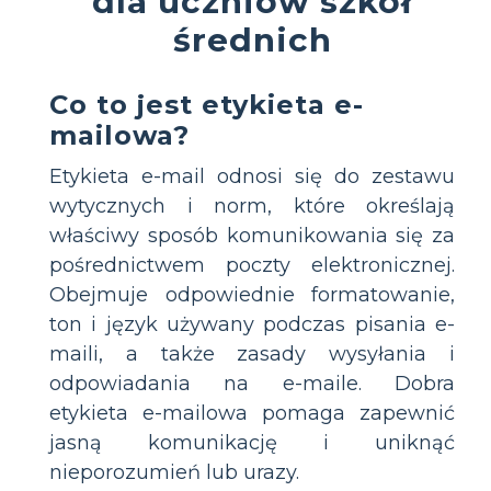
dla uczniów szkół
średnich
Co to jest etykieta e-
mailowa?
Etykieta e-mail odnosi się do zestawu
wytycznych i norm, które określają
właściwy sposób komunikowania się za
pośrednictwem poczty elektronicznej.
Obejmuje odpowiednie formatowanie,
ton i język używany podczas pisania e-
maili, a także zasady wysyłania i
odpowiadania na e-maile. Dobra
etykieta e-mailowa pomaga zapewnić
jasną komunikację i uniknąć
nieporozumień lub urazy.