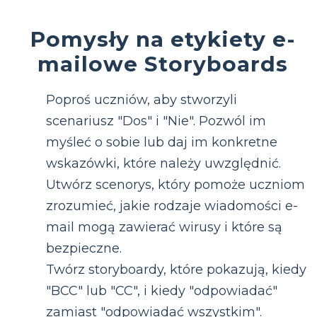
Pomysły na etykiety e-
mailowe Storyboards
Poproś uczniów, aby stworzyli
scenariusz "Dos" i "Nie". Pozwól im
myśleć o sobie lub daj im konkretne
wskazówki, które należy uwzględnić.
Utwórz scenorys, który pomoże uczniom
zrozumieć, jakie rodzaje wiadomości e-
mail mogą zawierać wirusy i które są
bezpieczne.
Twórz storyboardy, które pokazują, kiedy
"BCC" lub "CC", i kiedy "odpowiadać"
zamiast "odpowiadać wszystkim".