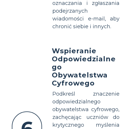
oznaczania i zgłaszania
podejrzanych
wiadomości e-mail, aby
chronić siebie i innych.
Wspieranie
Odpowiedzialne
go
Obywatelstwa
Cyfrowego
Podkreśl znaczenie
odpowiedzialnego
obywatelstwa cyfrowego,
zachęcając uczniów do
6
krytycznego myślenia