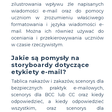
zilustrowania wpływu źle napisanych
wiadomości e-mail oraz do pomocy
uczniom w zrozumieniu właściwego
formatowania i języka wiadomości e-
mail. Można ich również używać do
oceniania i przekierowywania uczniów
w czasie rzeczywistym.
Jakie są pomysły na
storyboardy dotyczące
etykiety e-mail?
Tablica nakazów i zakazów, scenorys dla
bezpiecznych praktyk e-mailowych,
scenorys dla BCC lub CC oraz kiedy
odpowiedzieć, a kiedy odpowiedzieć
wszystkim, oraz scenorys dla