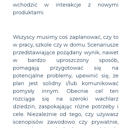
wchodzić w interakcje z nowymi
produktami.
Wszyscy musimy coś zaplanować, czy to
w pracy, szkole czy w domu. Scenariusze
przedstawiające pożądany wynik, nawet
w bardzo uproszczony sposób,
pomagają przygotować się na
potencjalne problemy, upewnić się, że
plan jest solidny i/lub komunikować
pomysły innym. Obecnie cel ten
rozciąga się na szeroki wachlarz
dziedzin, zaspokajając różne potrzeby i
cele. Niezależnie od tego, czy używasz
scenopisów zawodowo czy prywatnie,