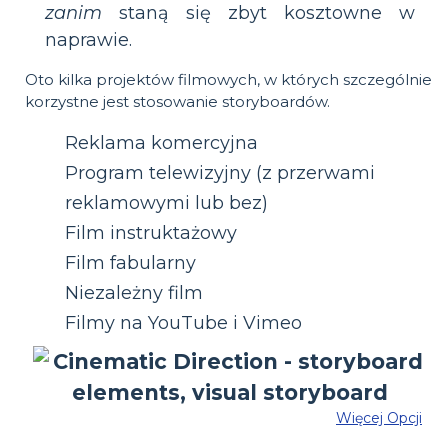
zanim
staną się zbyt kosztowne w
naprawie.
Oto kilka projektów filmowych, w których szczególnie
korzystne jest stosowanie storyboardów.
Reklama komercyjna
Program telewizyjny (z przerwami
reklamowymi lub bez)
Film instruktażowy
Film fabularny
Niezależny film
Filmy na YouTube i Vimeo
Więcej Opcji