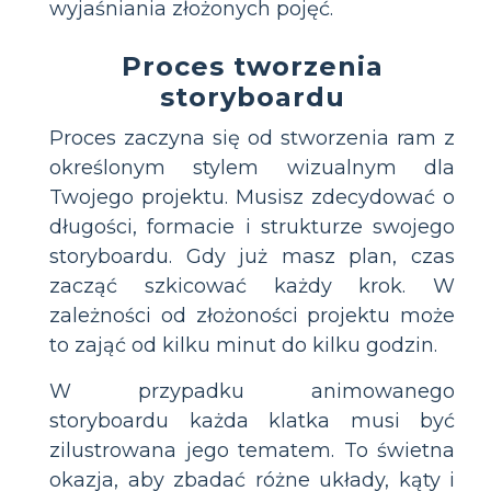
wyjaśniania złożonych pojęć.
Proces tworzenia
storyboardu
Proces zaczyna się od stworzenia ram z
określonym stylem wizualnym dla
Twojego projektu. Musisz zdecydować o
długości, formacie i strukturze swojego
storyboardu. Gdy już masz plan, czas
zacząć szkicować każdy krok. W
zależności od złożoności projektu może
to zająć od kilku minut do kilku godzin.
W przypadku animowanego
storyboardu każda klatka musi być
zilustrowana jego tematem. To świetna
okazja, aby zbadać różne układy, kąty i