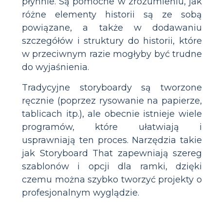
płynnie. Są pomocne w zrozumieniu, jak
różne elementy historii są ze sobą
powiązane, a także w dodawaniu
szczegółów i struktury do historii, które
w przeciwnym razie mogłyby być trudne
do wyjaśnienia.
Tradycyjne storyboardy są tworzone
ręcznie (poprzez rysowanie na papierze,
tablicach itp.), ale obecnie istnieje wiele
programów, które ułatwiają i
usprawniają ten proces. Narzędzia takie
jak Storyboard That zapewniają szereg
szablonów i opcji dla ramki, dzięki
czemu można szybko tworzyć projekty o
profesjonalnym wyglądzie.