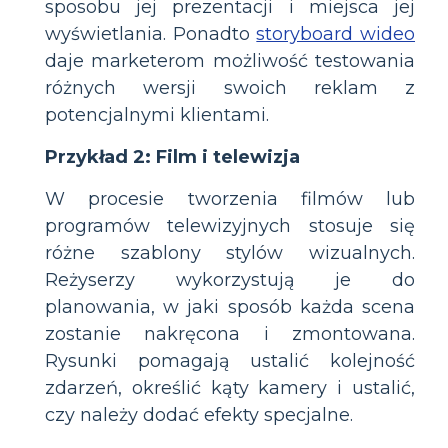
sposobu jej prezentacji i miejsca jej
wyświetlania. Ponadto
storyboard wideo
daje marketerom możliwość testowania
różnych wersji swoich reklam z
potencjalnymi klientami.
Przykład 2: Film i telewizja
W procesie tworzenia filmów lub
programów telewizyjnych stosuje się
różne szablony stylów wizualnych.
Reżyserzy wykorzystują je do
planowania, w jaki sposób każda scena
zostanie nakręcona i zmontowana.
Rysunki pomagają ustalić kolejność
zdarzeń, określić kąty kamery i ustalić,
czy należy dodać efekty specjalne.