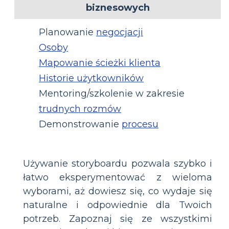
biznesowych
Planowanie
negocjacji
Osoby
Mapowanie ścieżki klienta
Historie użytkowników
Mentoring/szkolenie w zakresie
trudnych rozmów
Demonstrowanie
procesu
Używanie storyboardu pozwala szybko i
łatwo eksperymentować z wieloma
wyborami, aż dowiesz się, co wydaje się
naturalne i odpowiednie dla Twoich
potrzeb. Zapoznaj się ze wszystkimi