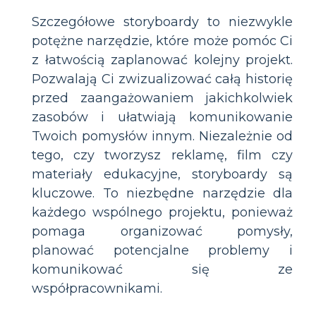
Szczegółowe storyboardy to niezwykle
potężne narzędzie, które może pomóc Ci
z łatwością zaplanować kolejny projekt.
Pozwalają Ci zwizualizować całą historię
przed zaangażowaniem jakichkolwiek
zasobów i ułatwiają komunikowanie
Twoich pomysłów innym. Niezależnie od
tego, czy tworzysz reklamę, film czy
materiały edukacyjne, storyboardy są
kluczowe. To niezbędne narzędzie dla
każdego wspólnego projektu, ponieważ
pomaga organizować pomysły,
planować potencjalne problemy i
komunikować się ze
współpracownikami.