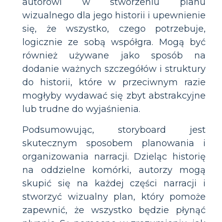
autorowi w stworzeniu planu
wizualnego dla jego historii i upewnienie
się, że wszystko, czego potrzebuje,
logicznie ze sobą współgra. Mogą być
również używane jako sposób na
dodanie ważnych szczegółów i struktury
do historii, które w przeciwnym razie
mogłyby wydawać się zbyt abstrakcyjne
lub trudne do wyjaśnienia.
Podsumowując, storyboard jest
skutecznym sposobem planowania i
organizowania narracji. Dzieląc historię
na oddzielne komórki, autorzy mogą
skupić się na każdej części narracji i
stworzyć wizualny plan, który pomoże
zapewnić, że wszystko będzie płynąć