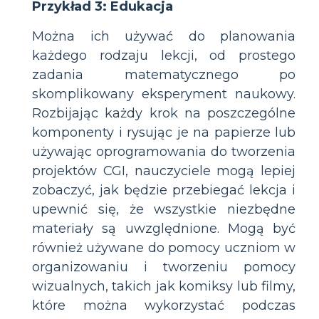
Przykład 3: Edukacja
Można ich używać do planowania
każdego rodzaju lekcji, od prostego
zadania matematycznego po
skomplikowany eksperyment naukowy.
Rozbijając każdy krok na poszczególne
komponenty i rysując je na papierze lub
używając oprogramowania do tworzenia
projektów CGI, nauczyciele mogą lepiej
zobaczyć, jak będzie przebiegać lekcja i
upewnić się, że wszystkie niezbędne
materiały są uwzględnione. Mogą być
również używane do pomocy uczniom w
organizowaniu i tworzeniu pomocy
wizualnych, takich jak komiksy lub filmy,
które można wykorzystać podczas