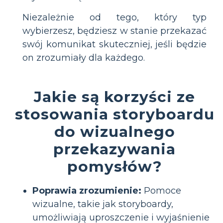
Niezależnie od tego, który typ
wybierzesz, będziesz w stanie przekazać
swój komunikat skuteczniej, jeśli będzie
on zrozumiały dla każdego.
Jakie są korzyści ze
stosowania storyboardu
do wizualnego
przekazywania
pomysłów?
Poprawia zrozumienie:
Pomoce
wizualne, takie jak storyboardy,
umożliwiają uproszczenie i wyjaśnienie