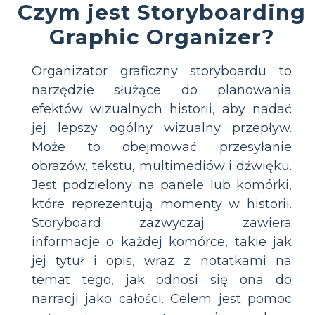
Czym jest Storyboarding
Graphic Organizer?
Organizator graficzny storyboardu to
narzędzie służące do planowania
efektów wizualnych historii, aby nadać
jej lepszy ogólny wizualny przepływ.
Może to obejmować przesyłanie
obrazów, tekstu, multimediów i dźwięku.
Jest podzielony na panele lub komórki,
które reprezentują momenty w historii.
Storyboard zazwyczaj zawiera
informacje o każdej komórce, takie jak
jej tytuł i opis, wraz z notatkami na
temat tego, jak odnosi się ona do
narracji jako całości. Celem jest pomoc