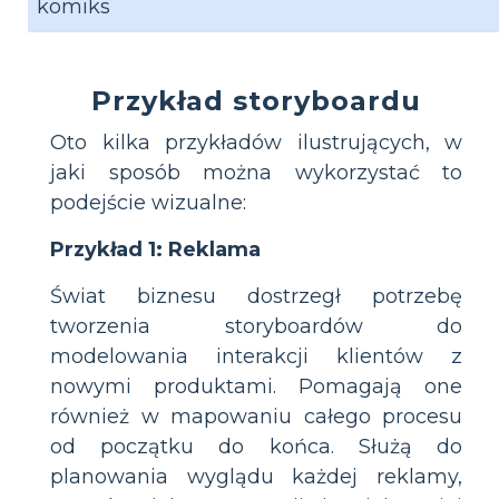
komiks
Przykład storyboardu
Oto kilka przykładów ilustrujących, w
jaki sposób można wykorzystać to
podejście wizualne:
Przykład 1: Reklama
Świat biznesu dostrzegł potrzebę
tworzenia storyboardów do
modelowania interakcji klientów z
nowymi produktami. Pomagają one
również w mapowaniu całego procesu
od początku do końca. Służą do
planowania wyglądu każdej reklamy,