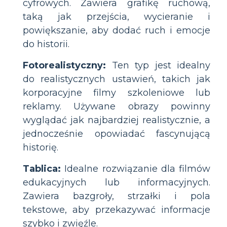
cyfrowych. Zawiera grafikę ruchową,
taką jak przejścia, wycieranie i
powiększanie, aby dodać ruch i emocje
do historii.
Fotorealistyczny:
Ten typ jest idealny
do realistycznych ustawień, takich jak
korporacyjne filmy szkoleniowe lub
reklamy. Używane obrazy powinny
wyglądać jak najbardziej realistycznie, a
jednocześnie opowiadać fascynującą
historię.
Tablica:
Idealne rozwiązanie dla filmów
edukacyjnych lub informacyjnych.
Zawiera bazgroły, strzałki i pola
tekstowe, aby przekazywać informacje
szybko i zwięźle.