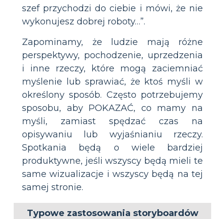
szef przychodzi do ciebie i mówi, że nie
wykonujesz dobrej roboty…”.
Zapominamy, że ludzie mają różne
perspektywy, pochodzenie, uprzedzenia
i inne rzeczy, które mogą zaciemniać
myślenie lub sprawiać, że ktoś myśli w
określony sposób. Często potrzebujemy
sposobu, aby POKAZAĆ, co mamy na
myśli, zamiast spędzać czas na
opisywaniu lub wyjaśnianiu rzeczy.
Spotkania będą o wiele bardziej
produktywne, jeśli wszyscy będą mieli te
same wizualizacje i wszyscy będą na tej
samej stronie.
Typowe zastosowania storyboardów