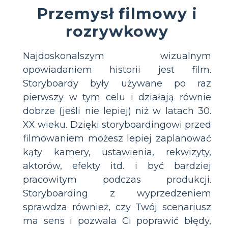
Przemysł filmowy i
rozrywkowy
Najdoskonalszym wizualnym
opowiadaniem historii jest film.
Storyboardy były używane po raz
pierwszy w tym celu i działają równie
dobrze (jeśli nie lepiej) niż w latach 30.
XX wieku. Dzięki storyboardingowi przed
filmowaniem możesz lepiej zaplanować
kąty kamery, ustawienia, rekwizyty,
aktorów, efekty itd. i być bardziej
pracowitym podczas produkcji.
Storyboarding z wyprzedzeniem
sprawdza również, czy Twój scenariusz
ma sens i pozwala Ci poprawić błędy,