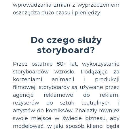
wprowadzania zmian z wyprzedzeniem
oszczędza dużo czasu i pieniędzy!
Do czego służy
storyboard?
Przez ostatnie 80+ lat, wykorzystanie
storyboardów wzrosło. Podążając za
korzeniami animacji i produkcji
filmowej, storyboardy są używane przez
agencje reklamowe do reklam,
reżyserów do sztuk teatralnych i
artystów do komiksów. Znalazły również
swoje miejsce w świecie biznesu, aby
modelować, w jaki sposób klienci będą