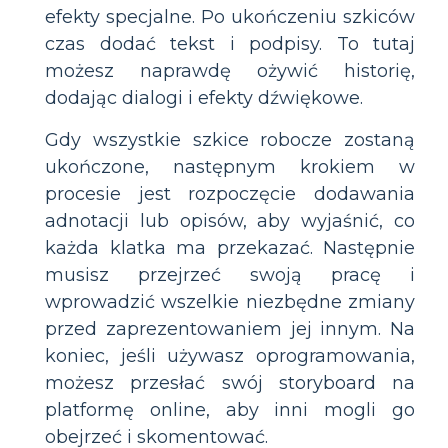
efekty specjalne. Po ukończeniu szkiców
czas dodać tekst i podpisy. To tutaj
możesz naprawdę ożywić historię,
dodając dialogi i efekty dźwiękowe.
Gdy wszystkie szkice robocze zostaną
ukończone, następnym krokiem w
procesie jest rozpoczęcie dodawania
adnotacji lub opisów, aby wyjaśnić, co
każda klatka ma przekazać. Następnie
musisz przejrzeć swoją pracę i
wprowadzić wszelkie niezbędne zmiany
przed zaprezentowaniem jej innym. Na
koniec, jeśli używasz oprogramowania,
możesz przesłać swój storyboard na
platformę online, aby inni mogli go
obejrzeć i skomentować.