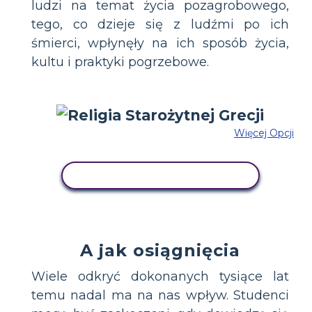
ludzi na temat życia pozagrobowego,
tego, co dzieje się z ludźmi po ich
śmierci, wpłynęły na ich sposób życia,
kultu i praktyki pogrzebowe.
Więcej Opcji
SKOPIUJ TEN SCENARIUSZ
A jak osiągnięcia
Wiele odkryć dokonanych tysiące lat
temu nadal ma na nas wpływ. Studenci