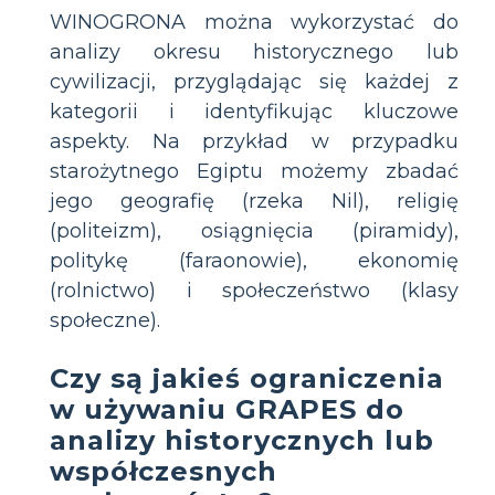
WINOGRONA można wykorzystać do
analizy okresu historycznego lub
cywilizacji, przyglądając się każdej z
kategorii i identyfikując kluczowe
aspekty. Na przykład w przypadku
starożytnego Egiptu możemy zbadać
jego geografię (rzeka Nil), religię
(politeizm), osiągnięcia (piramidy),
politykę (faraonowie), ekonomię
(rolnictwo) i społeczeństwo (klasy
społeczne).
Czy są jakieś ograniczenia
w używaniu GRAPES do
analizy historycznych lub
współczesnych