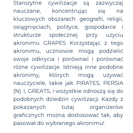
Starożytne cywilizacje są zazwyczaj
nauczane, koncentrując się na
kluczowych obszarach: geografii, religii,
osiągnięciach, polityce, gospodarce i
strukturze społecznej przy użyciu
akronimu GRAPES Korzystając z tego
akronimu, uczniowie mogą podzielić
swoje odkrycia i porównać i porównać
różne cywilizacje. Istnieją inne podobne
akronimy, których mogą używać
nauczyciele, takie jak PIRATES, PERSIA
(N). I, GREATS, i wszystkie odnoszą się do
podobnych dziedzin cywilizacji. Każdy z
pokazanych tutaj organizerów
graficznych można dostosować tak, aby
pasował do wybranego akronimu!