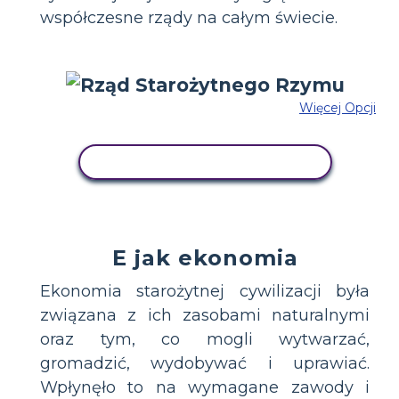
współczesne rządy na całym świecie.
Więcej Opcji
SKOPIUJ TEN SCENARIUSZ
E jak ekonomia
Ekonomia starożytnej cywilizacji była
związana z ich zasobami naturalnymi
oraz tym, co mogli wytwarzać,
gromadzić, wydobywać i uprawiać.
Wpłynęło to na wymagane zawody i