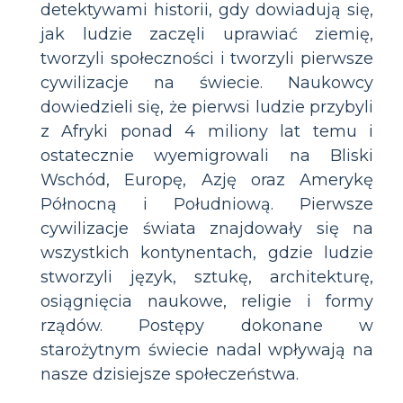
detektywami historii, gdy dowiadują się,
jak ludzie zaczęli uprawiać ziemię,
tworzyli społeczności i tworzyli pierwsze
cywilizacje na świecie. Naukowcy
dowiedzieli się, że pierwsi ludzie przybyli
z Afryki ponad 4 miliony lat temu i
ostatecznie wyemigrowali na Bliski
Wschód, Europę, Azję oraz Amerykę
Północną i Południową. Pierwsze
cywilizacje świata znajdowały się na
wszystkich kontynentach, gdzie ludzie
stworzyli język, sztukę, architekturę,
osiągnięcia naukowe, religie i formy
rządów. Postępy dokonane w
starożytnym świecie nadal wpływają na
nasze dzisiejsze społeczeństwa.