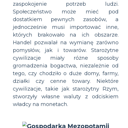
zaspokojenie potrzeb ludzi.
Społeczeństwo może mieć pod
dostatkiem pewnych zasobów, a
jednocześnie musi importować inne,
których brakowało na ich obszarze.
Handel pozwalał na wymianę zarówno
pomysłów, jak i towarów. Starożytne
cywilizacje miały różne sposoby
gromadzenia bogactwa, niezależnie od
tego, czy chodziło o duże domy, farmy,
działki czy cenne towary. Niektóre
cywilizacje, takie jak starożytny Rzym,
stworzyły własne waluty z odciskiem
władcy na monetach.