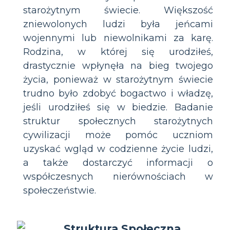
starożytnym świecie. Większość
zniewolonych ludzi była jeńcami
wojennymi lub niewolnikami za karę.
Rodzina, w której się urodziłeś,
drastycznie wpłynęła na bieg twojego
życia, ponieważ w starożytnym świecie
trudno było zdobyć bogactwo i władzę,
jeśli urodziłeś się w biedzie. Badanie
struktur społecznych starożytnych
cywilizacji może pomóc uczniom
uzyskać wgląd w codzienne życie ludzi,
a także dostarczyć informacji o
współczesnych nierównościach w
społeczeństwie.