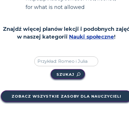
for what is not allowed
Znajdź więcej planów lekcji i podobnych zaję
w naszej kategorii
Nauki społeczne
!
SZUKAJ
ZOBACZ WSZYSTKIE ZASOBY DLA NAUCZYCIELI