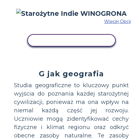
Więcej Opcji
SKOPIUJ TEN SCENARIUSZ
G jak geografia
Studia geograficzne to kluczowy punkt
wyjścia do poznania każdej starożytnej
cywilizacji, ponieważ ma ona wpływ na
niemal każdą część jej rozwoju.
Uczniowie mogą zidentyfikować cechy
fizyczne i klimat regionu oraz odkryć
obecne zasoby naturalne. Te zasoby