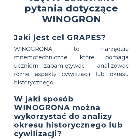
pytania dotyczące
WINOGRON
Jaki jest cel GRAPES?
WINOGRONA to narzędzie
mnemotechniczne, które pomaga
uczniom zapamiętywać i analizować
różne aspekty cywilizacji lub okresu
historycznego.
W jaki sposób
WINOGRONA można
wykorzystać do analizy
okresu historycznego lub
cywilizacji?