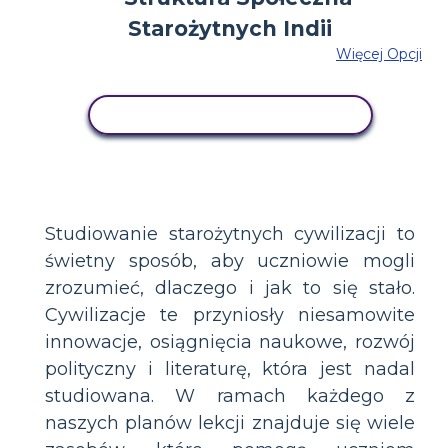
Więcej Opcji
SKOPIUJ TEN SCENARIUSZ
Studiowanie starożytnych cywilizacji to
świetny sposób, aby uczniowie mogli
zrozumieć, dlaczego i jak to się stało.
Cywilizacje te przyniosły niesamowite
innowacje, osiągnięcia naukowe, rozwój
polityczny i literaturę, która jest nadal
studiowana. W ramach każdego z
naszych planów lekcji znajduje się wiele