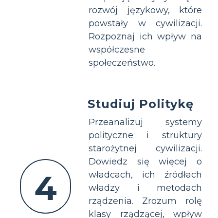
rozwój językowy, które
powstały w cywilizacji.
Rozpoznaj ich wpływ na
współczesne
społeczeństwo.
Studiuj Politykę
Przeanalizuj systemy
polityczne i struktury
starożytnej cywilizacji.
Dowiedz się więcej o
4
władcach, ich źródłach
władzy i metodach
rządzenia. Zrozum rolę
klasy rządzącej, wpływ