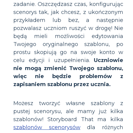
zadanie. Oszczędzasz czas, konfigurując
scenorys tak, jak chcesz, z ukończonym
przykładem lub bez, a następnie
pozwalasz uczniom ruszyć w drogę! Nie
będą mieli możliwości edytowania
Twojego oryginalnego szablonu, po
prostu skopiują go na swoje konto w
celu edycji i uzupełnienia.
Uczniowie
nie mogą zmienić Twojego szablonu,
więc nie będzie problemów z
zapisaniem szablonu przez ucznia.
Możesz tworzyć własne szablony z
pustej scenorysu, ale mamy już kilka
szablonów! Storyboard That ma kilka
szablonów scenorysów
dla różnych