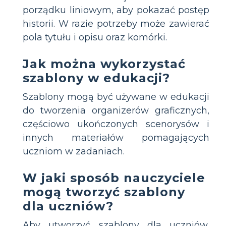
porządku liniowym, aby pokazać postęp
historii. W razie potrzeby może zawierać
pola tytułu i opisu oraz komórki.
Jak można wykorzystać
szablony w edukacji?
Szablony mogą być używane w edukacji
do tworzenia organizerów graficznych,
częściowo ukończonych scenorysów i
innych materiałów pomagających
uczniom w zadaniach.
W jaki sposób nauczyciele
mogą tworzyć szablony
dla uczniów?
Aby utworzyć szablony dla uczniów,