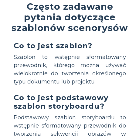
Często zadawane
pytania dotyczące
szablonów scenorysów
Co to jest szablon?
Szablon to wstępnie sformatowany
przewodnik, którego można używać
wielokrotnie do tworzenia określonego
typu dokumentu lub projektu.
Co to jest podstawowy
szablon storyboardu?
Podstawowy szablon storyboardu to
wstępnie sformatowany przewodnik do
tworzenia sekwencji obrazów w