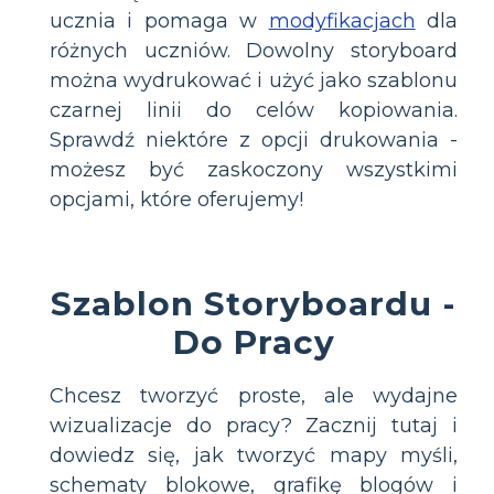
ucznia i pomaga w
modyfikacjach
dla
różnych uczniów. Dowolny storyboard
można wydrukować i użyć jako szablonu
czarnej linii do celów kopiowania.
Sprawdź niektóre z opcji drukowania -
możesz być zaskoczony wszystkimi
opcjami, które oferujemy!
Szablon Storyboardu -
Do Pracy
Chcesz tworzyć proste, ale wydajne
wizualizacje do pracy? Zacznij tutaj i
dowiedz się, jak tworzyć mapy myśli,
schematy blokowe, grafikę blogów i