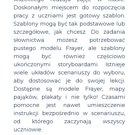
Doskonałym miejscem do rozpoczęcia
pracy z uczniami jest gotowy szablon.
Szablony mogą być tak podstawowe lub
szczegółowe, jak chcesz. Do zadania
słownictwa możesz potrzebować
pustego modelu Frayer, ale szablony
mogą być również częściowo
ukończonymi storyboardami. Istnieje
wiele układów scenariuszy do wyboru,
aby dostosować je do swojej lekcji.
Dostępne są modele Frayer, mapy
pająków, plakaty i nie tylko! Czasami
pomocne jest nawet umieszczenie
instrukcji bezpośrednio w scenariuszu,
od którego zaczynają wszyscy
uczniowie.