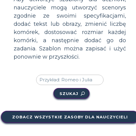
nauczyciele mogą utworzyć scenorys
zgodnie ze swoimi specyfikacjami,
dodać tekst lub obrazy, zmienić liczbę
komórek, dostosować rozmiar każdej
komórki, a następnie dodać go do
zadania. Szablon można zapisać i użyć
ponownie w przyszłości.
SZUKAJ
ZOBACZ WSZYSTKIE ZASOBY DLA NAUCZYCIELI