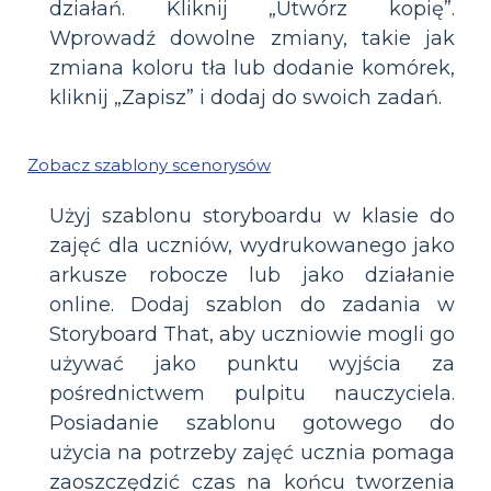
działań. Kliknij „Utwórz kopię”.
Wprowadź dowolne zmiany, takie jak
zmiana koloru tła lub dodanie komórek,
kliknij „Zapisz” i dodaj do swoich zadań.
Zobacz szablony scenorysów
Użyj szablonu storyboardu w klasie do
zajęć dla uczniów, wydrukowanego jako
arkusze robocze lub jako działanie
online. Dodaj szablon do zadania w
Storyboard That, aby uczniowie mogli go
używać jako punktu wyjścia za
pośrednictwem pulpitu nauczyciela.
Posiadanie szablonu gotowego do
użycia na potrzeby zajęć ucznia pomaga
zaoszczędzić czas na końcu tworzenia