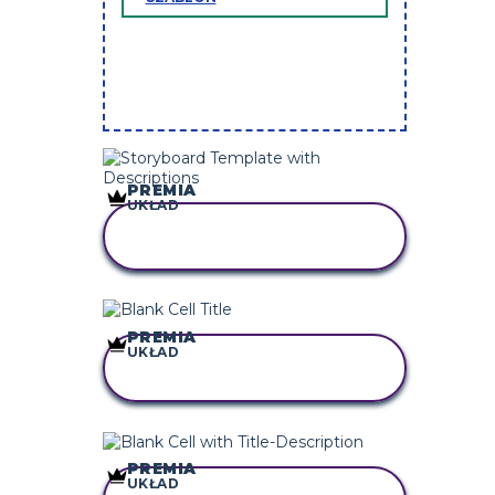
PREMIA
UKŁAD
SKOPIUJ TEN
SCENARIUSZ
PREMIA
UKŁAD
SKOPIUJ TEN
SCENARIUSZ
PREMIA
UKŁAD
SKOPIUJ TEN