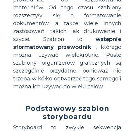
materiałów. Od tego czasu szablony
rozszerzyły się o formatowanie
dokumentów, a także wiele innych
zastosowań, takich jak drukowanie i
szycie. Szablon to
wstępnie
sformatowany przewodnik
, którego
można używać wielokrotnie. Puste
szablony organizerów graficznych są
szczególnie przydatne, ponieważ nie
trzeba w kółko odtwarzać tego samego i
można ich używać do wielu celów.
Podstawowy szablon
storyboardu
Storyboard to zwykle sekwencja