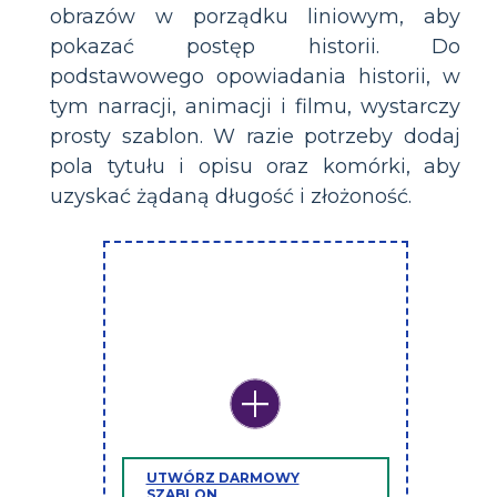
obrazów w porządku liniowym, aby
pokazać postęp historii. Do
podstawowego opowiadania historii, w
tym narracji, animacji i filmu, wystarczy
prosty szablon. W razie potrzeby dodaj
pola tytułu i opisu oraz komórki, aby
uzyskać żądaną długość i złożoność.
UTWÓRZ DARMOWY
SZABLON