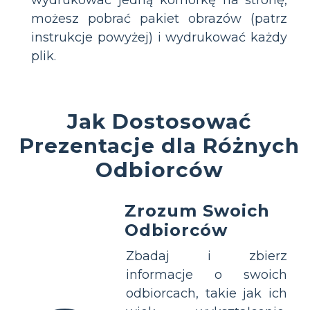
możesz pobrać pakiet obrazów (patrz
instrukcje powyżej) i wydrukować każdy
plik.
Jak Dostosować
Prezentacje dla Różnych
Odbiorców
Zrozum Swoich
Odbiorców
Zbadaj i zbierz
informacje o swoich
odbiorcach, takie jak ich