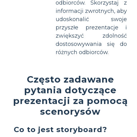
odbiorców. Skorzystaj z
informacji zwrotnych, aby
udoskonalić swoje
przyszłe prezentacje i
zwiększyć zdolność
dostosowywania się do
różnych odbiorców.
Często zadawane
pytania dotyczące
prezentacji za pomocą
scenorysów
Co to jest storyboard?