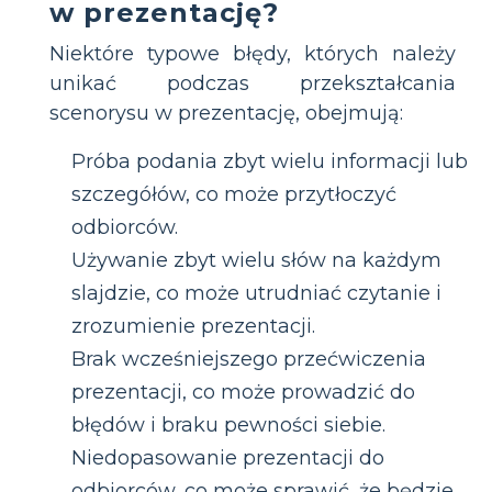
w prezentację?
Niektóre typowe błędy, których należy
unikać podczas przekształcania
scenorysu w prezentację, obejmują:
Próba podania zbyt wielu informacji lub
szczegółów, co może przytłoczyć
odbiorców.
Używanie zbyt wielu słów na każdym
slajdzie, co może utrudniać czytanie i
zrozumienie prezentacji.
Brak wcześniejszego przećwiczenia
prezentacji, co może prowadzić do
błędów i braku pewności siebie.
Niedopasowanie prezentacji do
odbiorców, co może sprawić, że będzie