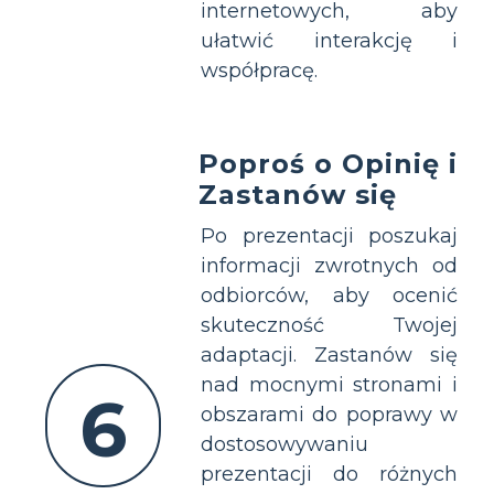
internetowych, aby
ułatwić interakcję i
współpracę.
Poproś o Opinię i
Zastanów się
Po prezentacji poszukaj
informacji zwrotnych od
odbiorców, aby ocenić
skuteczność Twojej
adaptacji. Zastanów się
nad mocnymi stronami i
6
obszarami do poprawy w
dostosowywaniu
prezentacji do różnych