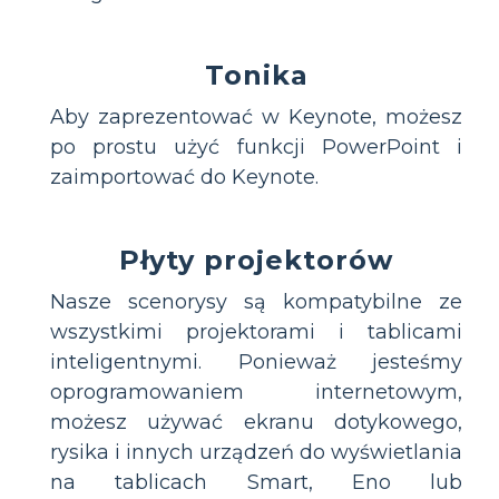
Tonika
Aby zaprezentować w Keynote, możesz
po prostu użyć funkcji PowerPoint i
zaimportować do Keynote.
Płyty projektorów
Nasze scenorysy są kompatybilne ze
wszystkimi projektorami i tablicami
inteligentnymi. Ponieważ jesteśmy
oprogramowaniem internetowym,
możesz używać ekranu dotykowego,
rysika i innych urządzeń do wyświetlania
na tablicach Smart, Eno lub