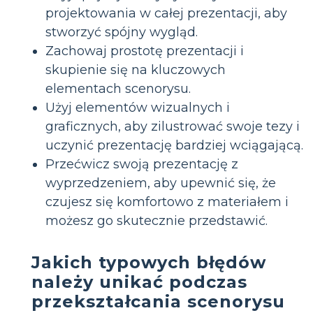
projektowania w całej prezentacji, aby
stworzyć spójny wygląd.
Zachowaj prostotę prezentacji i
skupienie się na kluczowych
elementach scenorysu.
Użyj elementów wizualnych i
graficznych, aby zilustrować swoje tezy i
uczynić prezentację bardziej wciągającą.
Przećwicz swoją prezentację z
wyprzedzeniem, aby upewnić się, że
czujesz się komfortowo z materiałem i
możesz go skutecznie przedstawić.
Jakich typowych błędów
należy unikać podczas
przekształcania scenorysu