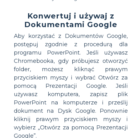
Konwertuj i używaj z
Dokumentami Google
Aby korzystać z Dokumentów Google,
postępuj zgodnie z procedurą dla
programu PowerPoint. Jeśli używasz
Chromebooka, gdy próbujesz otworzyć
folder, możesz kliknąć prawym
przyciskiem myszy i wybrać Otwórz za
pomocą Prezentacji Google. Jeśli
używasz komputera, zapisz plik
PowerPoint na komputerze i prześlij
dokument na Dysk Google. Ponownie
kliknij prawym przyciskiem myszy i
wybierz „Otwórz za pomocą Prezentacji
Google”.