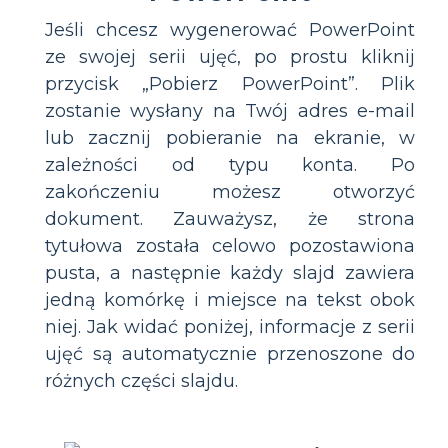
Jeśli chcesz wygenerować PowerPoint
ze swojej serii ujęć, po prostu kliknij
przycisk „Pobierz PowerPoint”. Plik
zostanie wysłany na Twój adres e-mail
lub zacznij pobieranie na ekranie, w
zależności od typu konta. Po
zakończeniu możesz otworzyć
dokument. Zauważysz, że strona
tytułowa została celowo pozostawiona
pusta, a następnie każdy slajd zawiera
jedną komórkę i miejsce na tekst obok
niej. Jak widać poniżej, informacje z serii
ujęć są automatycznie przenoszone do
różnych części slajdu.