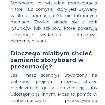
Storyboard to wizualna reprezentacja
historii lub pomysłu, który jest używany
w filmie, animacji, reklamie lub innych
mediach. Zwykle składa się z serii
rysunków lub szkiców, które pokazują
sekwencję wydarzeń i kluczowe
elementy historii.
Dlaczego miałbym chcieć
zamienić storyboard w
prezentację?
Jeśli masz scenorys utworzony na
potrzeby projektu, możesz chcieć
przekształcić go w prezentację, aby
udostępnić ją innym. Może to pomóc w
skuteczniejszym przekazywaniu