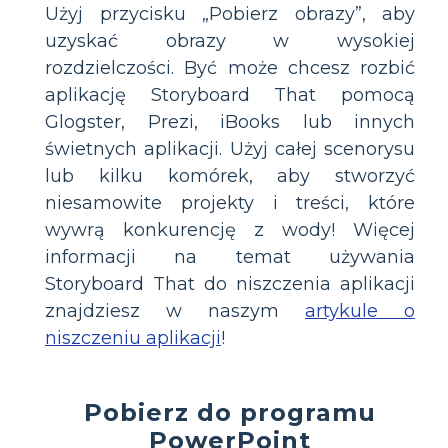
Użyj przycisku „Pobierz obrazy”, aby
uzyskać obrazy w wysokiej
rozdzielczości. Być może chcesz rozbić
aplikację Storyboard That pomocą
Glogster, Prezi, iBooks lub innych
świetnych aplikacji. Użyj całej scenorysu
lub kilku komórek, aby stworzyć
niesamowite projekty i treści, które
wywrą konkurencję z wody! Więcej
informacji na temat używania
Storyboard That do niszczenia aplikacji
znajdziesz w naszym
artykule o
niszczeniu aplikacji
!
Pobierz do programu
PowerPoint