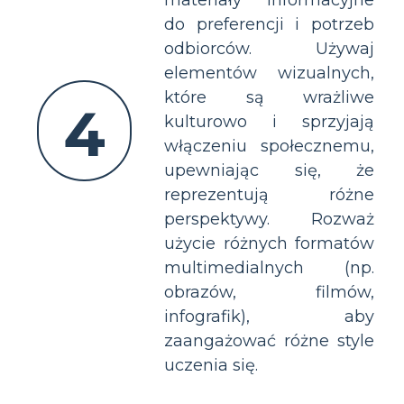
do preferencji i potrzeb
odbiorców. Używaj
elementów wizualnych,
które są wrażliwe
4
kulturowo i sprzyjają
włączeniu społecznemu,
upewniając się, że
reprezentują różne
perspektywy. Rozważ
użycie różnych formatów
multimedialnych (np.
obrazów, filmów,
infografik), aby
zaangażować różne style
uczenia się.