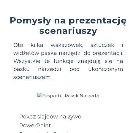
Pomysły na prezentację
scenariuszy
Oto kilka wskazówek, sztuczek i
widżetów paska narzędzi do prezentacji.
Wszystkie te funkcje znajdują się na
pasku narzędzi pod ukończonym
scenariuszem.
Pokaz slajdów na żywo
PowerPoint