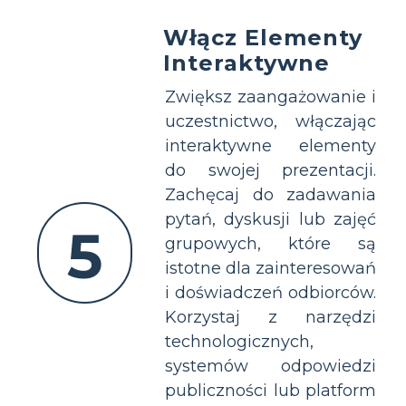
Włącz Elementy
Interaktywne
Zwiększ zaangażowanie i
uczestnictwo, włączając
interaktywne elementy
do swojej prezentacji.
Zachęcaj do zadawania
pytań, dyskusji lub zajęć
5
grupowych, które są
istotne dla zainteresowań
i doświadczeń odbiorców.
Korzystaj z narzędzi
technologicznych,
systemów odpowiedzi
publiczności lub platform