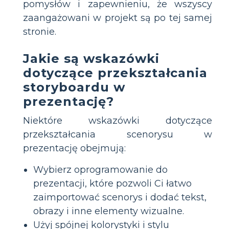
pomysłów i zapewnieniu, że wszyscy
zaangażowani w projekt są po tej samej
stronie.
Jakie są wskazówki
dotyczące przekształcania
storyboardu w
prezentację?
Niektóre wskazówki dotyczące
przekształcania scenorysu w
prezentację obejmują:
Wybierz oprogramowanie do
prezentacji, które pozwoli Ci łatwo
zaimportować scenorys i dodać tekst,
obrazy i inne elementy wizualne.
Użyj spójnej kolorystyki i stylu