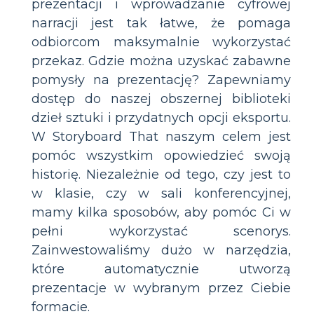
prezentacji i wprowadzanie cyfrowej
narracji jest tak łatwe, że pomaga
odbiorcom maksymalnie wykorzystać
przekaz. Gdzie można uzyskać zabawne
pomysły na prezentację? Zapewniamy
dostęp do naszej obszernej biblioteki
dzieł sztuki i przydatnych opcji eksportu.
W Storyboard That naszym celem jest
pomóc wszystkim opowiedzieć swoją
historię. Niezależnie od tego, czy jest to
w klasie, czy w sali konferencyjnej,
mamy kilka sposobów, aby pomóc Ci w
pełni wykorzystać scenorys.
Zainwestowaliśmy dużo w narzędzia,
które automatycznie utworzą
prezentacje w wybranym przez Ciebie
formacie.