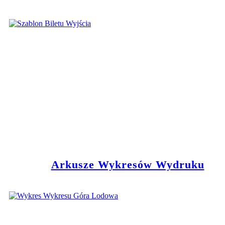
Arkusze Wykresów Wydruku