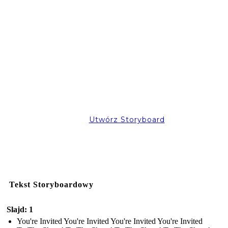
Utwórz Storyboard
Tekst Storyboardowy
Slajd: 1
You're Invited You're Invited You're Invited You're Invited