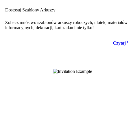
Dostosuj Szablony Arkuszy
Zobacz mnóstwo szablonów arkuszy roboczych, ulotek, materiałów
informacyjnych, dekoracji, kart zadań i nie tylko!
Czytaj 