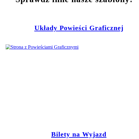
Układy Powieści Graficznej
Bilety na Wyjazd