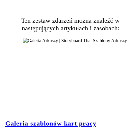
Ten zestaw zdarzeń można znaleźć w
następujących artykułach i zasobach:
Galeria szablonów kart pracy