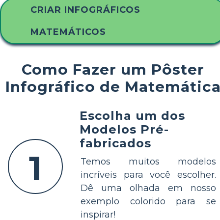
CRIAR INFOGRÁFICOS
MATEMÁTICOS
Como Fazer um Pôster
Infográfico de Matemátic
Escolha um dos
Modelos Pré-
fabricados
1
Temos muitos modelos
incríveis para você escolher.
Dê uma olhada em nosso
exemplo colorido para se
inspirar!