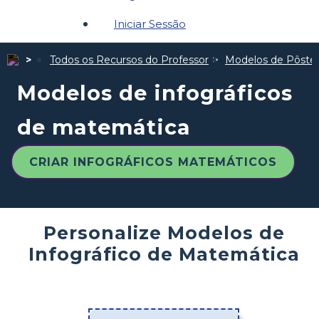
Iniciar Sessão
Todos os Recursos do Professor
Modelos de Pôste
Modelos de infográficos
de matemática
CRIAR INFOGRÁFICOS MATEMÁTICOS
Personalize Modelos de
Infográfico de Matemática