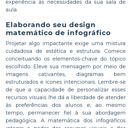
experiência às necessidades da sua sala de
aula.
Elaborando seu design
matemático de infográfico
Projetar algo impactante exige uma mistura
cuidadosa de estética e estrutura. Comece
conceituando os elementos-chave do tópico
escolhido. Eleve sua mensagem por meio de
imagens cativantes, diagramas bem
estruturados e ícones intencionais. Lembre-se
de que a capacidade de personalizar esses
recursos visuais lhe dá a liberdade de atender
às preferências dos alunos e, ao mesmo
tempo, permanecer fiel à sua abordagem
pedagógica. A matemática dos infográficos