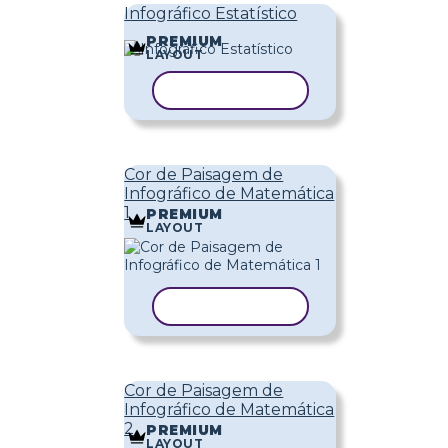
Infográfico Estatístico
PREMIUM
LAYOUT
COPIAR MODELO
Cor de Paisagem de
Infográfico de Matemática
1
PREMIUM
LAYOUT
COPIAR MODELO
Cor de Paisagem de
Infográfico de Matemática
2
PREMIUM
LAYOUT