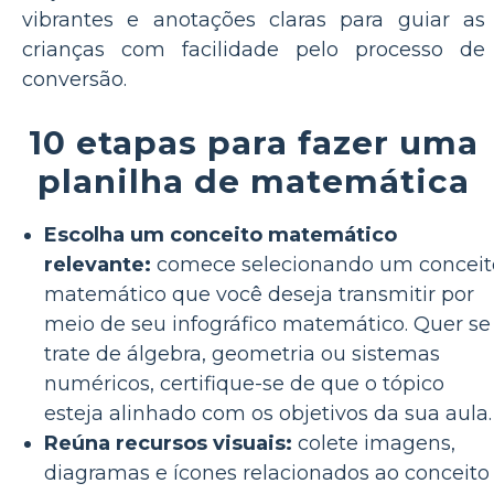
vibrantes e anotações claras para guiar as
crianças com facilidade pelo processo de
conversão.
10 etapas para fazer uma
planilha de matemática
Escolha um conceito matemático
relevante:
comece selecionando um conceit
matemático que você deseja transmitir por
meio de seu infográfico matemático. Quer se
trate de álgebra, geometria ou sistemas
numéricos, certifique-se de que o tópico
esteja alinhado com os objetivos da sua aula.
Reúna recursos visuais:
colete imagens,
diagramas e ícones relacionados ao conceito