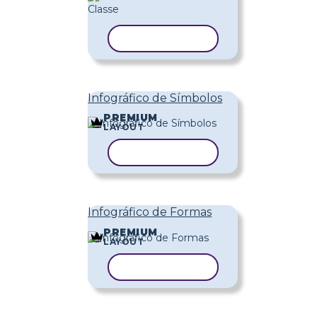
COPIAR MODELO
Infográfico de Símbolos
PREMIUM
LAYOUT
COPIAR MODELO
Infográfico de Formas
PREMIUM
LAYOUT
COPIAR MODELO