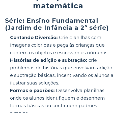
matemática
Série: Ensino Fundamental
(Jardim de Infância a 2ª série)
Contando Diversão:
Crie planilhas com
imagens coloridas e peça às crianças que
contem os objetos e escrevam os números.
Histórias de adição e subtração:
crie
problemas de histórias que envolvam adição
e subtração básicas, incentivando os alunos 
ilustrar suas soluções.
Formas e padrões:
Desenvolva planilhas
onde os alunos identifiquem e desenhem
formas básicas ou continuem padrões