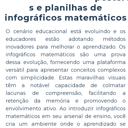
s e planilhas de
infográficos matemáticos
O cenário educacional está evoluindo e os
educadores estão adotando métodos
inovadores para melhorar o aprendizado. Os
infográficos matemáticos são uma prova
dessa evolução, fornecendo uma plataforma
versátil para apresentar conceitos complexos
com simplicidade. Estas maravilhas visuais
têm a notável capacidade de colmatar
lacunas de compreensão, facilitando a
retenção da memória e promovendo o
envolvimento ativo. Ao introduzir infográficos
matemáticos em seu arsenal de ensino, você
cria um ambiente onde o aprendizado se