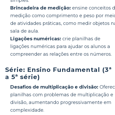
simples.
Brincadeira de medição:
ensine conceitos 
medição como comprimento e peso por mei
de atividades práticas, como medir objetos n
sala de aula.
Ligações numéricas:
crie planilhas de
ligações numéricas para ajudar os alunos a
compreender as relações entre os números.
Série: Ensino Fundamental (3ª
a 5ª série)
Desafios de multiplicação e divisão:
Ofere
planilhas com problemas de multiplicação e
divisão, aumentando progressivamente em
complexidade.