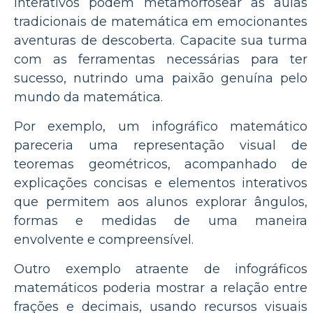
interativos podem metamorfosear as aulas
tradicionais de matemática em emocionantes
aventuras de descoberta. Capacite sua turma
com as ferramentas necessárias para ter
sucesso, nutrindo uma paixão genuína pelo
mundo da matemática.
Por exemplo, um infográfico matemático
pareceria uma representação visual de
teoremas geométricos, acompanhado de
explicações concisas e elementos interativos
que permitem aos alunos explorar ângulos,
formas e medidas de uma maneira
envolvente e compreensível.
Outro exemplo atraente de infográficos
matemáticos poderia mostrar a relação entre
frações e decimais, usando recursos visuais