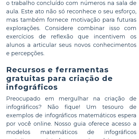
o trabalho concluído com números na sala de
aula. Este ato não só reconhece o seu esforço,
mas também fornece motivação para futuras
explorações. Considere combinar isso com
exercícios de reflexão que incentivem os
alunos a articular seus novos conhecimentos
e percepções.
Recursos e ferramentas
gratuitas para criação de
infográficos
Preocupado em mergulhar na criação de
infográficos? Não fique! Um tesouro de
exemplos de infográficos matemáticos espera
por você online. Nosso guia oferece acesso a
modelos matemáticos de infográficos