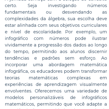
certo. Seja investigando números
fundamentais ou desvendando as
complexidades da álgebra, sua escolha deve
estar alinhada com seus objetivos curriculares
e nível de escolaridade. Por exemplo, um
infográfico com números pode ilustrar
vividamente a progressão dos dados ao longo
do tempo, permitindo aos alunos discernir
tendências e padrões sem esforço. Ao
incorporar uma abordagem matemática
infográfica, os educadores podem transformar
teorias matemáticas complexas em
experiências de aprendizagem visualmente
envolventes. Oferecemos uma variedade de
modelos personalizáveis ​​de infográficos
matemáticos, permitindo que você adapte a