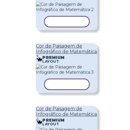
COPIAR MODELO
Cor de Paisagem de
Infográfico de Matemática
3
PREMIUM
LAYOUT
COPIAR MODELO
Cor de Paisagem de
Infográfico de Matemática
4
PREMIUM
LAYOUT