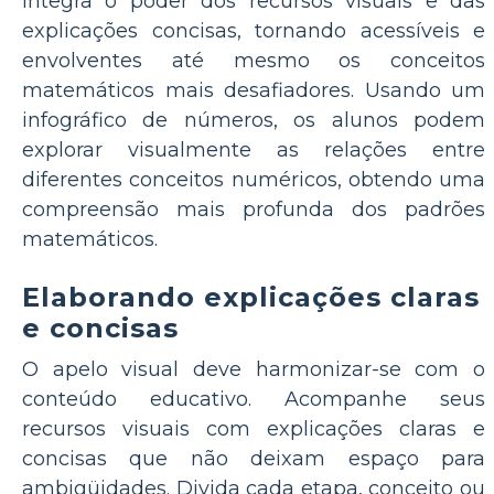
integra o poder dos recursos visuais e das
explicações concisas, tornando acessíveis e
envolventes até mesmo os conceitos
matemáticos mais desafiadores. Usando um
infográfico de números, os alunos podem
explorar visualmente as relações entre
diferentes conceitos numéricos, obtendo uma
compreensão mais profunda dos padrões
matemáticos.
Elaborando explicações claras
e concisas
O apelo visual deve harmonizar-se com o
conteúdo educativo. Acompanhe seus
recursos visuais com explicações claras e
concisas que não deixam espaço para
ambigüidades. Divida cada etapa, conceito ou