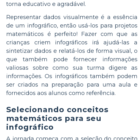
torna educativo e agradável.
Representar dados visualmente é a essência
de um infográfico, então usá-los para projetos
matemáticos é perfeito! Fazer com que as
crianças criem infográficos irá ajudá-las a
sintetizar dados e relatá-los de forma visual, o
que também pode fornecer informações
valiosas sobre como sua turma digere as
informações. Os infográficos também podem
ser criados na preparação para uma aula e
fornecidos aos alunos como referência.
Selecionando conceitos
matemáticos para seu
infográfico
A jornada começa com a seleção do conceito