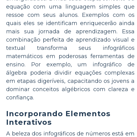
equação com uma linguagem simples que
ressoe com seus alunos. Exemplos com os
quais eles se identificam enriquecerão ainda
mais sua jornada de aprendizagem. Essa
combinação perfeita de aprendizado visual e
textual transforma seus infográficos
matemáticos em poderosas ferramentas de
ensino. Por exemplo, um infográfico de
álgebra poderia dividir equações complexas
em etapas digeríveis, capacitando os jovens a
dominar conceitos algébricos com clareza e
confiança.
Incorporando Elementos
Interativos
A beleza dos infográficos de números está em