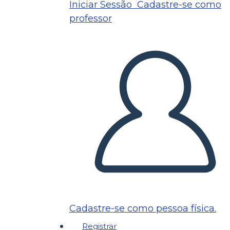
Iniciar Sessão
Cadastre-se como
professor
Cadastre-se como pessoa física.
Registrar