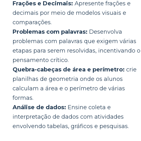
Frações e Decimais:
Apresente frações e
decimais por meio de modelos visuais e
comparações.
Problemas com palavras:
Desenvolva
problemas com palavras que exigem várias
etapas para serem resolvidas, incentivando o
pensamento crítico.
Quebra-cabeças de área e perímetro:
crie
planilhas de geometria onde os alunos
calculam a área e o perímetro de várias
formas.
Análise de dados:
Ensine coleta e
interpretação de dados com atividades
envolvendo tabelas, gráficos e pesquisas.