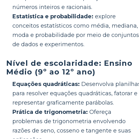
números inteiros e racionais.
Estatística e probabilidade:
explore
conceitos estatísticos como média, mediana,
moda e probabilidade por meio de conjuntos
de dados e experimentos.
Nível de escolaridade: Ensino
Médio (9º ao 12º ano)
Equações quadráticas:
Desenvolva planilha
para resolver equações quadráticas, fatorar e
representar graficamente parábolas.
Prática de trigonometria:
Ofereça
problemas de trigonometria envolvendo
razões de seno, cosseno e tangente e suas