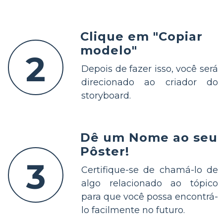
Clique em "Copiar
modelo"
2
Depois de fazer isso, você será
direcionado ao criador do
storyboard.
Dê um Nome ao seu
Pôster!
3
Certifique-se de chamá-lo de
algo relacionado ao tópico
para que você possa encontrá-
lo facilmente no futuro.