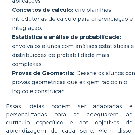
aplicações.
Conceitos de cálculo:
crie planilhas
introdutórias de cálculo para diferenciação e
integração.
Estatística e análise de probabilidade:
envolva os alunos com análises estatísticas e
distribuições de probabilidade mais
complexas.
Provas de Geometria:
Desafie os alunos co
provas geométricas que exigem raciocínio
lógico e construção.
Essas ideias podem ser adaptadas e
personalizadas para se adequarem ao
currículo específico e aos objetivos de
aprendizagem de cada série. Além disso,