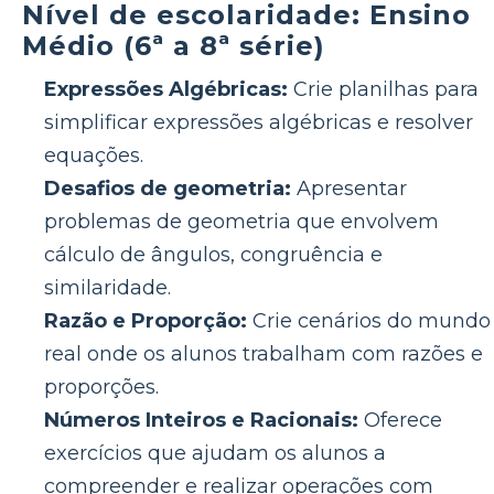
Nível de escolaridade: Ensino
Médio (6ª a 8ª série)
Expressões Algébricas:
Crie planilhas para
simplificar expressões algébricas e resolver
equações.
Desafios de geometria:
Apresentar
problemas de geometria que envolvem
cálculo de ângulos, congruência e
similaridade.
Razão e Proporção:
Crie cenários do mundo
real onde os alunos trabalham com razões e
proporções.
Números Inteiros e Racionais:
Oferece
exercícios que ajudam os alunos a
compreender e realizar operações com