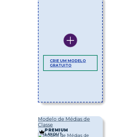
CRIE UM MODELO
GRATUITO
Modelo de Médias de
Classe
PREMIUM
LAYOUT