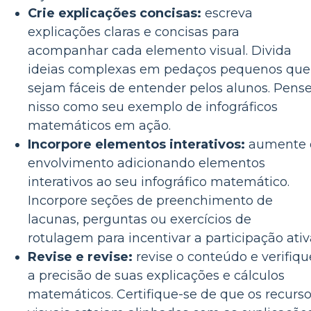
Crie explicações concisas:
escreva
explicações claras e concisas para
acompanhar cada elemento visual. Divida
ideias complexas em pedaços pequenos que
sejam fáceis de entender pelos alunos. Pens
nisso como seu exemplo de infográficos
matemáticos em ação.
Incorpore elementos interativos:
aumente 
envolvimento adicionando elementos
interativos ao seu infográfico matemático.
Incorpore seções de preenchimento de
lacunas, perguntas ou exercícios de
rotulagem para incentivar a participação ativ
Revise e revise:
revise o conteúdo e verifiqu
a precisão de suas explicações e cálculos
matemáticos. Certifique-se de que os recurs