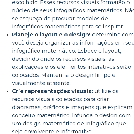
escolhido. Esses recursos visuais formarão o
núcleo de seus infográficos matemáticos. Nã
se esqueça de procurar modelos de
infográficos matemáticos para se inspirar.
Planeje o layout e o design:
determine com
você deseja organizar as informações em se
infográfico matemático. Esboce o layout,
decidindo onde os recursos visuais, as
explicações e os elementos interativos serão
colocados. Mantenha o design limpo e
visualmente atraente.
Crie representações visuais:
utilize os
recursos visuais coletados para criar
diagramas, gráficos e imagens que explicam
conceito matemático. Infunda o design com
um design matemático de infográfico que
seja envolvente e informativo.