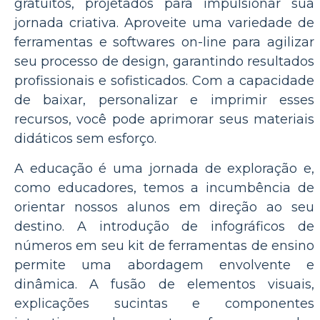
gratuitos, projetados para impulsionar sua
jornada criativa. Aproveite uma variedade de
ferramentas e softwares on-line para agilizar
seu processo de design, garantindo resultados
profissionais e sofisticados. Com a capacidade
de baixar, personalizar e imprimir esses
recursos, você pode aprimorar seus materiais
didáticos sem esforço.
A educação é uma jornada de exploração e,
como educadores, temos a incumbência de
orientar nossos alunos em direção ao seu
destino. A introdução de infográficos de
números em seu kit de ferramentas de ensino
permite uma abordagem envolvente e
dinâmica. A fusão de elementos visuais,
explicações sucintas e componentes