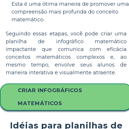
Esta é uma ótima maneira de promover uma
compreensão mais profunda do conceito
matemático.
Seguindo essas etapas, você pode criar uma
planilha de infográfico matemático
impactante que comunica com eficácia
conceitos matemáticos complexos e, ao
mesmo tempo, envolve seus alunos de
maneira interativa e visualmente atraente.
CRIAR INFOGRÁFICOS
MATEMÁTICOS
Idéias para planilhas de