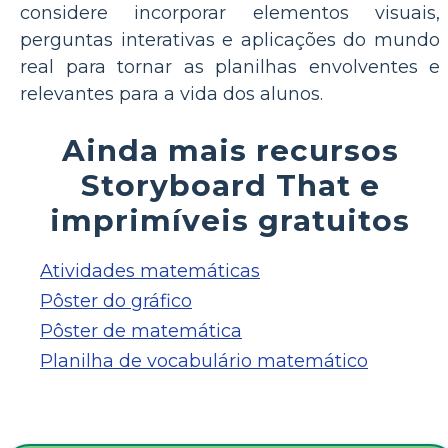
considere incorporar elementos visuais,
perguntas interativas e aplicações do mundo
real para tornar as planilhas envolventes e
relevantes para a vida dos alunos.
Ainda mais recursos
Storyboard That e
imprimíveis gratuitos
Atividades matemáticas
Pôster do gráfico
Pôster de matemática
Planilha de vocabulário matemático