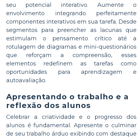
seu potencial interativo. Aumente o
envolvimento integrando perfeitamente
componentes interativos em sua tarefa. Desde
segmentos para preencher as lacunas que
estimulam o pensamento crítico até a
rotulagem de diagramas e mini-questionários
que reforçam a compreensão, esses
elementos redefinem as tarefas como
oportunidades para aprendizagem e
autoavaliação.
Apresentando o trabalho e a
reflexão dos alunos
Celebrar a criatividade e o progresso dos
alunos é fundamental. Apresente o culminar
de seu trabalho árduo exibindo com destaque