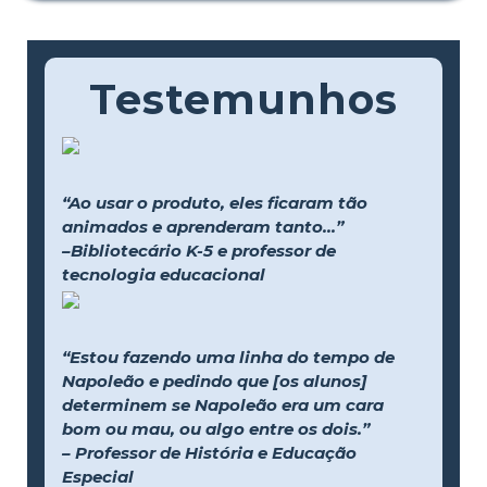
Testemunhos
“Ao usar o produto, eles ficaram tão
animados e aprenderam tanto...”
–Bibliotecário K-5 e professor de
tecnologia educacional
“Estou fazendo uma linha do tempo de
Napoleão e pedindo que [os alunos]
determinem se Napoleão era um cara
bom ou mau, ou algo entre os dois.”
– Professor de História e Educação
Especial