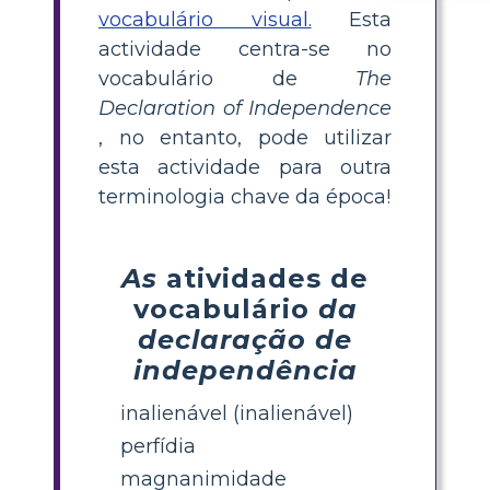
vocabulário visual.
Esta
actividade centra-se no
vocabulário de
The
Declaration of Independence
, no entanto, pode utilizar
esta actividade para outra
terminologia chave da época!
As
atividades de
vocabulário
da
declaração de
independência
inalienável (inalienável)
perfídia
magnanimidade