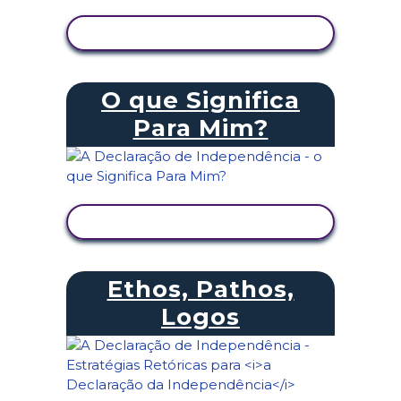
VER ATIVIDADE
O que Significa
Para Mim?
VER ATIVIDADE
Ethos, Pathos,
Logos