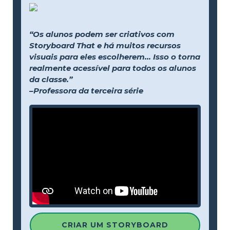
“Os alunos podem ser criativos com
Storyboard That e há muitos recursos
visuais para eles escolherem... Isso o torna
realmente acessível para todos os alunos
da classe.”
–Professora da terceira série
CRIAR UM STORYBOARD