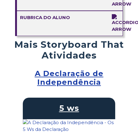
RUBRICA DO ALUNO
Mais Storyboard That
Atividades
A Declaração de
Independência
5 ws