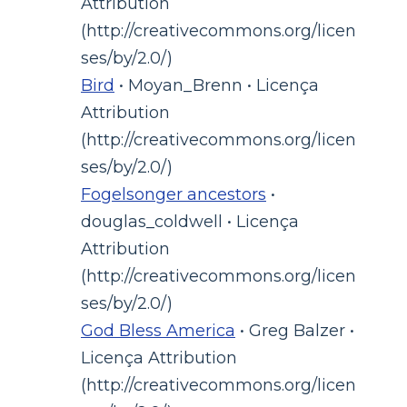
Attribution
(http://creativecommons.org/licen
ses/by/2.0/)
Bird
• Moyan_Brenn • Licença
Attribution
(http://creativecommons.org/licen
ses/by/2.0/)
Fogelsonger ancestors
•
douglas_coldwell • Licença
Attribution
(http://creativecommons.org/licen
ses/by/2.0/)
God Bless America
• Greg Balzer •
Licença Attribution
(http://creativecommons.org/licen