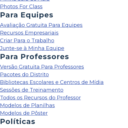
Photos For Class
Para Equipes
Avaliação Gratuita Para Equipes
Recursos Empresariais
Criar Para o Trabalho
Junte-se à Minha Equipe
Para Professores
Versão Gratuita Para Professores
Pacotes do Distrito
Bibliotecas Escolares e Centros de Mídia
Sessões de Treinamento
Todos os Recursos do Professor
Modelos de Planilhas
Modelos de Pôster
Políticas