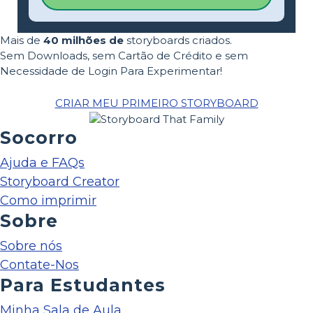
Mais de
40 milhões de
storyboards criados.
Sem Downloads, sem Cartão de Crédito e sem
Necessidade de Login Para Experimentar!
CRIAR MEU PRIMEIRO STORYBOARD
Socorro
Ajuda e FAQs
Storyboard Creator
Como imprimir
Sobre
Sobre nós
Contate-Nos
Para Estudantes
Minha Sala de Aula