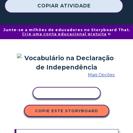
COPIAR ATIVIDADE
Junte-se a milhões de educadores no Storyboard That.
Crie uma conta educacional gratuita
✨
Mais Opções
COPIAR ATIVIDADE
COPIE ESTE STORYBOARD