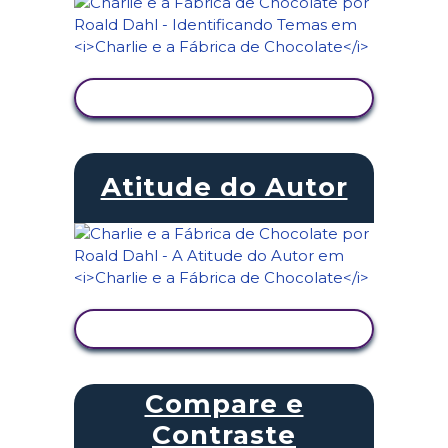
VER ATIVIDADE
Atitude do Autor
VER ATIVIDADE
Compare e
Contraste