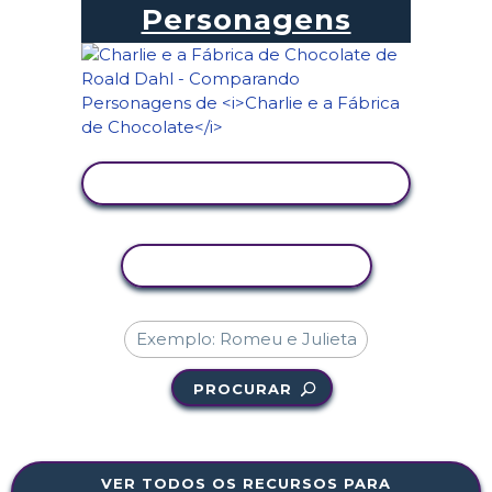
Personagens
VER ATIVIDADE
COPIAR ATIVIDADE
PROCURAR
VER TODOS OS RECURSOS PARA