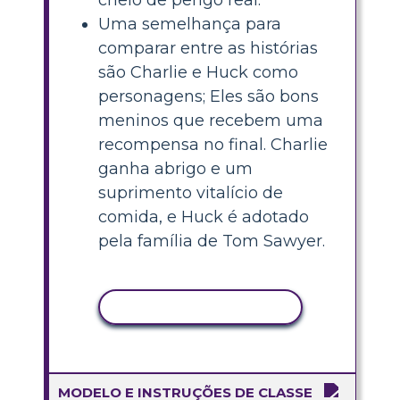
Uma semelhança para
comparar entre as histórias
são Charlie e Huck como
personagens; Eles são bons
meninos que recebem uma
recompensa no final. Charlie
ganha abrigo e um
suprimento vitalício de
comida, e Huck é adotado
pela família de Tom Sawyer.
COPIAR ATIVIDADE
MODELO E INSTRUÇÕES DE CLASSE