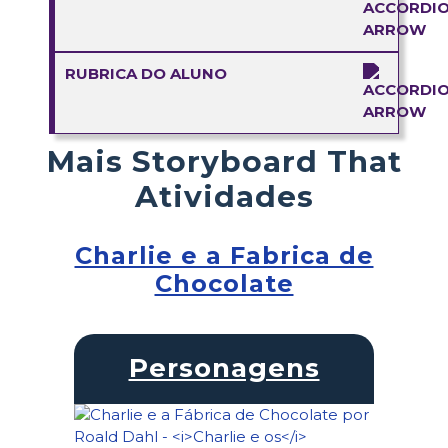
RUBRICA DO ALUNO
Mais Storyboard That
Atividades
Charlie e a Fabrica de
Chocolate
Personagens