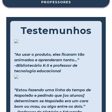
PROFESSORES
Testemunhos
“Ao usar o produto, eles ficaram tão
animados e aprenderam tanto...”
–Bibliotecário K-5 e professor de
tecnologia educacional
“Estou fazendo uma linha do tempo de
Napoleão e pedindo que [os alunos]
determinem se Napoleão era um cara
bom ou mau, ou algo entre os dois.”
– Professor de História e Educação