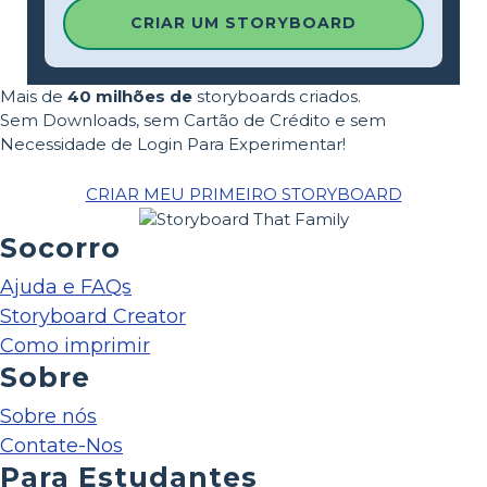
CRIAR UM STORYBOARD
Mais de
40 milhões de
storyboards criados.
Sem Downloads, sem Cartão de Crédito e sem
Necessidade de Login Para Experimentar!
CRIAR MEU PRIMEIRO STORYBOARD
Socorro
Ajuda e FAQs
Storyboard Creator
Como imprimir
Sobre
Sobre nós
Contate-Nos
Para Estudantes