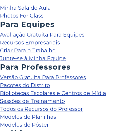
Minha Sala de Aula
Photos For Class
Para Equipes
Avaliação Gratuita Para Equipes
Recursos Empresariais
Criar Para o Trabalho
Junte-se à Minha Equipe
Para Professores
Versão Gratuita Para Professores
Pacotes do Distrito
Bibliotecas Escolares e Centros de Mídia
Sessões de Treinamento
Todos os Recursos do Professor
Modelos de Planilhas
Modelos de Pôster