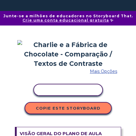
Junte-se a milhões de educadores no Storyboard That.
Crie uma conta educacional gratuita
✨
Mais Opções
COPIAR ATIVIDADE
COPIE ESTE STORYBOARD
VISÃO GERAL DO PLANO DE AULA