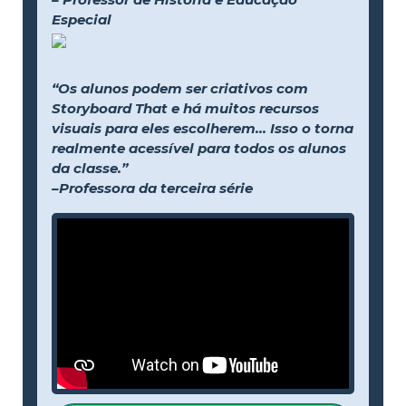
Especial
“Os alunos podem ser criativos com
Storyboard That e há muitos recursos
visuais para eles escolherem... Isso o torna
realmente acessível para todos os alunos
da classe.”
–Professora da terceira série