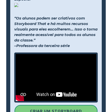
“Os alunos podem ser criativos com
Storyboard That e há muitos recursos
visuais para eles escolherem... Isso o torna
realmente acessível para todos os alunos
da classe.”
–Professora da terceira série
CRIAR UM STORYBOARD