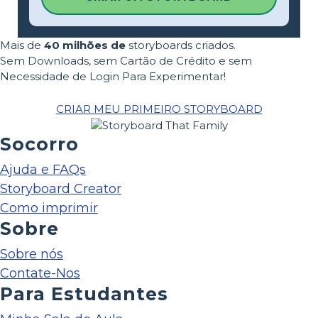
Mais de
40 milhões de
storyboards criados.
Sem Downloads, sem Cartão de Crédito e sem
Necessidade de Login Para Experimentar!
CRIAR MEU PRIMEIRO STORYBOARD
Socorro
Ajuda e FAQs
Storyboard Creator
Como imprimir
Sobre
Sobre nós
Contate-Nos
Para Estudantes