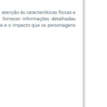
atenção às características físicas e
fornecer informações detalhadas
õe e o impacto que os personagens