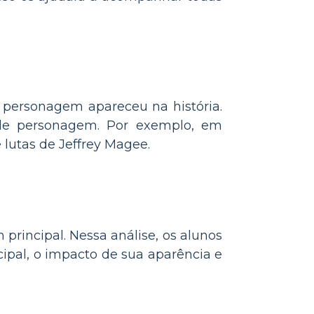
personagem apareceu na história.
ele personagem. Por exemplo, em
 lutas de Jeffrey Magee.
rincipal. Nessa análise, os alunos
ipal, o impacto de sua aparência e