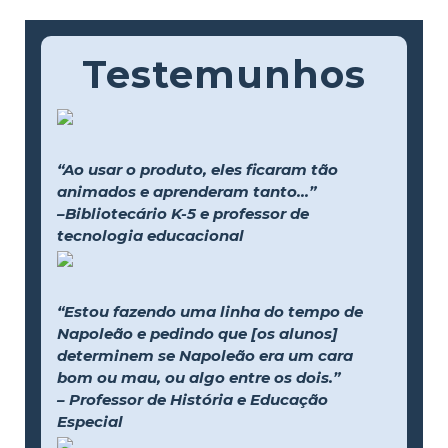
Testemunhos
“Ao usar o produto, eles ficaram tão
animados e aprenderam tanto...”
–Bibliotecário K-5 e professor de
tecnologia educacional
“Estou fazendo uma linha do tempo de
Napoleão e pedindo que [os alunos]
determinem se Napoleão era um cara
bom ou mau, ou algo entre os dois.”
– Professor de História e Educação
Especial