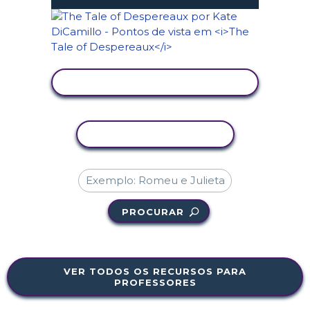
VER ATIVIDADE
COPIAR ATIVIDADE
PROCURAR
VER TODOS OS RECURSOS PARA
PROFESSORES