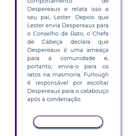
comportamento de
Despereaux e relata isso a
seu pai, Lester. Depois que
Lester envia Despereaux para
o Conselho de Rato, o Chefe
de Cabeça declara que
Despereaux é uma ameaça
para a comunidade e,
portanto, envia-o para os
ratos na masmorra. Furlough
é responsável por escoltar
Despereaux para o calabouço
após a condenação.
COPIAR ATIVIDADE