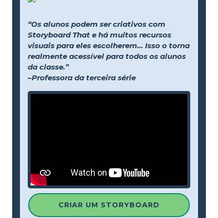
“Os alunos podem ser criativos com
Storyboard That e há muitos recursos
visuais para eles escolherem... Isso o torna
realmente acessível para todos os alunos
da classe.”
–Professora da terceira série
CRIAR UM STORYBOARD