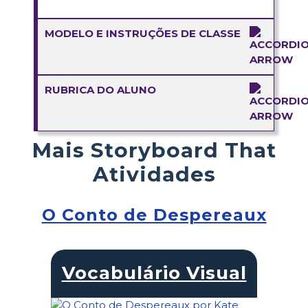
MODELO E INSTRUÇÕES DE CLASSE
RUBRICA DO ALUNO
Mais Storyboard That
Atividades
O Conto de Despereaux
Vocabulário Visual