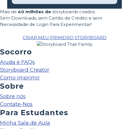
Mais de
40 milhões de
storyboards criados.
Sem Downloads, sem Cartão de Crédito e sem
Necessidade de Login Para Experimentar!
CRIAR MEU PRIMEIRO STORYBOARD
Socorro
Ajuda e FAQs
Storyboard Creator
Como imprimir
Sobre
Sobre nós
Contate-Nos
Para Estudantes
Minha Sala de Aula