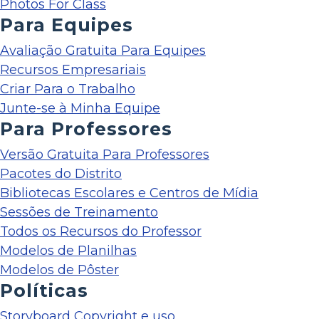
Photos For Class
Para Equipes
Avaliação Gratuita Para Equipes
Recursos Empresariais
Criar Para o Trabalho
Junte-se à Minha Equipe
Para Professores
Versão Gratuita Para Professores
Pacotes do Distrito
Bibliotecas Escolares e Centros de Mídia
Sessões de Treinamento
Todos os Recursos do Professor
Modelos de Planilhas
Modelos de Pôster
Políticas
Storyboard Copyright e uso