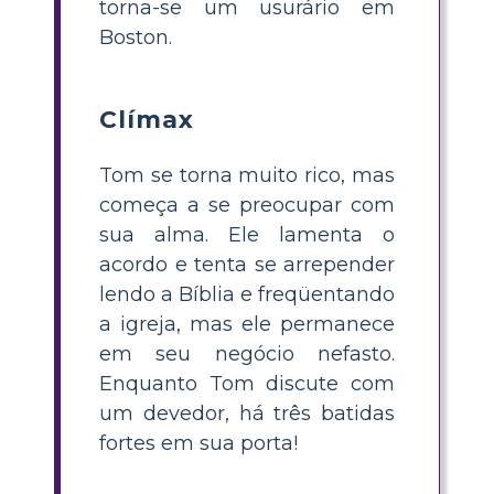
torna-se um usurário em
Boston.
Clímax
Tom se torna muito rico, mas
começa a se preocupar com
sua alma. Ele lamenta o
acordo e tenta se arrepender
lendo a Bíblia e freqüentando
a igreja, mas ele permanece
em seu negócio nefasto.
Enquanto Tom discute com
um devedor, há três batidas
fortes em sua porta!