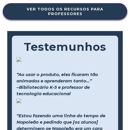
VER TODOS OS RECURSOS PARA
PROFESSORES
Testemunhos
“Ao usar o produto, eles ficaram tão
animados e aprenderam tanto...”
–Bibliotecário K-5 e professor de
tecnologia educacional
“Estou fazendo uma linha do tempo de
Napoleão e pedindo que [os alunos]
determinem se Napoleão era um cara