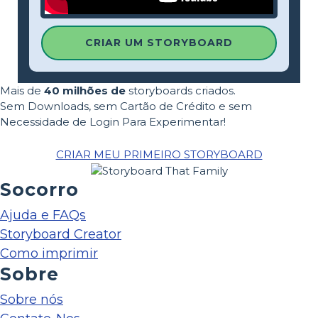
CRIAR UM STORYBOARD
Mais de
40 milhões de
storyboards criados.
Sem Downloads, sem Cartão de Crédito e sem
Necessidade de Login Para Experimentar!
CRIAR MEU PRIMEIRO STORYBOARD
Socorro
Ajuda e FAQs
Storyboard Creator
Como imprimir
Sobre
Sobre nós