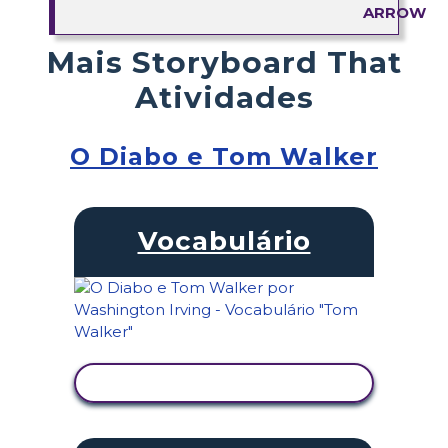
Mais Storyboard That
Atividades
O Diabo e Tom Walker
Vocabulário
VER ATIVIDADE