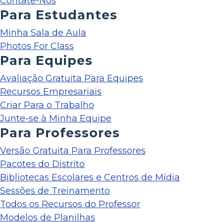
Contate-Nos
Para Estudantes
Minha Sala de Aula
Photos For Class
Para Equipes
Avaliação Gratuita Para Equipes
Recursos Empresariais
Criar Para o Trabalho
Junte-se à Minha Equipe
Para Professores
Versão Gratuita Para Professores
Pacotes do Distrito
Bibliotecas Escolares e Centros de Mídia
Sessões de Treinamento
Todos os Recursos do Professor
Modelos de Planilhas