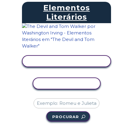
Elementos
Literários
VER ATIVIDADE
COPIAR ATIVIDADE
PROCURAR