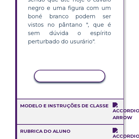
negro e uma figura com um
boné branco podem ser
vistos no pântano ", que é
sem dúvida o espírito
perturbado do usurário".
COPIAR ATIVIDADE
MODELO E INSTRUÇÕES DE CLASSE
RUBRICA DO ALUNO