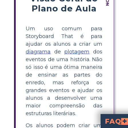
Plano de Aula
Um uso comum para
Storyboard That é para
ajudar os alunos a criar um
diagrama
de
plotagem
dos
eventos de uma história. Não
só isso é uma ótima maneira
de ensinar as partes do
enredo, mas reforça os
grandes eventos e ajudar os
alunos a desenvolver uma
maior compreensão das
estruturas literárias.
FAQ
Os alunos podem criar um