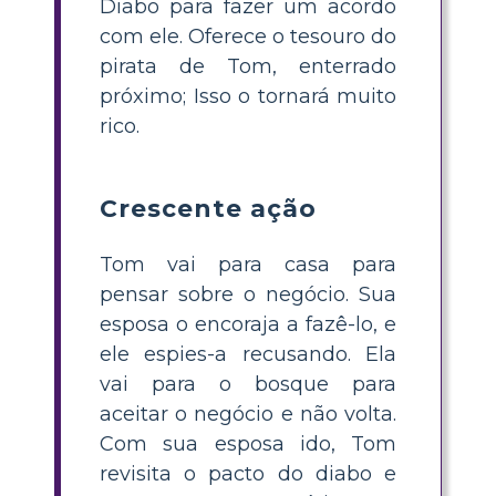
Diabo para fazer um acordo
com ele. Oferece o tesouro do
pirata de Tom, enterrado
próximo; Isso o tornará muito
rico.
Crescente ação
Tom vai para casa para
pensar sobre o negócio. Sua
esposa o encoraja a fazê-lo, e
ele espies-a recusando. Ela
vai para o bosque para
aceitar o negócio e não volta.
Com sua esposa ido, Tom
revisita o pacto do diabo e