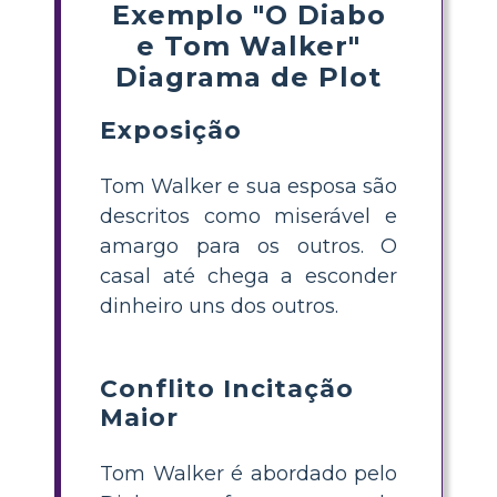
Exemplo "O Diabo
e Tom Walker"
Diagrama de Plot
Exposição
Tom Walker e sua esposa são
descritos como miserável e
amargo para os outros. O
casal até chega a esconder
dinheiro uns dos outros.
Conflito Incitação
Maior
Tom Walker é abordado pelo