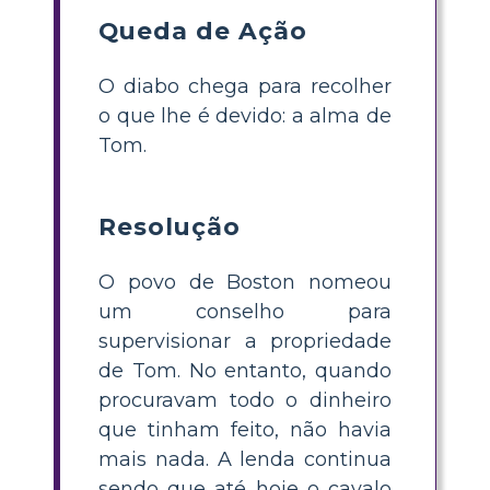
Queda de Ação
O diabo chega para recolher
o que lhe é devido: a alma de
Tom.
Resolução
O povo de Boston nomeou
um conselho para
supervisionar a propriedade
de Tom. No entanto, quando
procuravam todo o dinheiro
que tinham feito, não havia
mais nada. A lenda continua
sendo que até hoje o cavalo