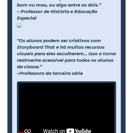
bom ou mau, ou algo entre os dois.”
– Professor de História e Educação
Especial
“Os alunos podem ser criativos com
Storyboard That e há muitos recursos
visuais para eles escolherem... Isso o torna
realmente acessível para todos os alunos
da classe.”
–Professora da terceira série