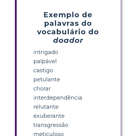
Exemplo de
palavras do
vocabulário do
doador
intrigado
palpável
castigo
petulante
chorar
interdependência
relutante
exuberante
transgressão
meticuloso