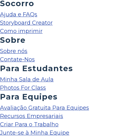
Socorro
Ajuda e FAQs
Storyboard Creator
Como imprimir
Sobre
Sobre nós
Contate-Nos
Para Estudantes
Minha Sala de Aula
Photos For Class
Para Equipes
Avaliação Gratuita Para Equipes
Recursos Empresariais
Criar Para o Trabalho
Junte-se à Minha Equipe