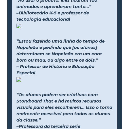
“Ao usar o produto, eles ficaram tão
animados e aprenderam tanto...”
–Bibliotecário K-5 e professor de
tecnologia educacional
“Estou fazendo uma linha do tempo de
Napoleão e pedindo que [os alunos]
determinem se Napoleão era um cara
bom ou mau, ou algo entre os dois.”
– Professor de História e Educação
Especial
“Os alunos podem ser criativos com
Storyboard That e há muitos recursos
visuais para eles escolherem... Isso o torna
realmente acessível para todos os alunos
da classe.”
–Professora da terceira série