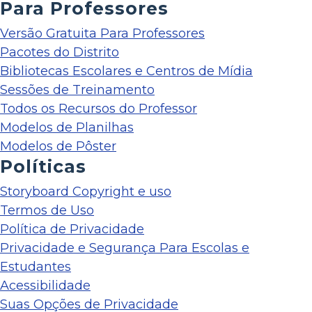
Para Professores
Versão Gratuita Para Professores
Pacotes do Distrito
Bibliotecas Escolares e Centros de Mídia
Sessões de Treinamento
Todos os Recursos do Professor
Modelos de Planilhas
Modelos de Pôster
Políticas
Storyboard Copyright e uso
Termos de Uso
Política de Privacidade
Privacidade e Segurança Para Escolas e
Estudantes
Acessibilidade
Suas Opções de Privacidade