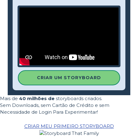
CRIAR UM STORYBOARD
Mais de
40 milhões de
storyboards criados.
Sem Downloads, sem Cartão de Crédito e sem
Necessidade de Login Para Experimentar!
CRIAR MEU PRIMEIRO STORYBOARD