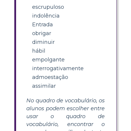
escrupuloso
indolência
Entrada
obrigar
diminuir
hábil
empolgante
interrogativamente
admoestação
assimilar
No quadro de vocabulário, os
alunos podem escolher entre
usar o quadro de
vocabulário, encontrar o