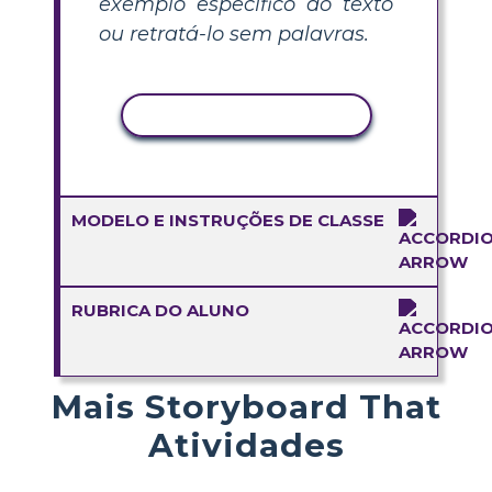
exemplo específico do texto
ou retratá-lo sem palavras.
COPIAR ATIVIDADE
MODELO E INSTRUÇÕES DE CLASSE
RUBRICA DO ALUNO
Mais Storyboard That
Atividades