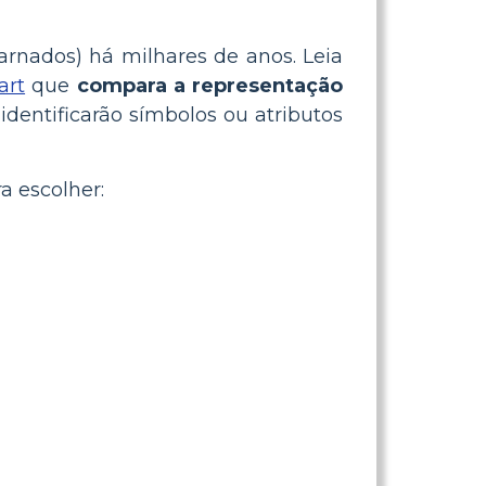
arnados) há milhares de anos. Leia
art
que
compara a representação
identificarão símbolos ou atributos
a escolher: