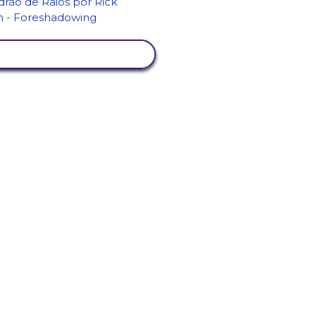
VER ATIVIDADE