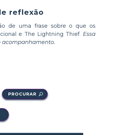
e reflexão
ão de uma frase sobre o que os
cional e The Lightning Thief.
Essa
 de acompanhamento.
PROCURAR