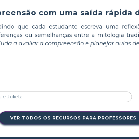
preensão com uma saída rápida d
indo que cada estudante escreva uma reflex
erenças ou semelhanças entre a mitologia tradi
 ajuda a avaliar a compreensão e planejar aulas
VER TODOS OS RECURSOS PARA PROFESSORES