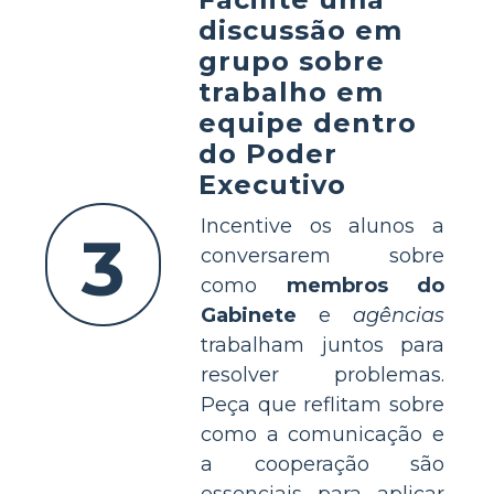
discussão em
grupo sobre
trabalho em
equipe dentro
do Poder
Executivo
Incentive os alunos a
3
conversarem sobre
como
membros do
Gabinete
e
agências
trabalham juntos para
resolver problemas.
Peça que reflitam sobre
como a comunicação e
a cooperação são