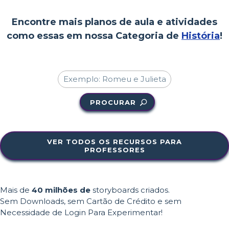
Encontre mais planos de aula e atividades
como essas em nossa Categoria de
História
!
PROCURAR
VER TODOS OS RECURSOS PARA
PROFESSORES
Mais de
40 milhões de
storyboards criados.
Sem Downloads, sem Cartão de Crédito e sem
Necessidade de Login Para Experimentar!