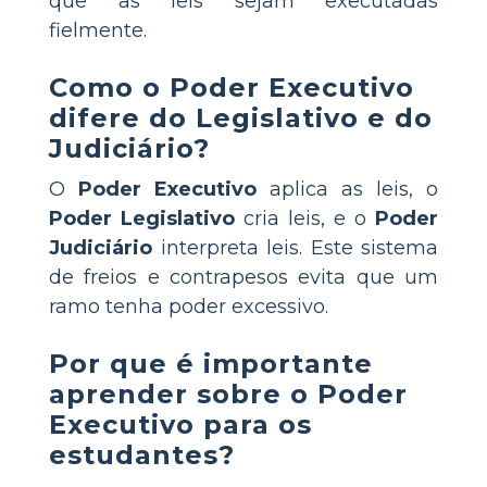
que as leis sejam executadas
fielmente.
Como o Poder Executivo
difere do Legislativo e do
Judiciário?
O
Poder Executivo
aplica as leis, o
Poder Legislativo
cria leis, e o
Poder
Judiciário
interpreta leis. Este sistema
de freios e contrapesos evita que um
ramo tenha poder excessivo.
Por que é importante
aprender sobre o Poder
Executivo para os
estudantes?