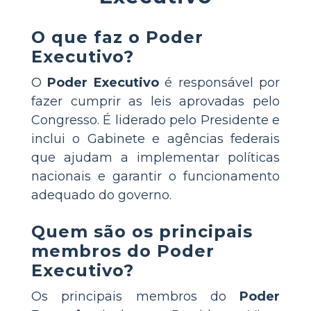
O que faz o Poder
Executivo?
O
Poder Executivo
é responsável por
fazer cumprir as leis aprovadas pelo
Congresso. É liderado pelo Presidente e
inclui o Gabinete e agências federais
que ajudam a implementar políticas
nacionais e garantir o funcionamento
adequado do governo.
Quem são os principais
membros do Poder
Executivo?
Os principais membros do
Poder