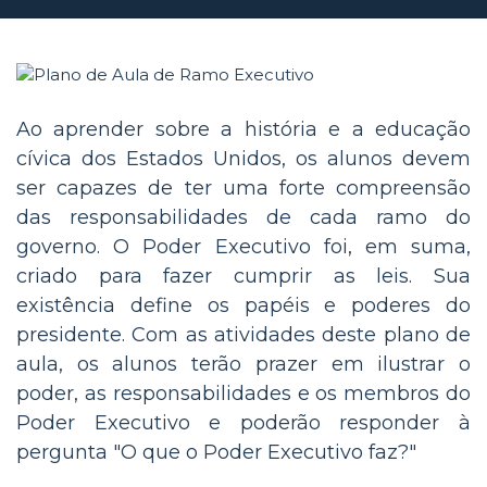
Ao aprender sobre a história e a educação
cívica dos Estados Unidos, os alunos devem
ser capazes de ter uma forte compreensão
das responsabilidades de cada ramo do
governo. O Poder Executivo foi, em suma,
criado para fazer cumprir as leis. Sua
existência define os papéis e poderes do
presidente. Com as atividades deste plano de
aula, os alunos terão prazer em ilustrar o
poder, as responsabilidades e os membros do
Poder Executivo e poderão responder à
pergunta "O que o Poder Executivo faz?"