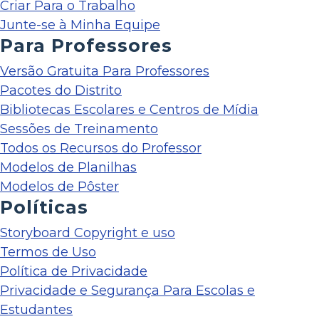
Criar Para o Trabalho
Junte-se à Minha Equipe
Para Professores
Versão Gratuita Para Professores
Pacotes do Distrito
Bibliotecas Escolares e Centros de Mídia
Sessões de Treinamento
Todos os Recursos do Professor
Modelos de Planilhas
Modelos de Pôster
Políticas
Storyboard Copyright e uso
Termos de Uso
Política de Privacidade
Privacidade e Segurança Para Escolas e
Estudantes