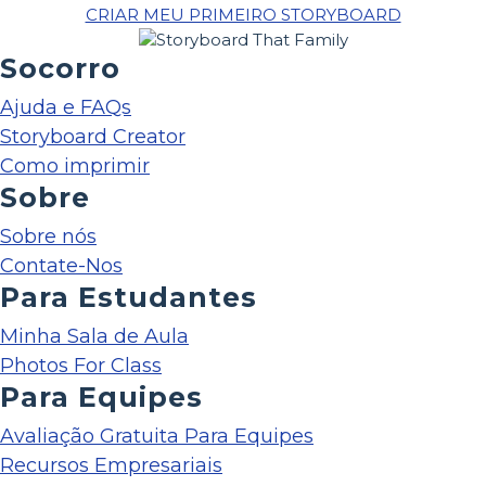
CRIAR MEU PRIMEIRO STORYBOARD
Socorro
Ajuda e FAQs
Storyboard Creator
Como imprimir
Sobre
Sobre nós
Contate-Nos
Para Estudantes
Minha Sala de Aula
Photos For Class
Para Equipes
Avaliação Gratuita Para Equipes
Recursos Empresariais