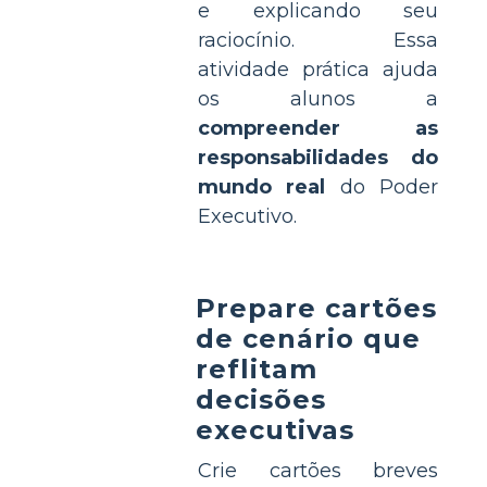
e explicando seu
raciocínio. Essa
atividade prática ajuda
os alunos a
compreender as
responsabilidades do
mundo real
do Poder
Executivo.
Prepare cartões
de cenário que
reflitam
decisões
executivas
Crie cartões breves