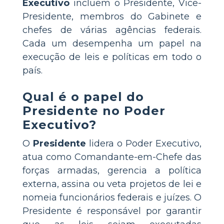
Executivo
incluem o Presidente, Vice-
Presidente, membros do Gabinete e
chefes de várias agências federais.
Cada um desempenha um papel na
execução de leis e políticas em todo o
país.
Qual é o papel do
Presidente no Poder
Executivo?
O
Presidente
lidera o Poder Executivo,
atua como Comandante-em-Chefe das
forças armadas, gerencia a política
externa, assina ou veta projetos de lei e
nomeia funcionários federais e juízes. O
Presidente é responsável por garantir