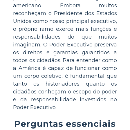
americano. Embora muitos
reconheçam o Presidente dos Estados
Unidos como nosso principal executivo,
o próprio ramo exerce mais funções e
responsabilidades do que muitos
imaginam. O Poder Executivo preserva
os direitos e garantias garantidos a
todos os cidadãos. Para entender como
a América é capaz de funcionar como
um corpo coletivo, é fundamental que
tanto os historiadores quanto os
cidadãos conheçam o escopo do poder
e da responsabilidade investidos no
Poder Executivo.
Perguntas essenciais