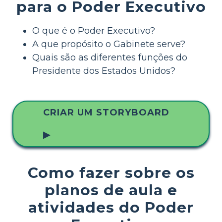
para o Poder Executivo
O que é o Poder Executivo?
A que propósito o Gabinete serve?
Quais são as diferentes funções do
Presidente dos Estados Unidos?
CRIAR UM STORYBOARD
▶
Como fazer sobre os
planos de aula e
atividades do Poder