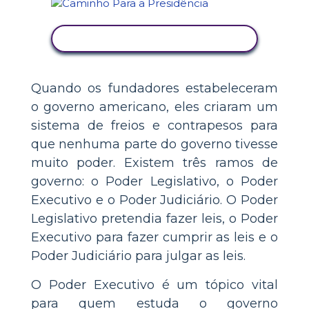
VER ATIVIDADE
Quando os fundadores estabeleceram
o governo americano, eles criaram um
sistema de freios e contrapesos para
que nenhuma parte do governo tivesse
muito poder. Existem três ramos de
governo: o Poder Legislativo, o Poder
Executivo e o Poder Judiciário. O Poder
Legislativo pretendia fazer leis, o Poder
Executivo para fazer cumprir as leis e o
Poder Judiciário para julgar as leis.
O Poder Executivo é um tópico vital
para quem estuda o governo