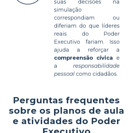
suas decisões na
simulação
correspondiam ou
diferiam do que líderes
reais do Poder
Executivo fariam. Isso
ajuda a reforçar a
compreensão cívica
e
a
responsabilidade
pessoal
como cidadãos.
Perguntas frequentes
sobre os planos de aula
e atividades do Poder
Executivo