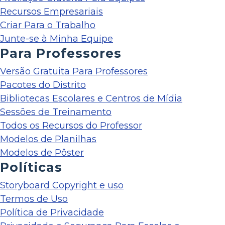
Recursos Empresariais
Criar Para o Trabalho
Junte-se à Minha Equipe
Para Professores
Versão Gratuita Para Professores
Pacotes do Distrito
Bibliotecas Escolares e Centros de Mídia
Sessões de Treinamento
Todos os Recursos do Professor
Modelos de Planilhas
Modelos de Pôster
Políticas
Storyboard Copyright e uso
Termos de Uso
Política de Privacidade