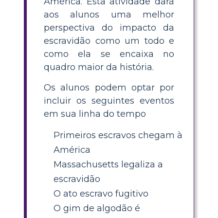
América. Esta atividade dará
aos alunos uma melhor
perspectiva do impacto da
escravidão como um todo e
como ela se encaixa no
quadro maior da história.
Os alunos podem optar por
incluir os seguintes eventos
em sua linha do tempo
Primeiros escravos chegam à
América
Massachusetts legaliza a
escravidão
O ato escravo fugitivo
O gim de algodão é