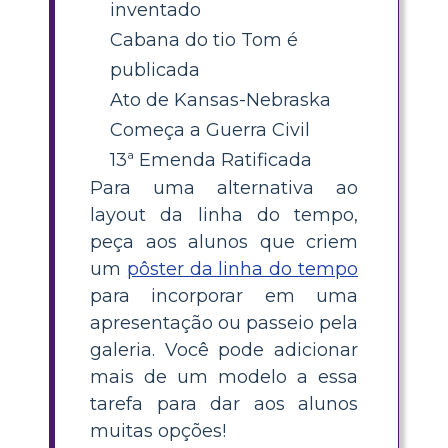
inventado
Cabana do tio Tom é
publicada
Ato de Kansas-Nebraska
Começa a Guerra Civil
13ª Emenda Ratificada
Para uma alternativa ao
layout da linha do tempo,
peça aos alunos que criem
um
pôster da linha do tempo
para incorporar em uma
apresentação ou passeio pela
galeria. Você pode adicionar
mais de um modelo a essa
tarefa para dar aos alunos
muitas opções!