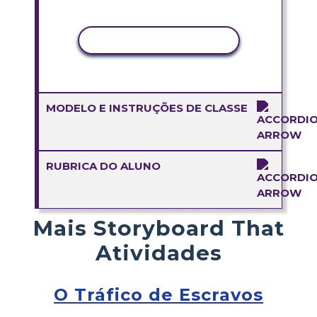
COPIAR ATIVIDADE
MODELO E INSTRUÇÕES DE CLASSE
RUBRICA DO ALUNO
Mais Storyboard That
Atividades
O Tráfico de Escravos