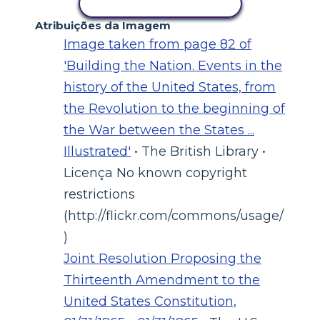
COPIAR ATIVIDADE
Atribuições da Imagem
Image taken from page 82 of
'Building the Nation. Events in the
history of the United States, from
the Revolution to the beginning of
the War between the States ...
Illustrated'
• The British Library •
Licença No known copyright
restrictions
(http://flickr.com/commons/usage/
)
Joint Resolution Proposing the
Thirteenth Amendment to the
United States Constitution,