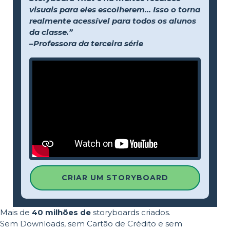
visuais para eles escolherem... Isso o torna
realmente acessível para todos os alunos
da classe.”
–Professora da terceira série
CRIAR UM STORYBOARD
Mais de
40 milhões de
storyboards criados.
Sem Downloads, sem Cartão de Crédito e sem