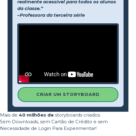
realmente acessível para todos os alunos
da classe.”
–Professora da terceira série
CRIAR UM STORYBOARD
Mais de
40 milhões de
storyboards criados.
Sem Downloads, sem Cartão de Crédito e sem
Necessidade de Login Para Experimentar!