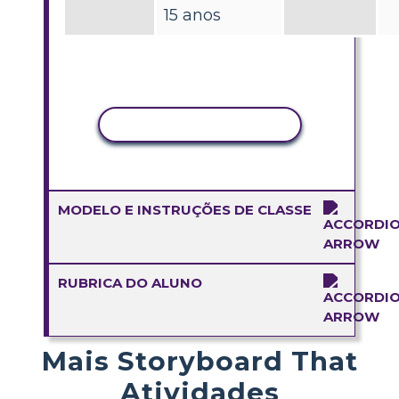
15 anos
COPIAR ATIVIDADE
MODELO E INSTRUÇÕES DE CLASSE
RUBRICA DO ALUNO
Mais Storyboard That
Atividades