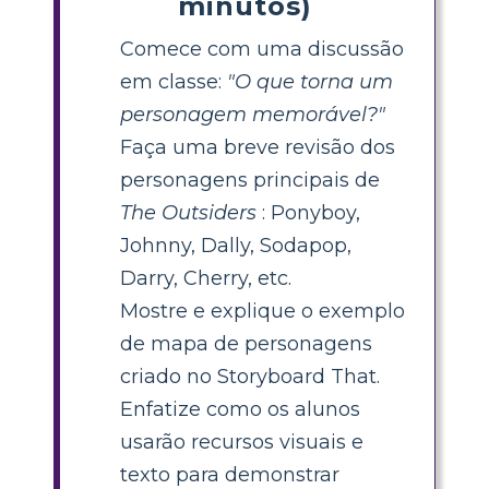
minutos)
Comece com uma discussão
em classe:
"O que torna um
personagem memorável?"
Faça uma breve revisão dos
personagens principais de
The Outsiders
: Ponyboy,
Johnny, Dally, Sodapop,
Darry, Cherry, etc.
Mostre e explique o exemplo
de mapa de personagens
criado no Storyboard That.
Enfatize como os alunos
usarão recursos visuais e
texto para demonstrar