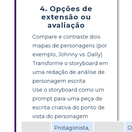
4. Opções de
extensão ou
avaliação
Compare e contraste dois
mapas de personagens (por
exemplo, Johnny vs. Dally)
Transforme o storyboard em
uma redação de análise de
personagem escrita
Use o storyboard como um
prompt para uma peça de
escrita criativa do ponto de
vista do personagem
Protagonista,
O