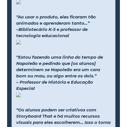
“Ao usar o produto, eles ficaram tão
animados e aprenderam tanto...”
–Bibliotecário K-5 e professor de
tecnologia educacional
“Estou fazendo uma linha do tempo de
Napoleão e pedindo que [os alunos]
determinem se Napoleão era um cara
bom ou mau, ou algo entre os dois.”
– Professor de História e Educação
Especial
“Os alunos podem ser criativos com
Storyboard That e há muitos recursos
visuais para eles escolherem... Isso o torna