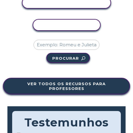
VER ATIVIDADE
COPIAR ATIVIDADE
PROCURAR
VER TODOS OS RECURSOS PARA
PROFESSORES
Testemunhos