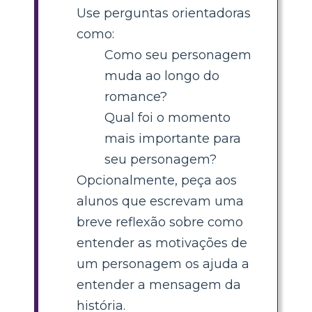
Use perguntas orientadoras
como:
Como seu personagem
muda ao longo do
romance?
Qual foi o momento
mais importante para
seu personagem?
Opcionalmente, peça aos
alunos que escrevam uma
breve reflexão sobre como
entender as motivações de
um personagem os ajuda a
entender a mensagem da
história.