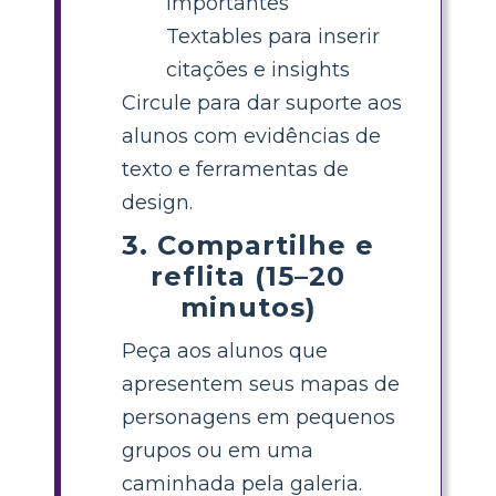
importantes
Textables para inserir
citações e insights
Circule para dar suporte aos
alunos com evidências de
texto e ferramentas de
design.
3. Compartilhe e
reflita (15–20
minutos)
Peça aos alunos que
apresentem seus mapas de
personagens em pequenos
grupos ou em uma
caminhada pela galeria.