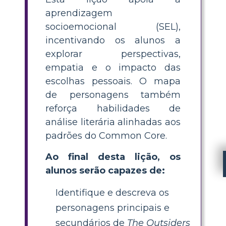
aprendizagem
socioemocional (SEL),
incentivando os alunos a
explorar perspectivas,
empatia e o impacto das
escolhas pessoais. O mapa
de personagens também
reforça habilidades de
análise literária alinhadas aos
padrões do Common Core.
Ao final desta lição, os
alunos serão capazes de:
Identifique e descreva os
personagens principais e
secundários de
The Outsiders