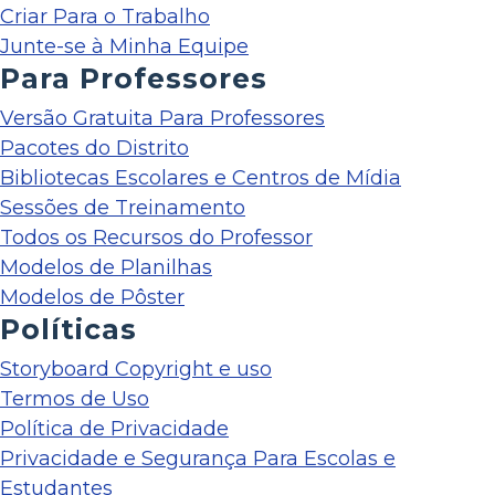
Criar Para o Trabalho
Junte-se à Minha Equipe
Para Professores
Versão Gratuita Para Professores
Pacotes do Distrito
Bibliotecas Escolares e Centros de Mídia
Sessões de Treinamento
Todos os Recursos do Professor
Modelos de Planilhas
Modelos de Pôster
Políticas
Storyboard Copyright e uso
Termos de Uso
Política de Privacidade
Privacidade e Segurança Para Escolas e
Estudantes