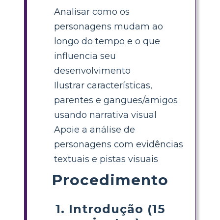
Analisar como os
personagens mudam ao
longo do tempo e o que
influencia seu
desenvolvimento
Ilustrar características,
parentes e gangues/amigos
usando narrativa visual
Apoie a análise de
personagens com evidências
textuais e pistas visuais
Procedimento
1. Introdução (15