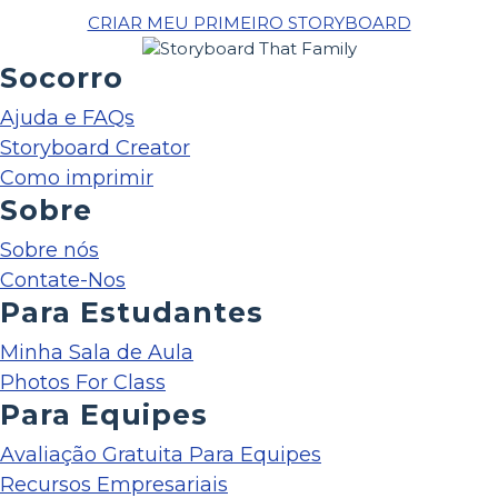
CRIAR MEU PRIMEIRO STORYBOARD
Socorro
Ajuda e FAQs
Storyboard Creator
Como imprimir
Sobre
Sobre nós
Contate-Nos
Para Estudantes
Minha Sala de Aula
Photos For Class
Para Equipes
Avaliação Gratuita Para Equipes
Recursos Empresariais