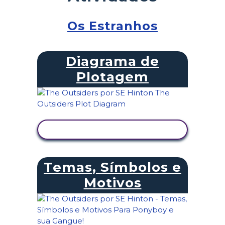
Os Estranhos
Diagrama de
Plotagem
VER ATIVIDADE
Temas, Símbolos e
Motivos