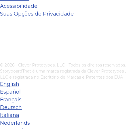
Acessibilidade
Suas Opções de Privacidade
© 2026 - Clever Prototypes, LLC - Todos os direitos reservados.
StoryboardThat é uma marca registrada da
Clever Prototypes ,
LLC
e registrada no Escritório de Marcas e Patentes dos EUA
English
Español
Français
Deutsch
Italiana
Nederlands