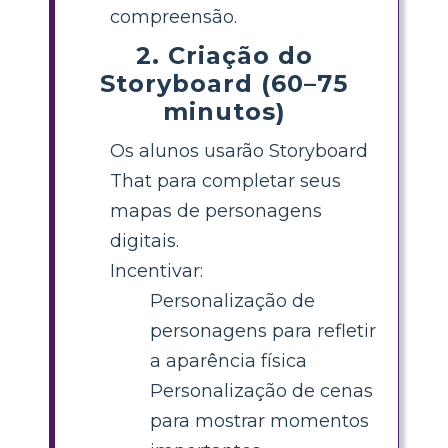
compreensão.
2. Criação do
Storyboard (60–75
minutos)
Os alunos usarão Storyboard
That para completar seus
mapas de personagens
digitais.
Incentivar:
Personalização de
personagens para refletir
a aparência física
Personalização de cenas
para mostrar momentos