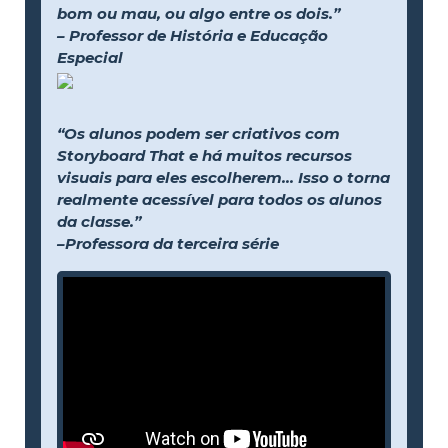
bom ou mau, ou algo entre os dois.”
– Professor de História e Educação
Especial
“Os alunos podem ser criativos com
Storyboard That e há muitos recursos
visuais para eles escolherem... Isso o torna
realmente acessível para todos os alunos
da classe.”
–Professora da terceira série