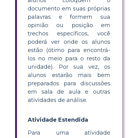
alunos coloquem o
documento em suas próprias
palavras e formem sua
opinião ou posição em
trechos específicos, você
poderá ver onde os alunos
estão (ótimo para encontrá-
los no meio para o resto da
unidade). Por sua vez, os
alunos estarão mais bem
preparados para discussões
em sala de aula e outras
atividades de análise.
Atividade Estendida
Para uma atividade