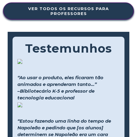
VER TODOS OS RECURSOS PARA
PROFESSORES
Testemunhos
“Ao usar o produto, eles ficaram tão
animados e aprenderam tanto...”
–Bibliotecário K-5 e professor de
tecnologia educacional
“Estou fazendo uma linha do tempo de
Napoleão e pedindo que [os alunos]
determinem se Napoleão era um cara