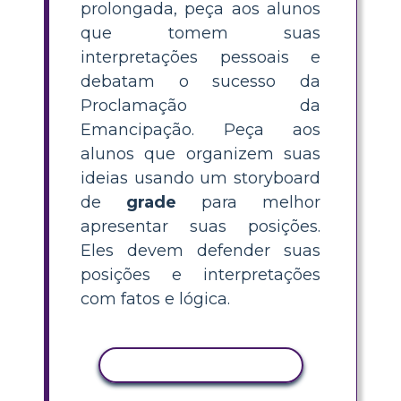
prolongada, peça aos alunos
que tomem suas
interpretações pessoais e
debatam o sucesso da
Proclamação da
Emancipação. Peça aos
alunos que organizem suas
ideias usando um storyboard
de
grade
para melhor
apresentar suas posições.
Eles devem defender suas
posições e interpretações
com fatos e lógica.
COPIAR ATIVIDADE