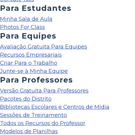
Para Estudantes
Minha Sala de Aula
Photos For Class
Para Equipes
Avaliação Gratuita Para Equipes
Recursos Empresariais
Criar Para o Trabalho
Junte-se à Minha Equipe
Para Professores
Versão Gratuita Para Professores
Pacotes do Distrito
Bibliotecas Escolares e Centros de Mídia
Sessões de Treinamento
Todos os Recursos do Professor
Modelos de Planilhas