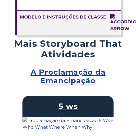
MODELO E INSTRUÇÕES DE CLASSE
Mais Storyboard That
Atividades
A Proclamação da
Emancipação
5 ws