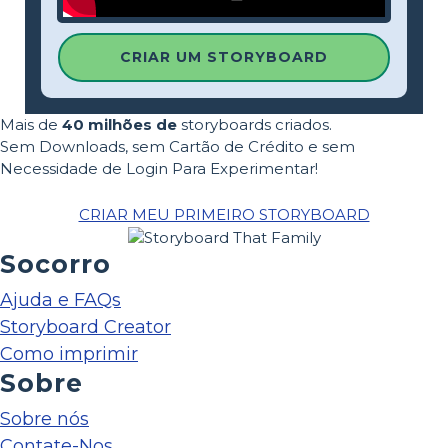
CRIAR UM STORYBOARD
Mais de
40 milhões de
storyboards criados.
Sem Downloads, sem Cartão de Crédito e sem
Necessidade de Login Para Experimentar!
CRIAR MEU PRIMEIRO STORYBOARD
Socorro
Ajuda e FAQs
Storyboard Creator
Como imprimir
Sobre
Sobre nós
Contate-Nos