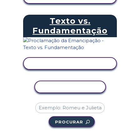
Texto vs.
Fundamentação
VER ATIVIDADE
COPIAR ATIVIDADE
PROCURAR