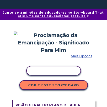
Junte-se a milhões de educadores no Storyboard That.
Crie uma conta educacional gratuita
✨
Mais Opções
COPIAR ATIVIDADE
COPIE ESTE STORYBOARD
VISÃO GERAL DO PLANO DE AULA