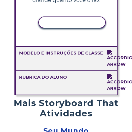
grande quanto você o faz"
COPIAR ATIVIDADE
MODELO E INSTRUÇÕES DE CLASSE
RUBRICA DO ALUNO
Mais Storyboard That
Atividades
Seu Mundo