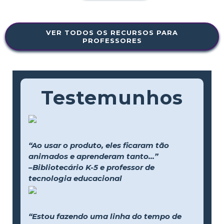
VER TODOS OS RECURSOS PARA
PROFESSORES
Testemunhos
“Ao usar o produto, eles ficaram tão
animados e aprenderam tanto...”
–Bibliotecário K-5 e professor de
tecnologia educacional
“Estou fazendo uma linha do tempo de