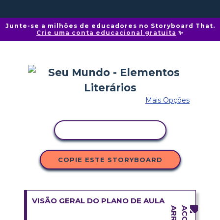
Junte-se a milhões de educadores no Storyboard That.
Crie uma conta educacional gratuita
✨
Mais Opções
COPIAR ATIVIDADE
COPIE ESTE STORYBOARD
VISÃO GERAL DO PLANO DE AULA