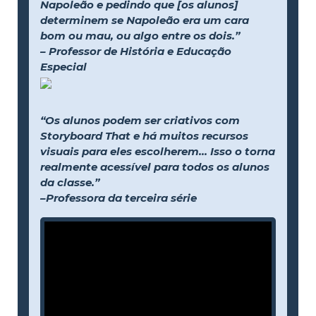
Napoleão e pedindo que [os alunos]
determinem se Napoleão era um cara
bom ou mau, ou algo entre os dois.”
– Professor de História e Educação
Especial
“Os alunos podem ser criativos com
Storyboard That e há muitos recursos
visuais para eles escolherem... Isso o torna
realmente acessível para todos os alunos
da classe.”
–Professora da terceira série