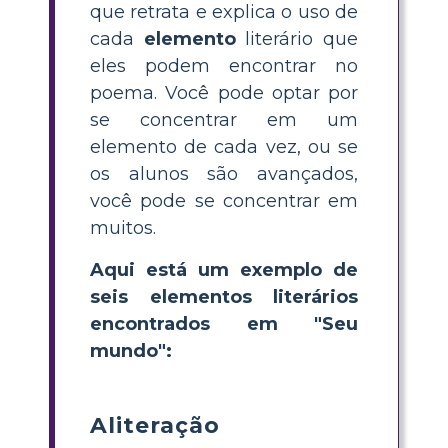
que retrata e explica o uso de
cada
elemento
literário que
eles podem encontrar no
poema. Você pode optar por
se concentrar em um
elemento de cada vez, ou se
os alunos são avançados,
você pode se concentrar em
muitos.
Aqui está um exemplo de
seis elementos literários
encontrados em "Seu
mundo":
Aliteração