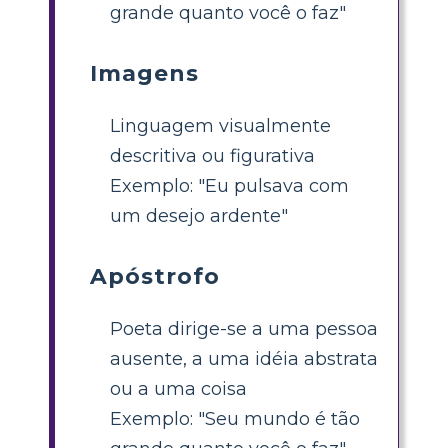
grande quanto você o faz"
Imagens
Linguagem visualmente
descritiva ou figurativa
Exemplo: "Eu pulsava com
um desejo ardente"
Apóstrofo
Poeta dirige-se a uma pessoa
ausente, a uma idéia abstrata
ou a uma coisa
Exemplo: "Seu mundo é tão