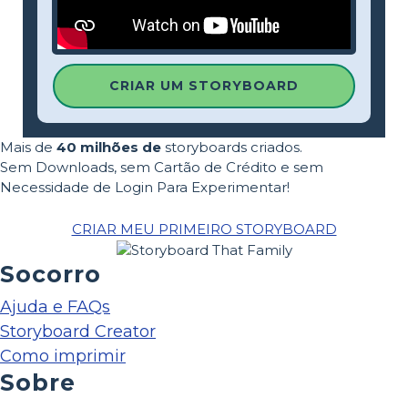
CRIAR UM STORYBOARD
Mais de
40 milhões de
storyboards criados.
Sem Downloads, sem Cartão de Crédito e sem
Necessidade de Login Para Experimentar!
CRIAR MEU PRIMEIRO STORYBOARD
Socorro
Ajuda e FAQs
Storyboard Creator
Como imprimir
Sobre