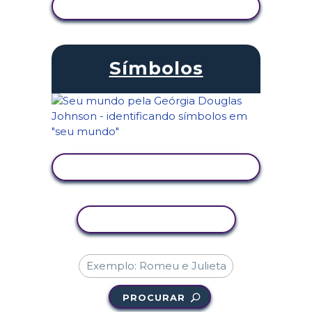
VER ATIVIDADE
Símbolos
VER ATIVIDADE
COPIAR ATIVIDADE
PROCURAR