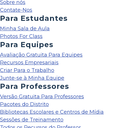
Sobre nós
Contate-Nos
Para Estudantes
Minha Sala de Aula
Photos For Class
Para Equipes
Avaliação Gratuita Para Equipes
Recursos Empresariais
Criar Para o Trabalho
Junte-se à Minha Equipe
Para Professores
Versão Gratuita Para Professores
Pacotes do Distrito
Bibliotecas Escolares e Centros de Mídia
Sessões de Treinamento
Todos os Recursos do Professor