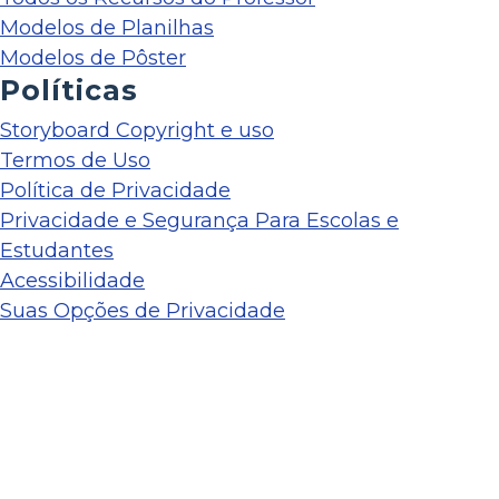
Modelos de Planilhas
Modelos de Pôster
Políticas
Storyboard Copyright e uso
Termos de Uso
Política de Privacidade
Privacidade e Segurança Para Escolas e
Estudantes
Acessibilidade
Suas Opções de Privacidade