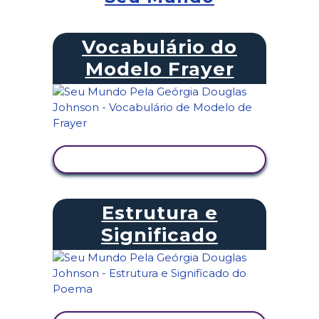
Vocabulário do
Modelo Frayer
VER ATIVIDADE
Estrutura e
Significado