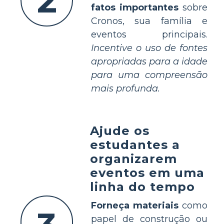
2
fatos importantes
sobre
Cronos, sua família e
eventos principais.
Incentive o uso de fontes
apropriadas para a idade
para uma compreensão
mais profunda.
Ajude os
estudantes a
organizarem
eventos em uma
linha do tempo
Forneça materiais
como
papel de construção ou