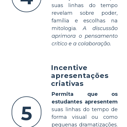
suas linhas do tempo
revelam sobre poder,
família e escolhas na
mitologia.
A discussão
aprimora o pensamento
crítico e a colaboração.
Incentive
apresentações
criativas
Permita que os
estudantes apresentem
5
suas linhas do tempo de
forma visual ou como
pequenas dramatizações.