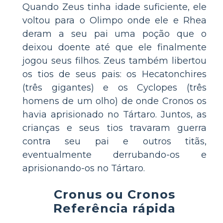
Quando Zeus tinha idade suficiente, ele
voltou para o Olimpo onde ele e Rhea
deram a seu pai uma poção que o
deixou doente até que ele finalmente
jogou seus filhos. Zeus também libertou
os tios de seus pais: os Hecatonchires
(três gigantes) e os Cyclopes (três
homens de um olho) de onde Cronos os
havia aprisionado no Tártaro. Juntos, as
crianças e seus tios travaram guerra
contra seu pai e outros titãs,
eventualmente derrubando-os e
aprisionando-os no Tártaro.
Cronus ou Cronos
Referência rápida