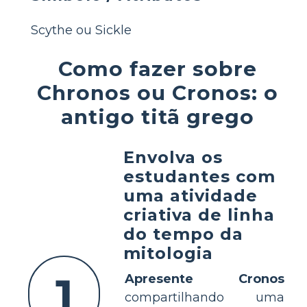
Scythe ou Sickle
Como fazer sobre
Chronos ou Cronos: o
antigo titã grego
Envolva os
estudantes com
uma atividade
criativa de linha
do tempo da
mitologia
1
Apresente Cronos
compartilhando uma