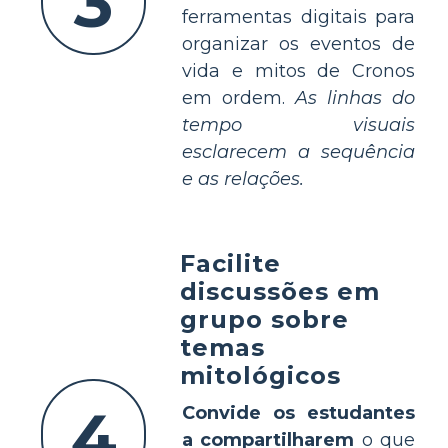
3
ferramentas digitais para
organizar os eventos de
vida e mitos de Cronos
em ordem.
As linhas do
tempo visuais
esclarecem a sequência
e as relações.
Facilite
discussões em
grupo sobre
temas
mitológicos
4
Convide os estudantes
a compartilharem
o que