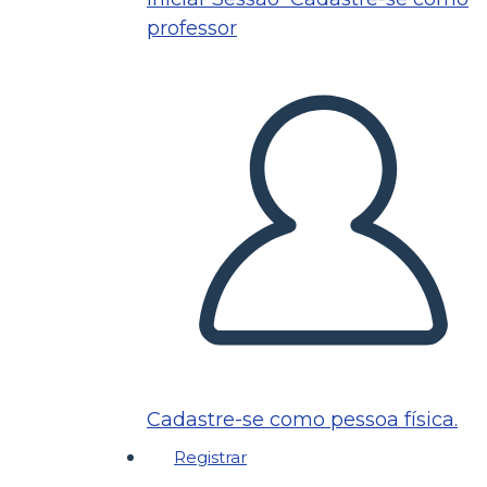
professor
Cadastre-se como pessoa física.
Registrar