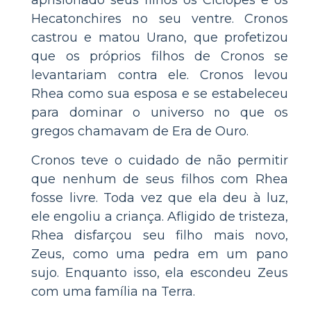
Hecatonchires no seu ventre. Cronos
castrou e matou Urano, que profetizou
que os próprios filhos de Cronos se
levantariam contra ele. Cronos levou
Rhea como sua esposa e se estabeleceu
para dominar o universo no que os
gregos chamavam de Era de Ouro.
Cronos teve o cuidado de não permitir
que nenhum de seus filhos com Rhea
fosse livre. Toda vez que ela deu à luz,
ele engoliu a criança. Afligido de tristeza,
Rhea disfarçou seu filho mais novo,
Zeus, como uma pedra em um pano
sujo. Enquanto isso, ela escondeu Zeus
com uma família na Terra.