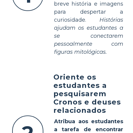
breve história e imagens
para despertar a
curiosidade.
Histórias
ajudam os estudantes a
se conectarem
pessoalmente com
figuras mitológicas.
Oriente os
estudantes a
pesquisarem
Cronos e deuses
relacionados
Atribua aos estudantes
a tarefa de encontrar