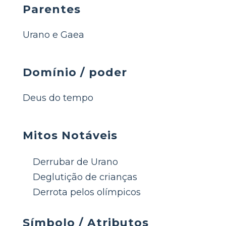
Parentes
Urano e Gaea
Domínio / poder
Deus do tempo
Mitos Notáveis
Derrubar de Urano
Deglutição de crianças
Derrota pelos olímpicos
Símbolo / Atributos