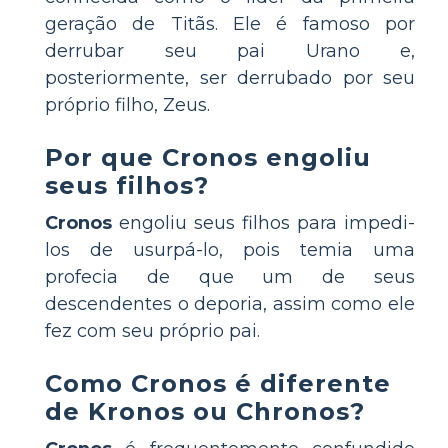
geração de Titãs. Ele é famoso por
derrubar seu pai Urano e,
posteriormente, ser derrubado por seu
próprio filho, Zeus.
Por que Cronos engoliu
seus filhos?
Cronos
engoliu seus filhos para impedi-
los de usurpá-lo, pois temia uma
profecia de que um de seus
descendentes o deporia, assim como ele
fez com seu próprio pai.
Como Cronos é diferente
de Kronos ou Chronos?