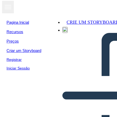
CRIE UM STORYBOAR
Pagina Inicial
Recursos
Preços
Criar um Storyboard
Registrar
Iniciar Sessão