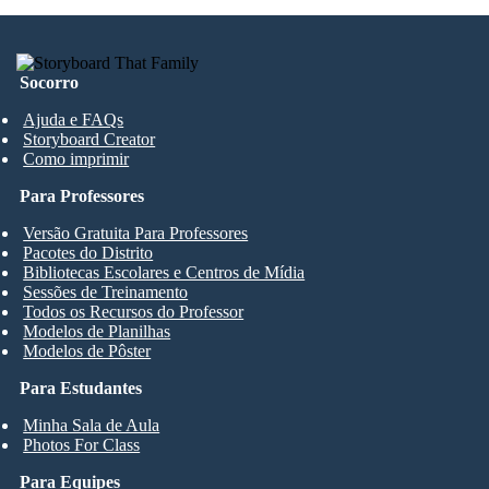
Socorro
Ajuda e FAQs
Storyboard Creator
Como imprimir
Para Professores
Versão Gratuita Para Professores
Pacotes do Distrito
Bibliotecas Escolares e Centros de Mídia
Sessões de Treinamento
Todos os Recursos do Professor
Modelos de Planilhas
Modelos de Pôster
Para Estudantes
Minha Sala de Aula
Photos For Class
Para Equipes