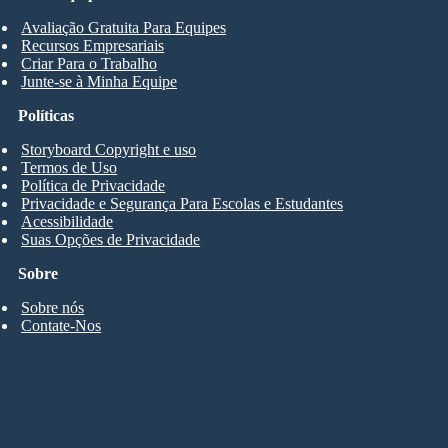
Avaliação Gratuita Para Equipes
Recursos Empresariais
Criar Para o Trabalho
Junte-se à Minha Equipe
Políticas
Storyboard Copyright e uso
Termos de Uso
Política de Privacidade
Privacidade e Segurança Para Escolas e Estudantes
Acessibilidade
Suas Opções de Privacidade
Sobre
Sobre nós
Contate-Nos