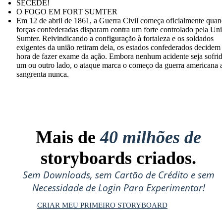
SECEDE!
O FOGO EM FORT SUMTER
Em 12 de abril de 1861, a Guerra Civil começa oficialmente quan
forças confederadas disparam contra um forte controlado pela Uni
Sumter. Reivindicando a configuração à fortaleza e os soldados
exigentes da união retiram dela, os estados confederados decidem
hora de fazer exame da ação. Embora nenhum acidente seja sofri
um ou outro lado, o ataque marca o começo da guerra americana 
sangrenta nunca.
Mais de
40 milhões de
storyboards criados.
Sem Downloads, sem Cartão de Crédito e sem
Necessidade de Login Para Experimentar!
CRIAR MEU PRIMEIRO STORYBOARD