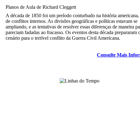
Planos de Aula de Richard Cleggett
A década de 1850 foi um período conturbado na história americana,
de conflitos internos. As divisões geográficas e políticas estavam se
ampliando, e as tentativas de resolver essas diferenças de maneira pa
pareciam fadadas ao fracasso. Os eventos desta década prepararam 
cenário para o terrível conflito da Guerra Civil Americana.
Consulte Mais Info