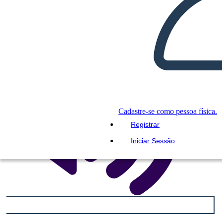
REPRODUZIR APRESENTAÇÃO DE
SLIDES
LEIA PRA MIM
Cadastre-se como pessoa física.
Registrar
Iniciar Sessão