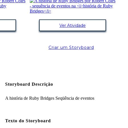
Ver Atividade
Criar um Storyboard
Storyboard Descrição
A história de Ruby Bridges Seqüência de eventos
Texto do Storyboard