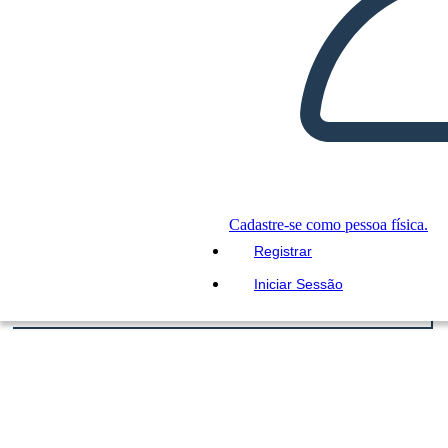
Cadastre-se como pessoa física.
Registrar
Iniciar Sessão