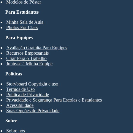
Modelos de Pôster
Para Estudantes
Minha Sala de Aula
Photos For Class
Para Equipes
Avaliação Gratuita Para Equipes
Recursos Empresariais
Criar Para o Trabalho
Junte-se à Minha Equipe
Políticas
Storyboard Copyright e uso
Termos de Uso
Política de Privacidade
Privacidade e Segurança Para Escolas e Estudantes
Acessibilidade
Suas Opções de Privacidade
Sobre
Sobre nós