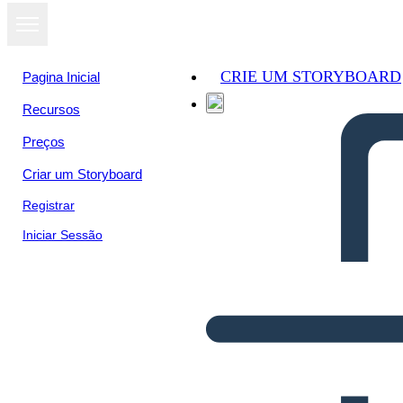
CRIE UM STORYBOARD
Pagina Inicial
Recursos
Preços
Criar um Storyboard
Registrar
Iniciar Sessão