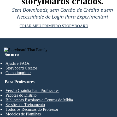
storyboards criados.
Sem Downloads, sem Cartão de Crédito e sem
Necessidade de Login Para Experimentar!
CRIAR MEU PRIMEIRO STORYBOARD
Socorro
Ajuda e FAQs
Storyboard Creator
Como imprimir
Para Professores
Versão Gratuita Para Professores
Pacotes do Distrito
Bibliotecas Escolares e Centros de Mídia
Sessões de Treinamento
Todos os Recursos do Professor
Modelos de Planilhas