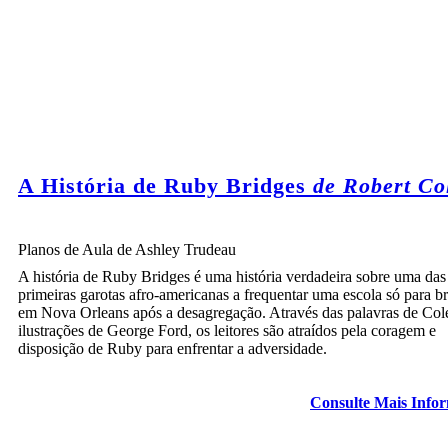
A História de Ruby Bridges
de Robert Co
Planos de Aula de Ashley Trudeau
A história de Ruby Bridges é uma história verdadeira sobre uma das
primeiras garotas afro-americanas a frequentar uma escola só para b
em Nova Orleans após a desagregação. Através das palavras de Col
ilustrações de George Ford, os leitores são atraídos pela coragem e
disposição de Ruby para enfrentar a adversidade.
Consulte Mais Info