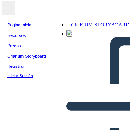
CRIE UM STORYBOARD
Pagina Inicial
Recursos
Preços
Criar um Storyboard
Registrar
Iniciar Sessão