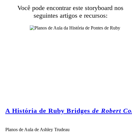
Você pode encontrar este storyboard nos
seguintes artigos e recursos:
A História de Ruby Bridges
de Robert Co
Planos de Aula de Ashley Trudeau