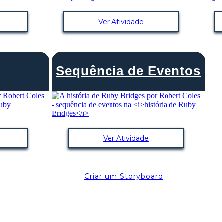
Ver Atividade
Sequência de Eventos
Ver Atividade
Criar um Storyboard