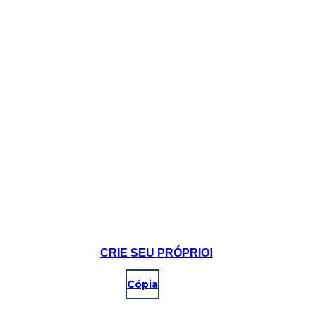
CRIE SEU PRÓPRIO!
Cópia