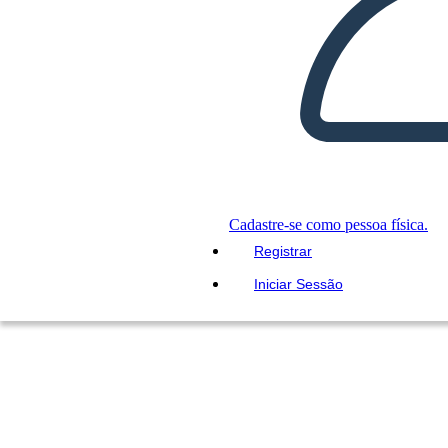
Cadastre-se como pessoa física.
Registrar
Iniciar Sessão