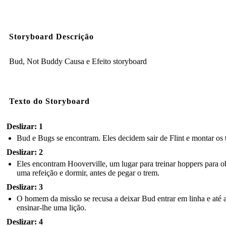
Storyboard Descrição
Bud, Not Buddy Causa e Efeito storyboard
Texto do Storyboard
Deslizar: 1
Bud e Bugs se encontram. Eles decidem sair de Flint e montar os t
Deslizar: 2
Eles encontram Hooverville, um lugar para treinar hoppers para o
uma refeição e dormir, antes de pegar o trem.
Deslizar: 3
O homem da missão se recusa a deixar Bud entrar em linha e até
ensinar-lhe uma lição.
Deslizar: 4