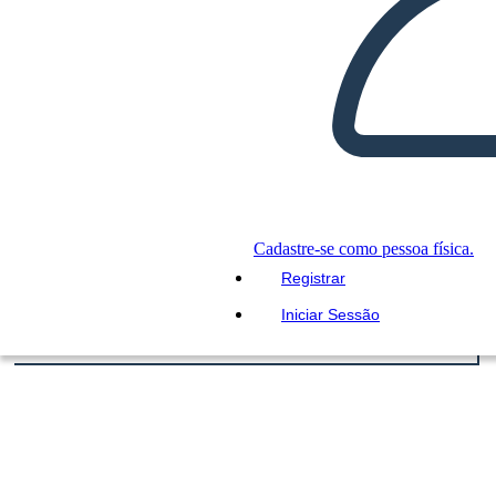
Cadastre-se como pessoa física.
Registrar
Iniciar Sessão