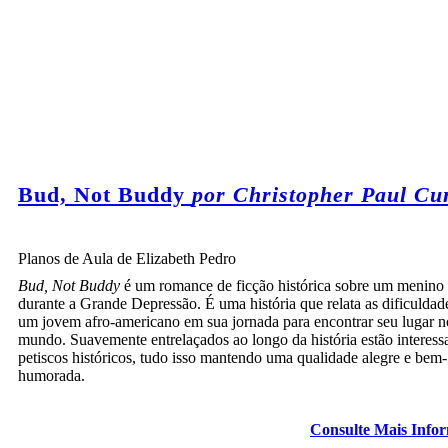
Bud, Not Buddy
por Christopher Paul Cur
Planos de Aula de Elizabeth Pedro
Bud, Not Buddy
é um romance de ficção histórica sobre um menino 
durante a Grande Depressão. É uma história que relata as dificuldad
um jovem afro-americano em sua jornada para encontrar seu lugar n
mundo. Suavemente entrelaçados ao longo da história estão interess
petiscos históricos, tudo isso mantendo uma qualidade alegre e bem-
humorada.
Consulte Mais Info