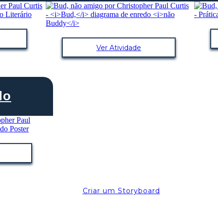
Ver Atividade
do
Criar um Storyboard