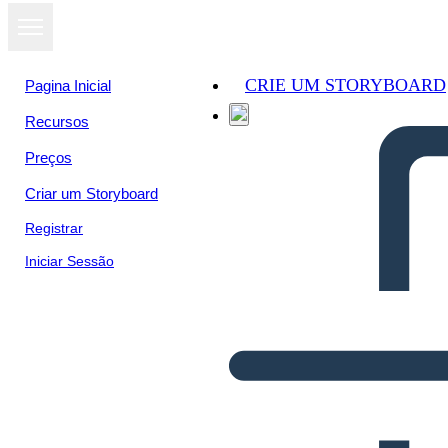
CRIE UM STORYBOARD
Pagina Inicial
Recursos
Preços
Criar um Storyboard
Registrar
Iniciar Sessão