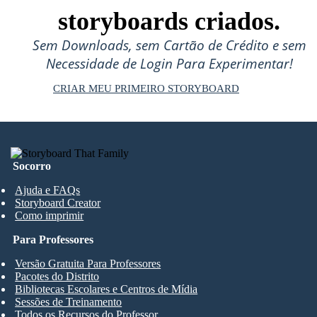
storyboards criados.
Sem Downloads, sem Cartão de Crédito e sem
Necessidade de Login Para Experimentar!
CRIAR MEU PRIMEIRO STORYBOARD
Socorro
Ajuda e FAQs
Storyboard Creator
Como imprimir
Para Professores
Versão Gratuita Para Professores
Pacotes do Distrito
Bibliotecas Escolares e Centros de Mídia
Sessões de Treinamento
Todos os Recursos do Professor