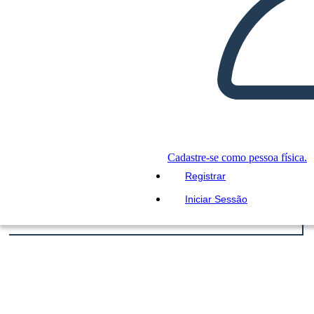
Cadastre-se como pessoa física.
Registrar
Iniciar Sessão