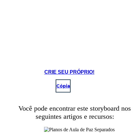
CRIE SEU PRÓPRIO!
Cópia
Você pode encontrar este storyboard nos
seguintes artigos e recursos: