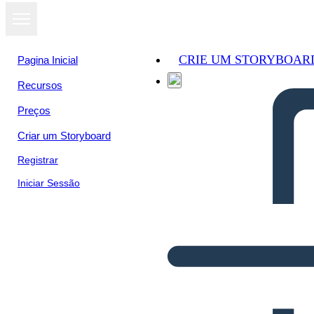
CRIE UM STORYBOAR
Pagina Inicial
Recursos
Preços
Criar um Storyboard
Registrar
Iniciar Sessão