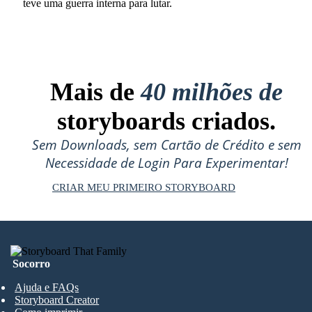
teve uma guerra interna para lutar.
Mais de
40 milhões de
storyboards criados.
Sem Downloads, sem Cartão de Crédito e sem
Necessidade de Login Para Experimentar!
CRIAR MEU PRIMEIRO STORYBOARD
Socorro
Ajuda e FAQs
Storyboard Creator