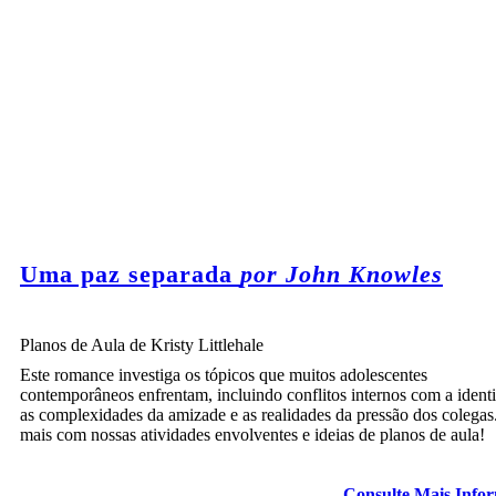
Uma paz separada
por John Knowles
Planos de Aula de Kristy Littlehale
Este romance investiga os tópicos que muitos adolescentes
contemporâneos enfrentam, incluindo conflitos internos com a ident
as complexidades da amizade e as realidades da pressão dos colegas
mais com nossas atividades envolventes e ideias de planos de aula!
Consulte Mais Info