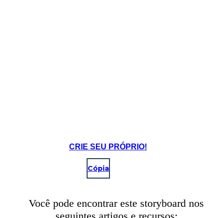
CRIE SEU PRÓPRIO!
Cópia
Você pode encontrar este storyboard nos
seguintes artigos e recursos: