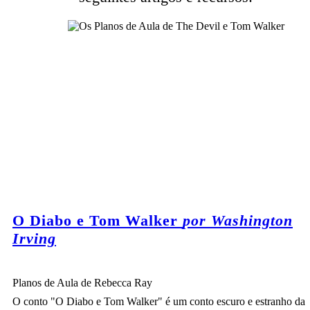
O Diabo e Tom Walker
por Washington
Irving
Planos de Aula de Rebecca Ray
O conto "O Diabo e Tom Walker" é um conto escuro e estranho da