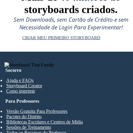
storyboards criados.
Sem Downloads, sem Cartão de Crédito e sem
Necessidade de Login Para Experimentar!
CRIAR MEU PRIMEIRO STORYBOARD
Socorro
Ajuda e FAQs
Storyboard Creator
Como imprimir
Para Professores
Versão Gratuita Para Professores
Pacotes do Distrito
Bibliotecas Escolares e Centros de Mídia
Sessões de Treinamento
Todos os Recursos do Professor