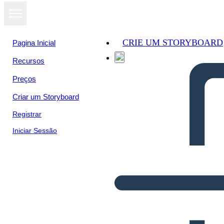
CRIE UM STORYBOARD
Pagina Inicial
Recursos
Preços
Criar um Storyboard
Registrar
Iniciar Sessão