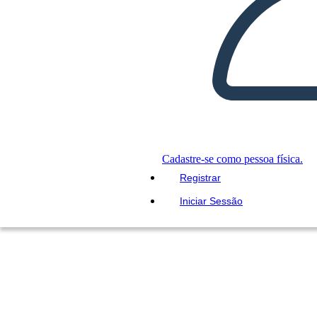
Cadastre-se como pessoa física.
Registrar
Iniciar Sessão