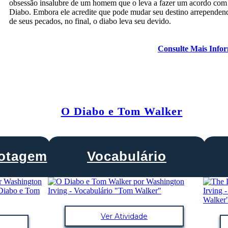
obsessão insalubre de um homem que o leva a fazer um acordo com
Diabo. Embora ele acredite que pode mudar seu destino arrependen
de seus pecados, no final, o diabo leva seu devido.
Consulte Mais Info
O Diabo e Tom Walker
lotagem
Vocabulário
Ver Atividade