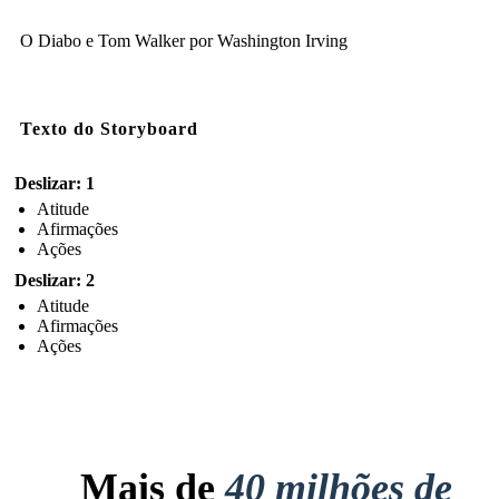
O Diabo e Tom Walker por Washington Irving
Texto do Storyboard
Deslizar: 1
Atitude
Afirmações
Ações
Deslizar: 2
Atitude
Afirmações
Ações
Mais de
40 milhões de