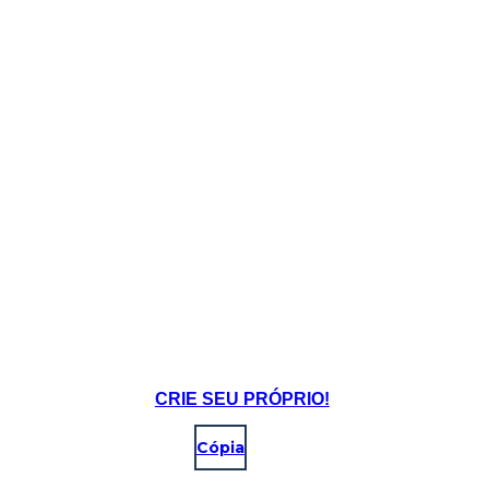
CRIE SEU PRÓPRIO!
Cópia