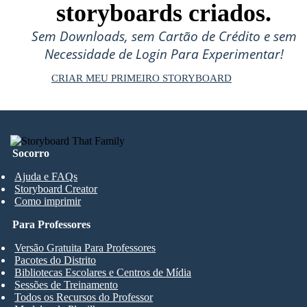
storyboards criados.
Sem Downloads, sem Cartão de Crédito e sem
Necessidade de Login Para Experimentar!
CRIAR MEU PRIMEIRO STORYBOARD
Socorro
Ajuda e FAQs
Storyboard Creator
Como imprimir
Para Professores
Versão Gratuita Para Professores
Pacotes do Distrito
Bibliotecas Escolares e Centros de Mídia
Sessões de Treinamento
Todos os Recursos do Professor