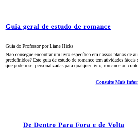
Guia geral de estudo de romance
Guia do Professor por Liane Hicks
Não consegue encontrar um livro específico em nossos planos de au
predefinidos? Este guia de estudo de romance tem atividades fáceis 
que podem ser personalizadas para qualquer livro, romance ou conto
Consulte Mais Info
De Dentro Para Fora e de Volta