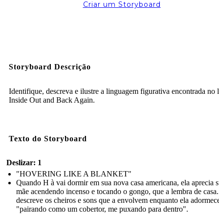
Criar um Storyboard
Storyboard Descrição
Identifique, descreva e ilustre a linguagem figurativa encontrada no 
Inside Out and Back Again.
Texto do Storyboard
Deslizar: 1
" HOVERING LIKE A BLANKET"
Quando H à vai dormir em sua nova casa americana, ela aprecia 
mãe acendendo incenso e tocando o gongo, que a lembra de casa.
descreve os cheiros e sons que a envolvem enquanto ela adorme
"pairando como um cobertor, me puxando para dentro".