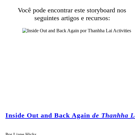
Você pode encontrar este storyboard nos
seguintes artigos e recursos:
Inside Out and Back Again
de Thanhha L
Por Liane Hicks