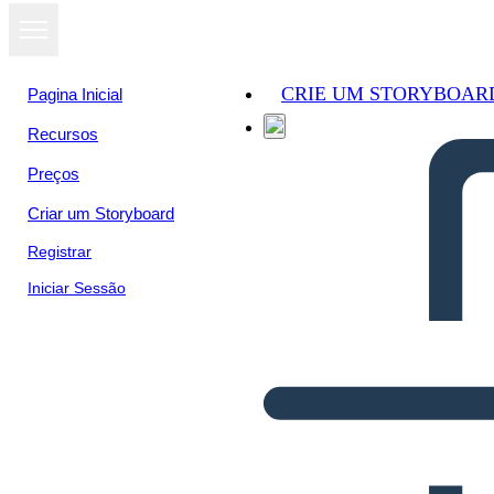
CRIE UM STORYBOAR
Pagina Inicial
Recursos
Preços
Criar um Storyboard
Registrar
Iniciar Sessão