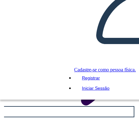
Cadastre-se como pessoa física.
Registrar
Iniciar Sessão