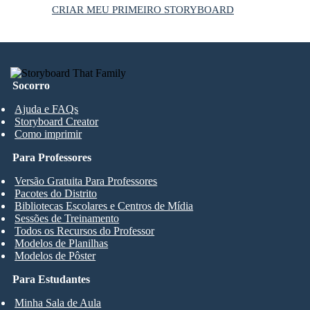
CRIAR MEU PRIMEIRO STORYBOARD
Socorro
Ajuda e FAQs
Storyboard Creator
Como imprimir
Para Professores
Versão Gratuita Para Professores
Pacotes do Distrito
Bibliotecas Escolares e Centros de Mídia
Sessões de Treinamento
Todos os Recursos do Professor
Modelos de Planilhas
Modelos de Pôster
Para Estudantes
Minha Sala de Aula