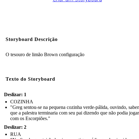
Storyboard Descrição
O tesouro de limão Brown configuração
Texto do Storyboard
Deslizar: 1
COZINHA
"Greg sentou-se na pequena cozinha verde-pálida, ouvindo, sabe
que a palestra terminaria com seu pai dizendo que não podia jogar
com os Escorpiões."
Deslizar: 2
RUA