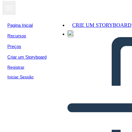
CRIE UM STORYBOARD
Pagina Inicial
Recursos
Preços
Criar um Storyboard
Registrar
Iniciar Sessão