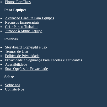
Photos For Class
Para Equipes
Avaliação Gratuita Para Equipes
Recursos Empresariais
Criar Para o Trabalho
Junte-se à Minha Equipe
Políticas
Storyboard Copyright e uso
Termos de Uso
Política de Privacidade
Privacidade e Segurança Para Escolas e Estudantes
Acessibilidade
Suas Opções de Privacidade
Sobre
Sobre nós
Contate-Nos