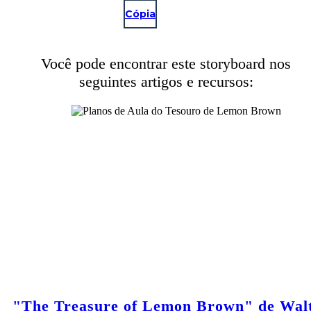
Cópia
Você pode encontrar este storyboard nos
seguintes artigos e recursos:
"The Treasure of Lemon Brown" de Wal