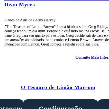
Dean Myers
Planos de Aula de Becky Harvey
"The Treasure of Lemon Brown" é uma história sobre Greg Ridley,
começa tendo um dia ruim. Porque ele está indo mal na escola, seu 
bane Greg para seu quarto para estudar. Greg decide sair de casa e v
um armazém abandonado, onde conhece Lemon Brown. Através de
interações com Lemon, Greg começa a refletir sobre sua vida.
Consulte Mais Info
O Tesouro de Limão Marrom
lotagem
Configuração