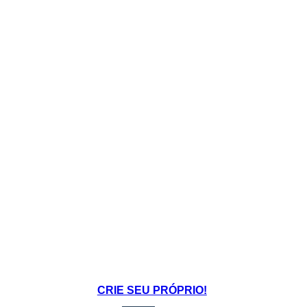
CRIE SEU PRÓPRIO!