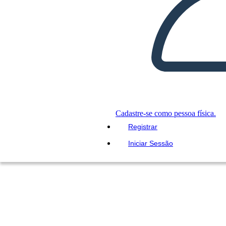
Cadastre-se como pessoa física.
Registrar
Iniciar Sessão