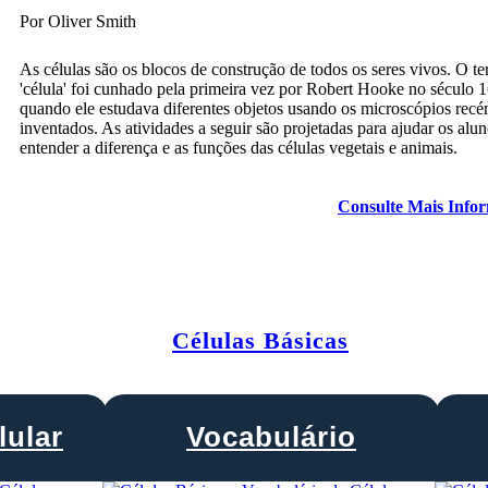
Por Oliver Smith
As células são os blocos de construção de todos os seres vivos. O t
'célula' foi cunhado pela primeira vez por Robert Hooke no século 1
quando ele estudava diferentes objetos usando os microscópios recé
inventados. As atividades a seguir são projetadas para ajudar os alun
entender a diferença e as funções das células vegetais e animais.
Consulte Mais Info
Células Básicas
lular
Vocabulário