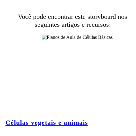
Você pode encontrar este storyboard nos
seguintes artigos e recursos:
Células vegetais e animais