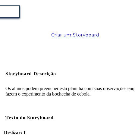
Criar um Storyboard
Storyboard Descrição
Os alunos podem preencher esta planilha com suas observações enq
fazem o experimento da bochecha de cebola.
Texto do Storyboard
Deslizar: 1