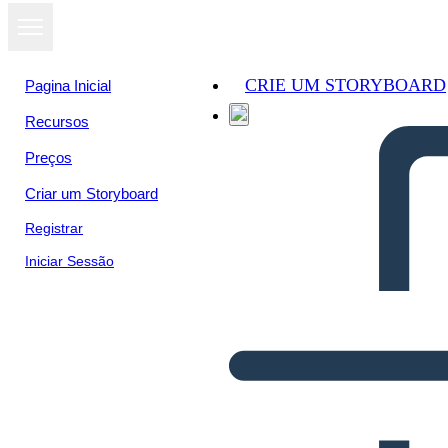
CRIE UM STORYBOARD
Pagina Inicial
Recursos
Preços
Criar um Storyboard
Registrar
Iniciar Sessão