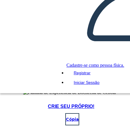
Cadastre-se como pessoa física.
Registrar
Iniciar Sessão
CRIE SEU PRÓPRIO!
Cópia