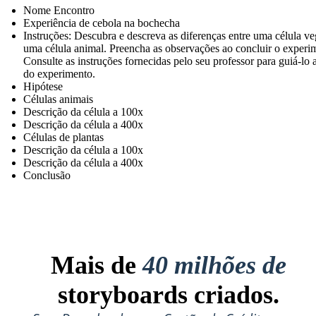
Nome Encontro
Experiência de cebola na bochecha
Instruções: Descubra e descreva as diferenças entre uma célula ve
uma célula animal. Preencha as observações ao concluir o experi
Consulte as instruções fornecidas pelo seu professor para guiá-lo 
do experimento.
Hipótese
Células animais
Descrição da célula a 100x
Descrição da célula a 400x
Células de plantas
Descrição da célula a 100x
Descrição da célula a 400x
Conclusão
Mais de
40 milhões de
storyboards criados.