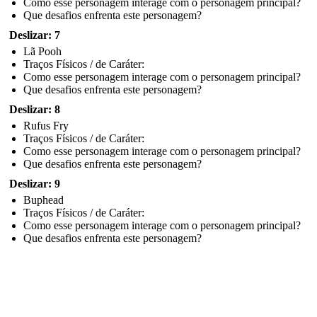
Como esse personagem interage com o personagem principal?
Que desafios enfrenta este personagem?
Deslizar: 7
Lã Pooh
Traços Físicos / de Caráter:
Como esse personagem interage com o personagem principal?
Que desafios enfrenta este personagem?
Deslizar: 8
Rufus Fry
Traços Físicos / de Caráter:
Como esse personagem interage com o personagem principal?
Que desafios enfrenta este personagem?
Deslizar: 9
Buphead
Traços Físicos / de Caráter:
Como esse personagem interage com o personagem principal?
Que desafios enfrenta este personagem?