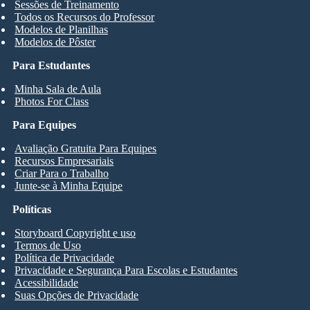
Sessões de Treinamento
Todos os Recursos do Professor
Modelos de Planilhas
Modelos de Pôster
Para Estudantes
Minha Sala de Aula
Photos For Class
Para Equipes
Avaliação Gratuita Para Equipes
Recursos Empresariais
Criar Para o Trabalho
Junte-se à Minha Equipe
Políticas
Storyboard Copyright e uso
Termos de Uso
Política de Privacidade
Privacidade e Segurança Para Escolas e Estudantes
Acessibilidade
Suas Opções de Privacidade