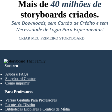
Mais de
40 milhões de
storyboards criados.
Sem Downloads, sem Cartão de Crédito e sem
Necessidade de Login Para Experimentar!
CRIAR MEU PRIMEIRO STORYBOARD
Socorro
Ajuda e FAQs
Storyboard Creator
Como imprimir
Para Professores
Versão Gratuita Para Professores
Pacotes do Distrito
Bibliotecas Escolares e Centros de Mídia