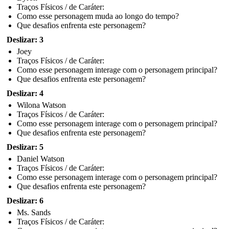
Traços Físicos / de Caráter:
Como esse personagem muda ao longo do tempo?
Que desafios enfrenta este personagem?
Deslizar: 3
Joey
Traços Físicos / de Caráter:
Como esse personagem interage com o personagem principal?
Que desafios enfrenta este personagem?
Deslizar: 4
Wilona Watson
Traços Físicos / de Caráter:
Como esse personagem interage com o personagem principal?
Que desafios enfrenta este personagem?
Deslizar: 5
Daniel Watson
Traços Físicos / de Caráter:
Como esse personagem interage com o personagem principal?
Que desafios enfrenta este personagem?
Deslizar: 6
Ms. Sands
Traços Físicos / de Caráter: