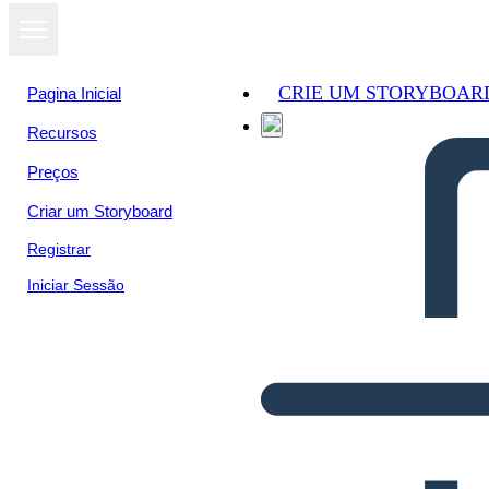
CRIE UM STORYBOAR
Pagina Inicial
Recursos
Preços
Criar um Storyboard
Registrar
Iniciar Sessão