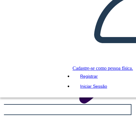
Cadastre-se como pessoa física.
Registrar
Iniciar Sessão