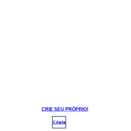
CRIE SEU PRÓPRIO!
Cópia