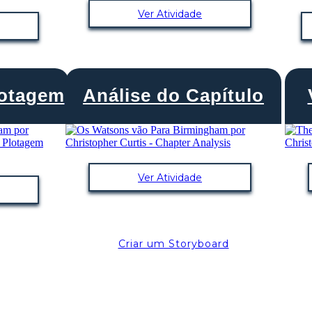
Ver Atividade
lotagem
Análise do Capítulo
Ver Atividade
Criar um Storyboard