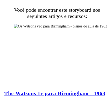
Você pode encontrar este storyboard nos
seguintes artigos e recursos:
The Watsons Ir para Birmingham - 1963