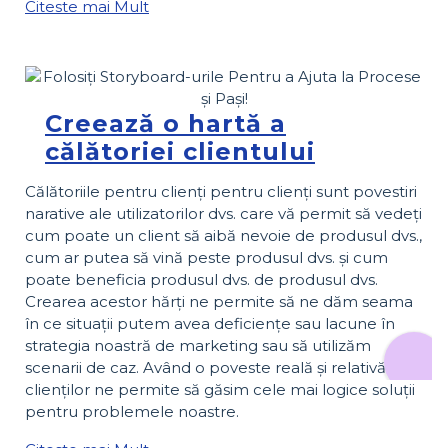
Citeste mai Mult
Creează o hartă a
călătoriei clientului
Călătoriile pentru clienți pentru clienți sunt povestiri
narative ale utilizatorilor dvs. care vă permit să vedeți
cum poate un client să aibă nevoie de produsul dvs.,
cum ar putea să vină peste produsul dvs. și cum
poate beneficia produsul dvs. de produsul dvs.
Crearea acestor hărți ne permite să ne dăm seama
în ce situații putem avea deficiențe sau lacune în
strategia noastră de marketing sau să utilizăm
scenarii de caz. Având o poveste reală și relativă a
clienților ne permite să găsim cele mai logice soluții
pentru problemele noastre.