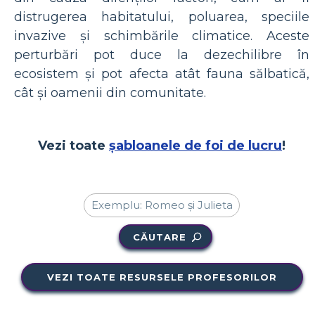
distrugerea habitatului, poluarea, speciile
invazive și schimbările climatice. Aceste
perturbări pot duce la dezechilibre în
ecosistem și pot afecta atât fauna sălbatică,
cât și oamenii din comunitate.
Vezi toate
șabloanele de foi de lucru
!
CĂUTARE
VEZI TOATE RESURSELE PROFESORILOR