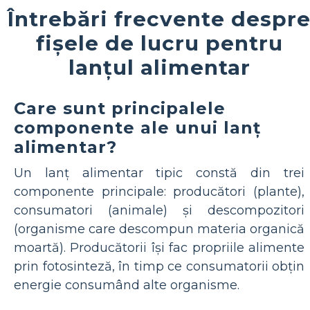
Întrebări frecvente despr
fișele de lucru pentru
lanțul alimentar
Care sunt principalele
componente ale unui lanț
alimentar?
Un lanț alimentar tipic constă din trei
componente principale: producători (plante),
consumatori (animale) și descompozitori
(organisme care descompun materia organică
moartă). Producătorii își fac propriile alimente
prin fotosinteză, în timp ce consumatorii obțin
energie consumând alte organisme.