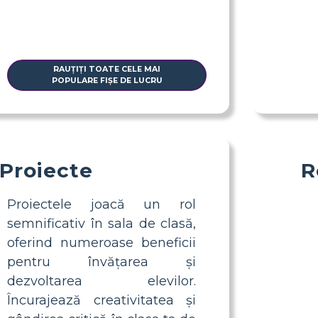
RAUȚIȚI TOATE CELE MAI
POPULARE FIȘE DE LUCRU
Proiecte
R
Proiectele joacă un rol
semnificativ în sala de clasă,
oferind numeroase beneficii
pentru învățarea și
dezvoltarea elevilor.
Încurajează creativitatea și