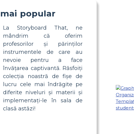
 mai popular
La Storyboard That, ne
mândrim că oferim
profesorilor și părinților
instrumentele de care au
nevoie pentru a face
învățarea captivantă. Răsfoiți
colecția noastră de fișe de
lucru cele mai îndrăgite pe
diferite niveluri și materii și
implementați-le în sala de
clasă astăzi!