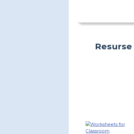
Resurse 