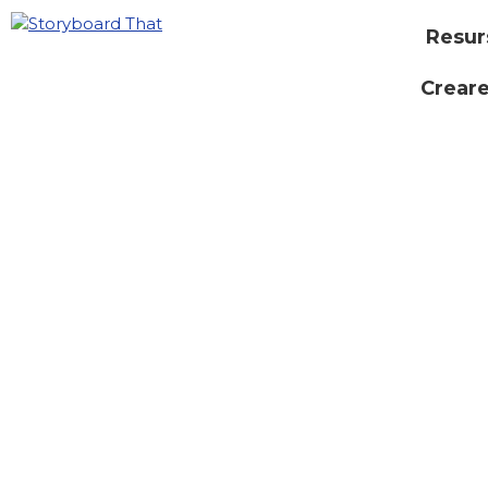
Resur
Creare