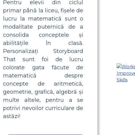
Pentru elevii din ciclul
primar până la liceu, fișele de
lucru la matematică sunt o
modalitate puternică de a
consolida conceptele și
abilitățile în clasă.
Personalizați Storyboard
That sunt foi de lucru
colorate gata făcute de
matematică despre
concepte de aritmetică,
geometrie, grafică, algebră și
multe altele, pentru a se
potrivi nevoilor curriculare de
astăzi!