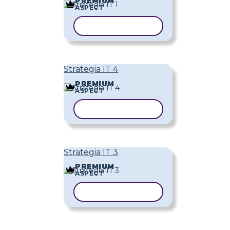
PREMIUM
ASPECT
COPIAȚI ȘABLONUL
Strategia IT 4
PREMIUM
ASPECT
COPIAȚI ȘABLONUL
Strategia IT 3
PREMIUM
ASPECT
COPIAȚI ȘABLONUL