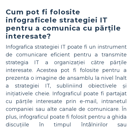
Cum pot fi folosite
infograficele strategiei IT
pentru a comunica cu părțile
interesate?
Infografica strategiei IT poate fi un instrument
de comunicare eficient pentru a transmite
strategia IT a organizației către părțile
interesate. Acestea pot fi folosite pentru a
prezenta o imagine de ansamblu la nivel înalt
a strategiei IT, subliniind obiectivele și
inițiativele cheie. Infograficul poate fi partajat
cu părțile interesate prin e-mail, intranetul
companiei sau alte canale de comunicare. În
plus, infograficul poate fi folosit pentru a ghida
discuțiile în timpul întâlnirilor sau