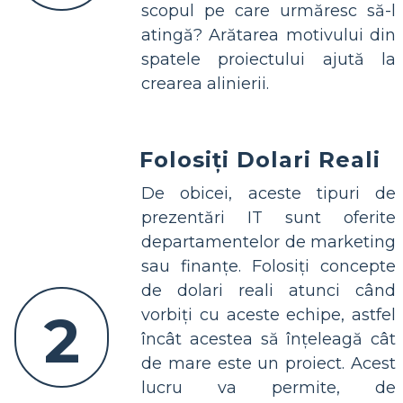
scopul pe care urmăresc să-l
atingă? Arătarea motivului din
spatele proiectului ajută la
crearea alinierii.
Folosiți Dolari Reali
De obicei, aceste tipuri de
prezentări IT sunt oferite
departamentelor de marketing
sau finanțe. Folosiți concepte
de dolari reali atunci când
2
vorbiți cu aceste echipe, astfel
încât acestea să înțeleagă cât
de mare este un proiect. Acest
lucru va permite, de