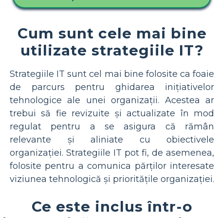
Cum sunt cele mai bine
utilizate strategiile IT?
Strategiile IT sunt cel mai bine folosite ca foaie
de parcurs pentru ghidarea inițiativelor
tehnologice ale unei organizații. Acestea ar
trebui să fie revizuite și actualizate în mod
regulat pentru a se asigura că rămân
relevante și aliniate cu obiectivele
organizației. Strategiile IT pot fi, de asemenea,
folosite pentru a comunica părților interesate
viziunea tehnologică și prioritățile organizației.
Ce este inclus într-o