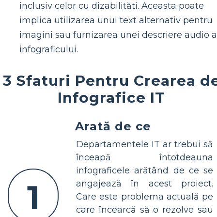
inclusiv celor cu dizabilități. Aceasta poate
implica utilizarea unui text alternativ pentru
imagini sau furnizarea unei descriere audio a
infograficului.
3 Sfaturi Pentru Crearea d
Infografice IT
Arată de ce
Departamentele IT ar trebui să
înceapă întotdeauna
infograficele arătând de ce se
1
angajează în acest proiect.
Care este problema actuală pe
care încearcă să o rezolve sau