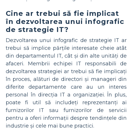
Cine ar trebui să fie implicat
în dezvoltarea unui infografic
de strategie IT?
Dezvoltarea unui infografic de strategie IT ar
trebui să implice părțile interesate cheie atât
din departamentul IT, cât și din alte unități de
afaceri. Membrii echipei IT responsabili de
dezvoltarea strategiei ar trebui să fie implicați
în proces, alături de directori și manageri din
diferite departamente care au un interes
personal în direcția IT a organizației. În plus,
poate fi util să includeți reprezentanți ai
furnizorilor IT sau furnizorilor de servicii
pentru a oferi informații despre tendințele din
industrie și cele mai bune practici.