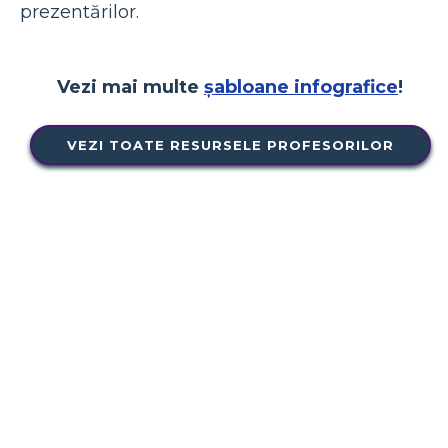
prezentărilor.
Vezi mai multe
șabloane infografice
!
VEZI TOATE RESURSELE PROFESORILOR