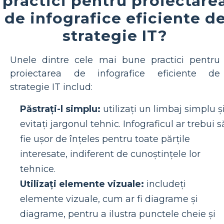
practici pentru proiectare
de infografice eficiente d
strategie IT?
Unele dintre cele mai bune practici pentru
proiectarea de infografice eficiente de
strategie IT includ:
Păstrați-l simplu:
utilizați un limbaj simplu ș
evitați jargonul tehnic. Infograficul ar trebui s
fie ușor de înțeles pentru toate părțile
interesate, indiferent de cunoștințele lor
tehnice.
Utilizați elemente vizuale:
includeți
elemente vizuale, cum ar fi diagrame și
diagrame, pentru a ilustra punctele cheie și