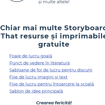
și multe altele!
Chiar mai multe Storyboar
That resurse și imprimabil
gratuite
Foaie de lucru goală
Punct de vedere în literatură
Șabloane de foi de lucru pentru discuții
Fișe de lucru imagini și text
Fișe de lucru pentru întoarcere la școală
Șablon de idee principală
Crearea fericită!