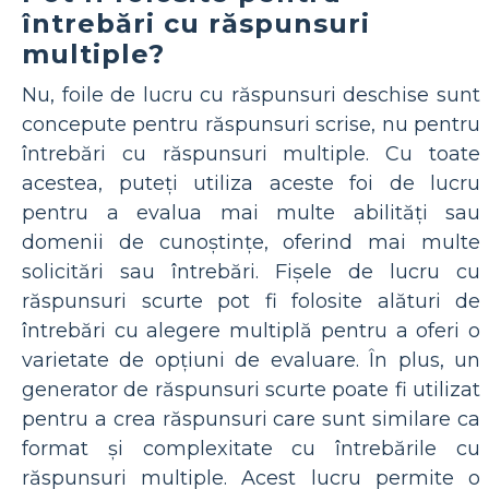
întrebări cu răspunsuri
multiple?
Nu, foile de lucru cu răspunsuri deschise sunt
concepute pentru răspunsuri scrise, nu pentru
întrebări cu răspunsuri multiple. Cu toate
acestea, puteți utiliza aceste foi de lucru
pentru a evalua mai multe abilități sau
domenii de cunoștințe, oferind mai multe
solicitări sau întrebări. Fișele de lucru cu
răspunsuri scurte pot fi folosite alături de
întrebări cu alegere multiplă pentru a oferi o
varietate de opțiuni de evaluare. În plus, un
generator de răspunsuri scurte poate fi utilizat
pentru a crea răspunsuri care sunt similare ca
format și complexitate cu întrebările cu
răspunsuri multiple. Acest lucru permite o