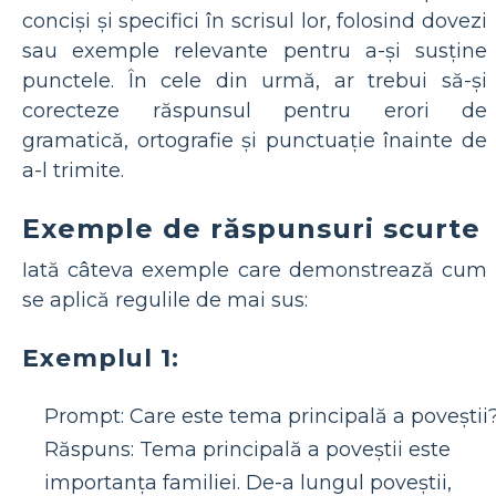
conciși și specifici în scrisul lor, folosind dovezi
sau exemple relevante pentru a-și susține
punctele. În cele din urmă, ar trebui să-și
corecteze răspunsul pentru erori de
gramatică, ortografie și punctuație înainte de
a-l trimite.
Exemple de răspunsuri scurte
Iată câteva exemple care demonstrează cum
se aplică regulile de mai sus:
Exemplul 1:
Prompt: Care este tema principală a poveștii
Răspuns: Tema principală a poveștii este
importanța familiei. De-a lungul poveștii,