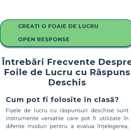
CREAȚI O FOAIE DE LUCRU
OPEN RESPONSE
Întrebări Frecvente Despr
Foile de Lucru cu Răspuns
Deschis
Cum pot fi folosite în clasă?
Fișele de lucru cu răspunsuri deschise sunt
instrumente versatile care pot fi utilizate în
diferite moduri pentru a evalua înțelegerea,