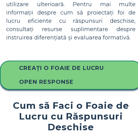
utilizare ulterioară. Pentru mai multe
informații despre cum să proiectați foi de
lucru eficiente cu răspunsuri deschise,
consultați resurse suplimentare despre
instruirea diferențiată și evaluarea formativă.
CREAȚI O FOAIE DE LUCRU
OPEN RESPONSE
Cum să Faci o Foaie de
Lucru cu Răspunsuri
Deschise