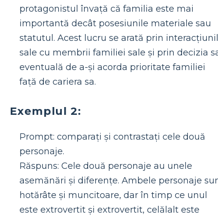
protagonistul învață că familia este mai
importantă decât posesiunile materiale sau
statutul. Acest lucru se arată prin interacțiuni
sale cu membrii familiei sale și prin decizia s
eventuală de a-și acorda prioritate familiei
față de cariera sa.
Exemplul 2:
Prompt: comparați și contrastați cele două
personaje.
Răspuns: Cele două personaje au unele
asemănări și diferențe. Ambele personaje su
hotărâte și muncitoare, dar în timp ce unul
este extrovertit și extrovertit, celălalt este