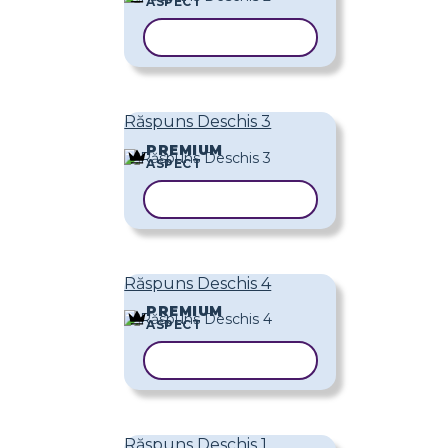
ASPECT
COPIAȚI ȘABLONUL
Răspuns Deschis 3
PREMIUM
ASPECT
COPIAȚI ȘABLONUL
Răspuns Deschis 4
PREMIUM
ASPECT
COPIAȚI ȘABLONUL
Răspuns Deschis 1