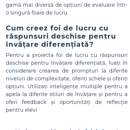
gamă mai diversă de opțiuni de evaluare într-
o singură foaie de lucru.
Cum creez foi de lucru cu
răspunsuri deschise pentru
învățare diferențiată?
Pentru a proiecta foi de lucru cu răspunsuri
deschise pentru învățare diferențiată, luați în
considerare crearea de prompturi la diferite
niveluri de complexitate, oferiți schele și oferiți
opțiuni. Utilizați inteligențe multiple pentru a
apela la diferite stiluri de învățare și pentru a
oferi feedback și oportunități de reflecție
pentru elevi.