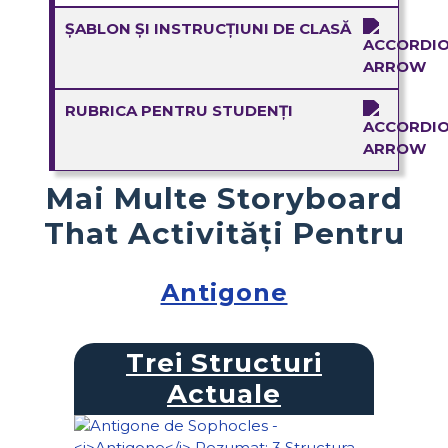
ȘABLON ȘI INSTRUCȚIUNI DE CLASĂ
RUBRICA PENTRU STUDENȚI
Mai Multe Storyboard
That Activități Pentru
Antigone
Trei Structuri
Actuale