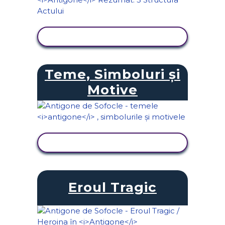
VIZUALIZAȚI ACTIVITATEA
Teme, Simboluri și
Motive
VIZUALIZAȚI ACTIVITATEA
Eroul Tragic