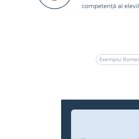
competență al elevil