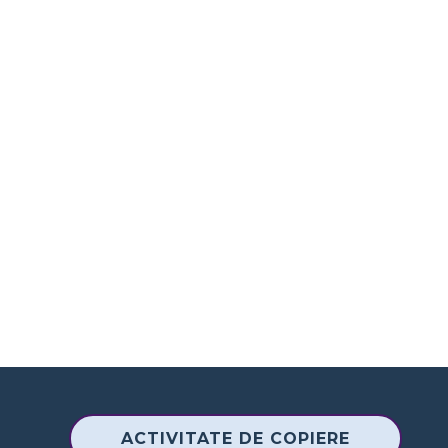
ACTIVITATE DE COPIERE