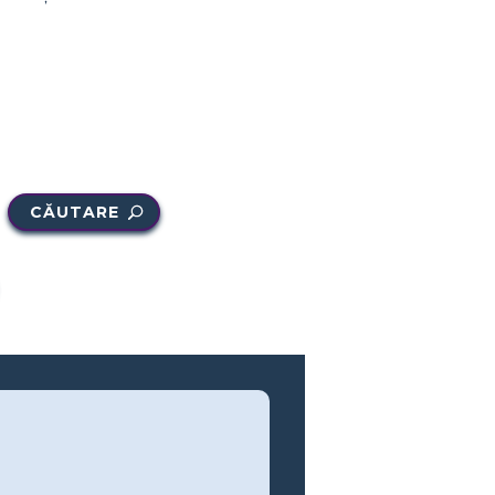
CĂUTARE