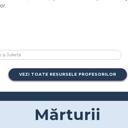
or.
VEZI TOATE RESURSELE PROFESORILOR
Mărturii