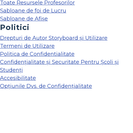
Toate Resursele Profesorilor
Șabloane de foi de Lucru
Șabloane de Afișe
Politici
Drepturi de Autor Storyboard și Utilizare
Termeni de Utilizare
Politica de Confidentialitate
Confidențialitate și Securitate Pentru Școli și
Studenți
Accesibilitate
Opțiunile Dvs. de Confidențialitate