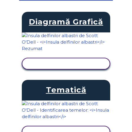
Diagramă Grafică
VIZUALIZAȚI ACTIVITATEA
Tematică
VIZUALIZAȚI ACTIVITATEA