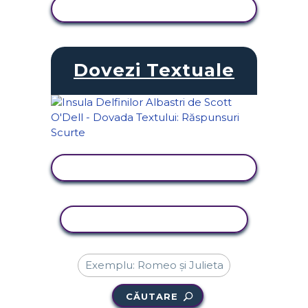
VIZUALIZAȚI ACTIVITATEA
Dovezi Textuale
VIZUALIZAȚI ACTIVITATEA
ACTIVITATE DE COPIERE
CĂUTARE