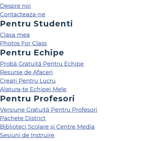
Despre noi
Contacteaza-ne
Pentru Studenti
Clasa mea
Photos For Class
Pentru Echipe
Probă Gratuită Pentru Echipe
Resurse de Afaceri
Creați Pentru Lucru
Alatura-te Echipei Mele
Pentru Profesori
Versiune Gratuită Pentru Profesori
Pachete District
Biblioteci Școlare și Centre Media
Sesiuni de Instruire