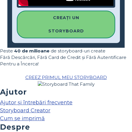
CREAȚI UN
STORYBOARD
Peste
40 de milioane
de storyboard-uri create
Fără Descărcări, Fără Card de Credit și Fără Autentificare
Pentru a Încerca!
CREEZ PRIMUL MEU STORYBOARD
Ajutor
Ajutor și întrebări frecvente
Storyboard Creator
Cum se imprimă
Despre