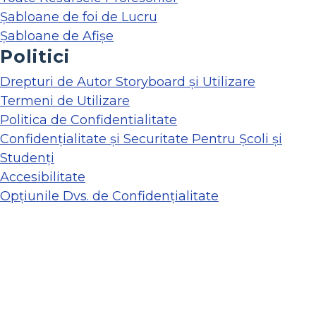
Șabloane de foi de Lucru
Șabloane de Afișe
Politici
Drepturi de Autor Storyboard și Utilizare
Termeni de Utilizare
Politica de Confidentialitate
Confidențialitate și Securitate Pentru Școli și
Studenți
Accesibilitate
Opțiunile Dvs. de Confidențialitate