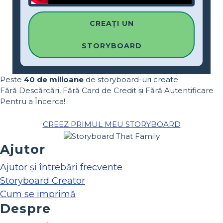
CREAȚI UN
STORYBOARD
Peste
40 de milioane
de storyboard-uri create
Fără Descărcări, Fără Card de Credit și Fără Autentificare
Pentru a Încerca!
CREEZ PRIMUL MEU STORYBOARD
Ajutor
Ajutor și întrebări frecvente
Storyboard Creator
Cum se imprimă
Despre