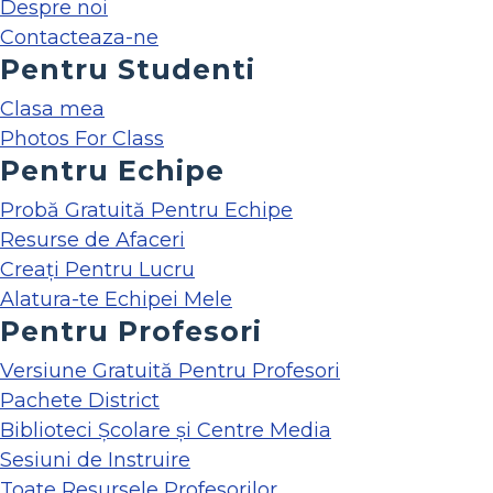
Despre noi
Contacteaza-ne
Pentru Studenti
Clasa mea
Photos For Class
Pentru Echipe
Probă Gratuită Pentru Echipe
Resurse de Afaceri
Creați Pentru Lucru
Alatura-te Echipei Mele
Pentru Profesori
Versiune Gratuită Pentru Profesori
Pachete District
Biblioteci Școlare și Centre Media
Sesiuni de Instruire
Toate Resursele Profesorilor