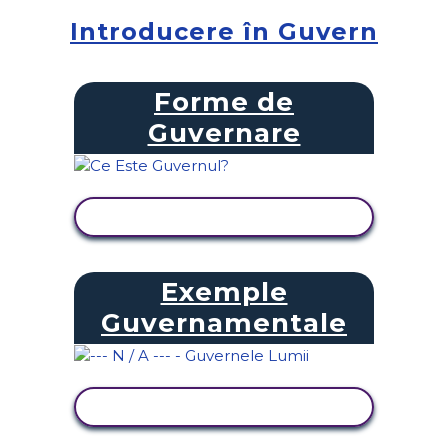
Introducere în Guvern
Forme de
Guvernare
VIZUALIZAȚI ACTIVITATEA
Exemple
Guvernamentale
VIZUALIZAȚI ACTIVITATEA