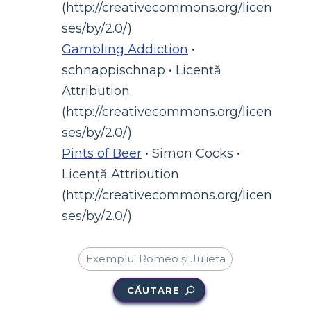
(http://creativecommons.org/licen
ses/by/2.0/)
Gambling Addiction
•
schnappischnap • Licență
Attribution
(http://creativecommons.org/licen
ses/by/2.0/)
Pints of Beer
• Simon Cocks •
Licență Attribution
(http://creativecommons.org/licen
ses/by/2.0/)
CĂUTARE