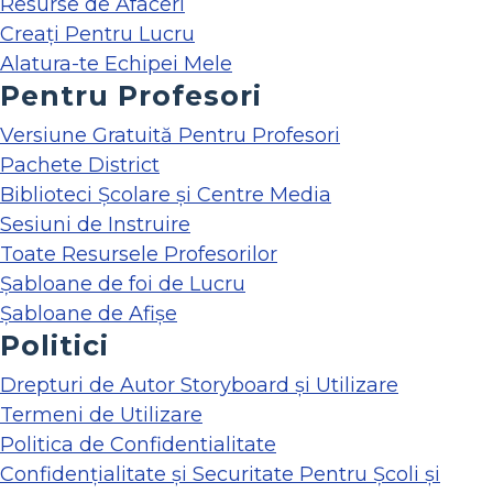
Resurse de Afaceri
Creați Pentru Lucru
Alatura-te Echipei Mele
Pentru Profesori
Versiune Gratuită Pentru Profesori
Pachete District
Biblioteci Școlare și Centre Media
Sesiuni de Instruire
Toate Resursele Profesorilor
Șabloane de foi de Lucru
Șabloane de Afișe
Politici
Drepturi de Autor Storyboard și Utilizare
Termeni de Utilizare
Politica de Confidentialitate
Confidențialitate și Securitate Pentru Școli și