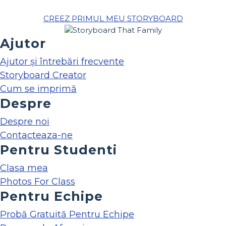
CREEZ PRIMUL MEU STORYBOARD
Ajutor
Ajutor și întrebări frecvente
Storyboard Creator
Cum se imprimă
Despre
Despre noi
Contacteaza-ne
Pentru Studenti
Clasa mea
Photos For Class
Pentru Echipe
Probă Gratuită Pentru Echipe