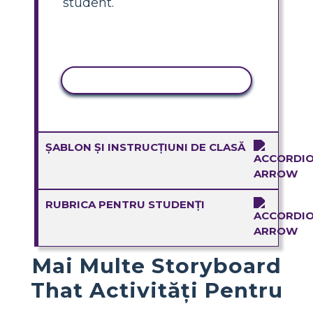
student.
ACTIVITATE DE COPIERE
ȘABLON ȘI INSTRUCȚIUNI DE CLASĂ
RUBRICA PENTRU STUDENȚI
Mai Multe Storyboard
That Activități Pentru