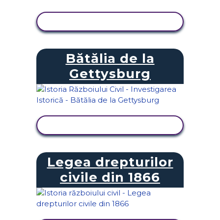
VIZUALIZAȚI ACTIVITATEA
Bătălia de la
Gettysburg
VIZUALIZAȚI ACTIVITATEA
Legea drepturilor
civile din 1866