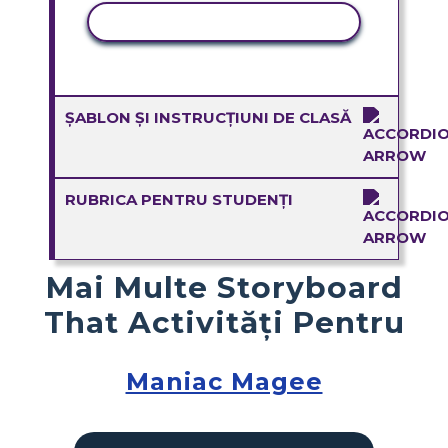
ACTIVITATE DE COPIERE
ȘABLON ȘI INSTRUCȚIUNI DE CLASĂ
RUBRICA PENTRU STUDENȚI
Mai Multe Storyboard
That Activități Pentru
Maniac Magee