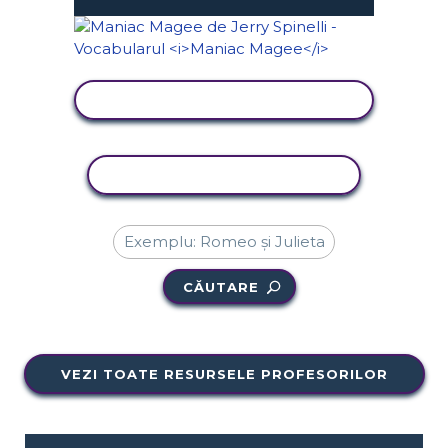
VIZUALIZAȚI ACTIVITATEA
ACTIVITATE DE COPIERE
CĂUTARE
VEZI TOATE RESURSELE PROFESORILOR