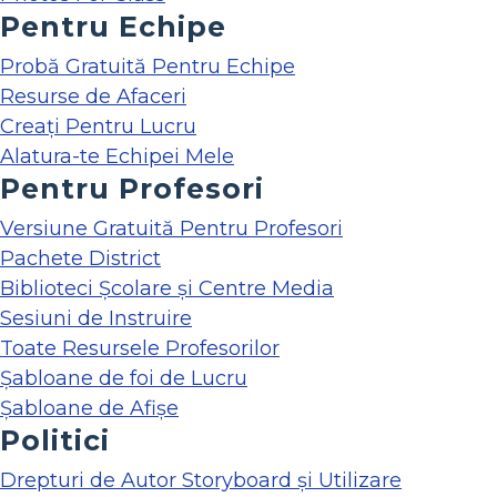
Pentru Echipe
Probă Gratuită Pentru Echipe
Resurse de Afaceri
Creați Pentru Lucru
Alatura-te Echipei Mele
Pentru Profesori
Versiune Gratuită Pentru Profesori
Pachete District
Biblioteci Școlare și Centre Media
Sesiuni de Instruire
Toate Resursele Profesorilor
Șabloane de foi de Lucru
Șabloane de Afișe
Politici
Drepturi de Autor Storyboard și Utilizare