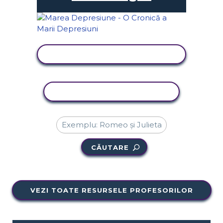
VIZUALIZAȚI ACTIVITATEA
ACTIVITATE DE COPIERE
CĂUTARE
VEZI TOATE RESURSELE PROFESORILOR