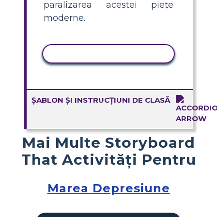
paralizarea acestei piețe
moderne.
ACTIVITATE DE COPIERE
ȘABLON ȘI INSTRUCȚIUNI DE CLASĂ
Mai Multe Storyboard
That Activități Pentru
Marea Depresiune