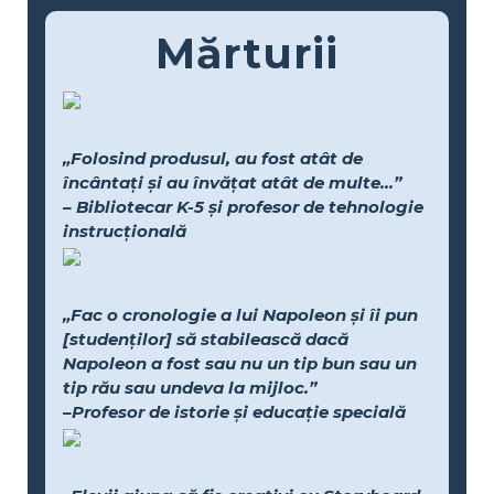
Mărturii
„Folosind produsul, au fost atât de
încântați și au învățat atât de multe...”
– Bibliotecar K-5 și profesor de tehnologie
instrucțională
„Fac o cronologie a lui Napoleon și îi pun
[studenților] să stabilească dacă
Napoleon a fost sau nu un tip bun sau un
tip rău sau undeva la mijloc.”
–Profesor de istorie și educație specială