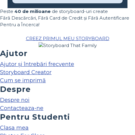
Peste
40 de milioane
de storyboard-uri create
Fără Descărcări, Fără Card de Credit și Fără Autentificare
Pentru a Încerca!
CREEZ PRIMUL MEU STORYBOARD
Ajutor
Ajutor și întrebări frecvente
Storyboard Creator
Cum se imprimă
Despre
Despre noi
Contacteaza-ne
Pentru Studenti
Clasa mea