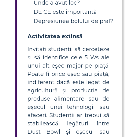
Unde a avut loc?
DE CE este importantă
Depresiunea bolului de praf?
Activitatea extinsă
Invitați studenții să cerceteze
și să identifice cele 5 Ws ale
unui alt eșec major pe piață.
Poate fi orice eșec sau piață,
indiferent dacă este legat de
agricultură și producția de
produse alimentare sau de
eșecul unei tehnologii sau
afaceri. Studenții ar trebui să
stabilească legături între
Dust Bowl și eșecul sau