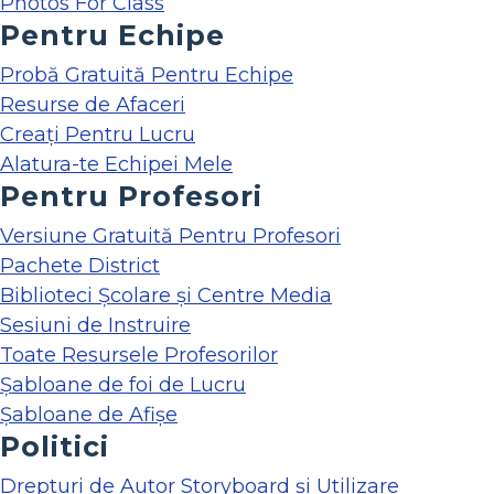
Photos For Class
Pentru Echipe
Probă Gratuită Pentru Echipe
Resurse de Afaceri
Creați Pentru Lucru
Alatura-te Echipei Mele
Pentru Profesori
Versiune Gratuită Pentru Profesori
Pachete District
Biblioteci Școlare și Centre Media
Sesiuni de Instruire
Toate Resursele Profesorilor
Șabloane de foi de Lucru
Șabloane de Afișe
Politici
Drepturi de Autor Storyboard și Utilizare