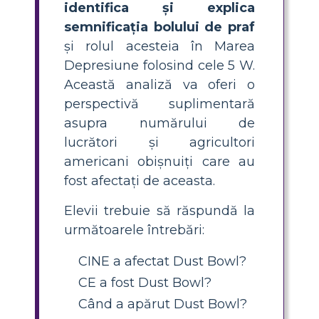
identifica și explica
semnificația bolului de praf
și rolul acesteia în Marea
Depresiune folosind cele 5 W.
Această analiză va oferi o
perspectivă suplimentară
asupra numărului de
lucrători și agricultori
americani obișnuiți care au
fost afectați de aceasta.
Elevii trebuie să răspundă la
următoarele întrebări:
CINE a afectat Dust Bowl?
CE a fost Dust Bowl?
Când a apărut Dust Bowl?